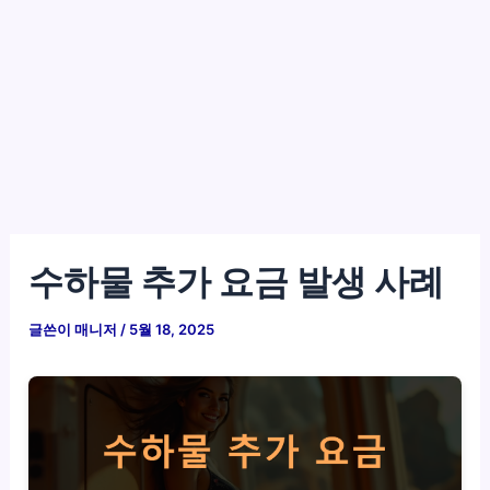
수하물 추가 요금 발생 사례
글쓴이
매니저
/
5월 18, 2025