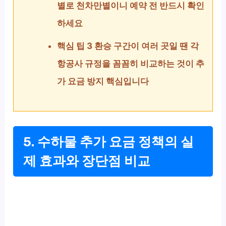
별로 천차만별이니 예약 전 반드시 확인
하세요
핵심 팁 3 환승 구간이 여러 곳일 땐 각
항공사 규정을 꼼꼼히 비교하는 것이 추
가 요금 방지 핵심입니다
5. 수하물 추가 요금 정책의 실
제 효과와 장단점 비교