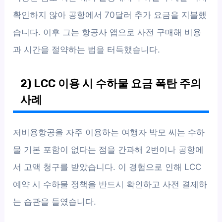
확인하지 않아 공항에서 70달러 추가 요금을 지불했
습니다. 이후 그는 항공사 앱으로 사전 구매해 비용
과 시간을 절약하는 법을 터득했습니다.
2) LCC 이용 시 수하물 요금 폭탄 주의
사례
저비용항공을 자주 이용하는 여행자 박모 씨는 수하
물 기본 포함이 없다는 점을 간과해 2번이나 공항에
서 고액 청구를 받았습니다. 이 경험으로 인해 LCC
예약 시 수하물 정책을 반드시 확인하고 사전 결제하
는 습관을 들였습니다.