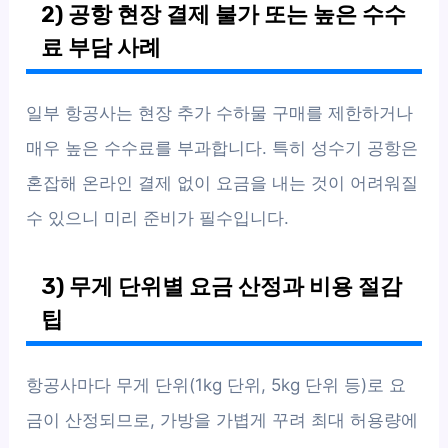
2) 공항 현장 결제 불가 또는 높은 수수
료 부담 사례
일부 항공사는 현장 추가 수하물 구매를 제한하거나
매우 높은 수수료를 부과합니다. 특히 성수기 공항은
혼잡해 온라인 결제 없이 요금을 내는 것이 어려워질
수 있으니 미리 준비가 필수입니다.
3) 무게 단위별 요금 산정과 비용 절감
팁
항공사마다 무게 단위(1kg 단위, 5kg 단위 등)로 요
금이 산정되므로, 가방을 가볍게 꾸려 최대 허용량에