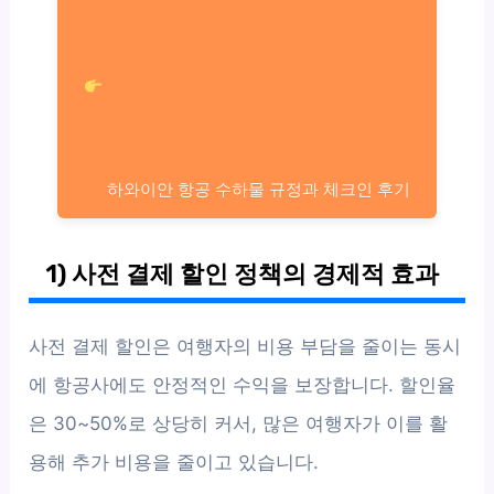
하와이안 항공 수하물 규정과 체크인 후기
1) 사전 결제 할인 정책의 경제적 효과
사전 결제 할인은 여행자의 비용 부담을 줄이는 동시
에 항공사에도 안정적인 수익을 보장합니다. 할인율
은 30~50%로 상당히 커서, 많은 여행자가 이를 활
용해 추가 비용을 줄이고 있습니다.