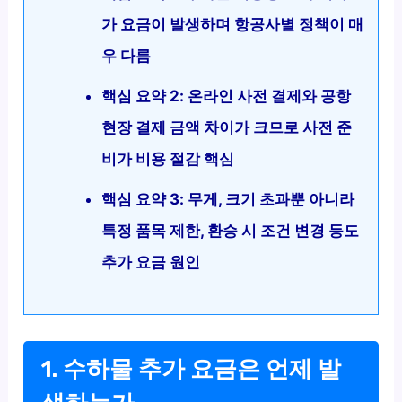
가 요금이 발생하며 항공사별 정책이 매
우 다름
핵심 요약 2: 온라인 사전 결제와 공항
현장 결제 금액 차이가 크므로 사전 준
비가 비용 절감 핵심
핵심 요약 3: 무게, 크기 초과뿐 아니라
특정 품목 제한, 환승 시 조건 변경 등도
추가 요금 원인
1. 수하물 추가 요금은 언제 발