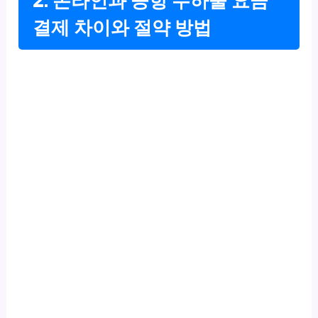
2. 온라인과 공항 수하물 요금
결제 차이와 절약 방법