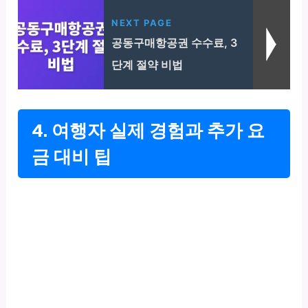
NEXT PAGE
공동구매항공권 수수료, 3
단계 절약 비법
4. 여행자 실제 경험과 추가 요
금 대비 팁