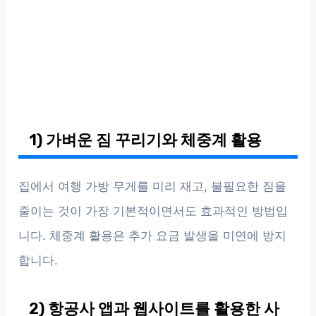
1) 가벼운 짐 꾸리기와 체중계 활용
집에서 여행 가방 무게를 미리 재고, 불필요한 짐을
줄이는 것이 가장 기본적이면서도 효과적인 방법입
니다. 체중계 활용은 추가 요금 발생을 미연에 방지
합니다.
2) 항공사 앱과 웹사이트를 활용한 사