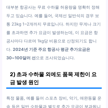
대부분 항공사는 무료 수하물 허용량을 명확히 정해
두고 있습니다. 예를 들어, 국제선 일반석의 경우 보
통 23kg 1~2개까지 무료입니다. 하지만 무게나 크기
를 초과하면 추가 요금이 발생하는데, 이 요금은 항
공사마다 다르며 1kg당 비용으로 산정되기도 합니
다.
2024년 기준 주요 항공사 평균 추가요금은
30~100달러 선
으로 조사되었습니다.
2) 초과 수하물 외에도 품목 제한이 요
금 발생 원인
특정 물품, 예를 들어 스포츠 장비, 악기, 애완동물 운
송 등은 일반 수하물과 별도로 추가 요금이 부과됩니