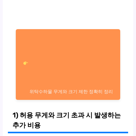
위탁수하물 무게와 크기 제한 정확히 정리
1) 허용 무게와 크기 초과 시 발생하는
추가 비용