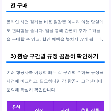
전 구매
온라인 사전 결제는 비용 절감뿐 아니라 여행 당일에
도 편리함을 줍니다. 앱을 통해 간편히 추가 수하물
을 구매할 수 있고, 할인 혜택을 놓치지 않게 됩니다.
3) 환승 구간별 규정 꼼꼼히 확인하기
여러 항공사를 이용할 때는 각 구간별 수하물 규정을
사전에 비교하고, 필요하다면 각 항공사 고객센터에
문의해 확실히 확인합니다.
추천
장점
단점
추천 상황