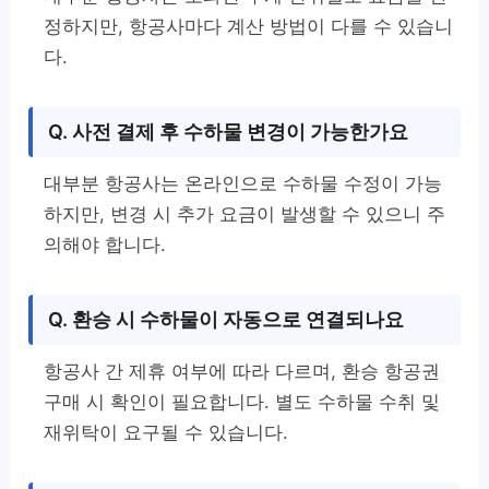
정하지만, 항공사마다 계산 방법이 다를 수 있습니
다.
Q. 사전 결제 후 수하물 변경이 가능한가요
대부분 항공사는 온라인으로 수하물 수정이 가능
하지만, 변경 시 추가 요금이 발생할 수 있으니 주
의해야 합니다.
Q. 환승 시 수하물이 자동으로 연결되나요
항공사 간 제휴 여부에 따라 다르며, 환승 항공권
구매 시 확인이 필요합니다. 별도 수하물 수취 및
재위탁이 요구될 수 있습니다.