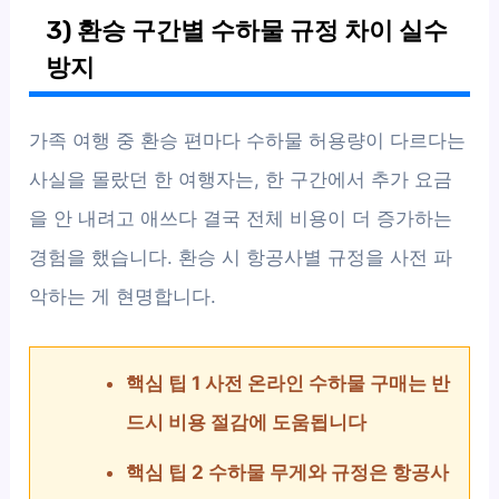
3) 환승 구간별 수하물 규정 차이 실수
방지
가족 여행 중 환승 편마다 수하물 허용량이 다르다는
사실을 몰랐던 한 여행자는, 한 구간에서 추가 요금
을 안 내려고 애쓰다 결국 전체 비용이 더 증가하는
경험을 했습니다. 환승 시 항공사별 규정을 사전 파
악하는 게 현명합니다.
핵심 팁 1 사전 온라인 수하물 구매는 반
드시 비용 절감에 도움됩니다
핵심 팁 2 수하물 무게와 규정은 항공사