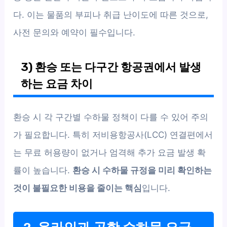
다. 이는 물품의 부피나 취급 난이도에 따른 것으로,
사전 문의와 예약이 필수입니다.
3) 환승 또는 다구간 항공권에서 발생
하는 요금 차이
환승 시 각 구간별 수하물 정책이 다를 수 있어 주의
가 필요합니다. 특히 저비용항공사(LCC) 연결편에서
는 무료 허용량이 없거나 엄격해 추가 요금 발생 확
률이 높습니다.
환승 시 수하물 규정을 미리 확인하는
것이 불필요한 비용을 줄이는 핵심
입니다.