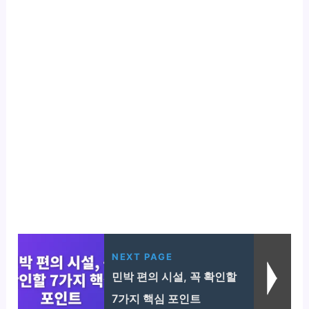
NEXT PAGE
민박 편의 시설, 꼭 확인할
7가지 핵심 포인트