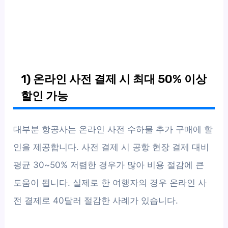
1) 온라인 사전 결제 시 최대 50% 이상
할인 가능
대부분 항공사는 온라인 사전 수하물 추가 구매에 할
인을 제공합니다. 사전 결제 시 공항 현장 결제 대비
평균 30~50% 저렴한 경우가 많아 비용 절감에 큰
도움이 됩니다. 실제로 한 여행자의 경우 온라인 사
전 결제로 40달러 절감한 사례가 있습니다.