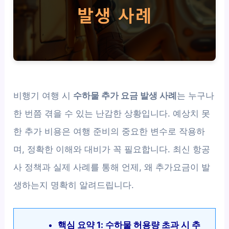
비행기 여행 시
수하물 추가 요금 발생 사례
는 누구나
한 번쯤 겪을 수 있는 난감한 상황입니다. 예상치 못
한 추가 비용은 여행 준비의 중요한 변수로 작용하
며, 정확한 이해와 대비가 꼭 필요합니다. 최신 항공
사 정책과 실제 사례를 통해 언제, 왜 추가요금이 발
생하는지 명확히 알려드립니다.
핵심 요약 1: 수하물 허용량 초과 시 추