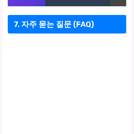
7. 자주 묻는 질문 (FAQ)