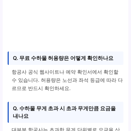
Q. 무료 수하물 허용량은 어떻게 확인하나요
항공사 공식 웹사이트나 예약 확인서에서 확인할
수 있습니다. 허용량은 노선과 좌석 등급에 따라 다
르므로 반드시 확인하세요.
Q. 수하물 무게 초과 시 초과 무게만큼 요금을
내나요
대부분 항공사는 초과한 무게 단위별로 요금을 산