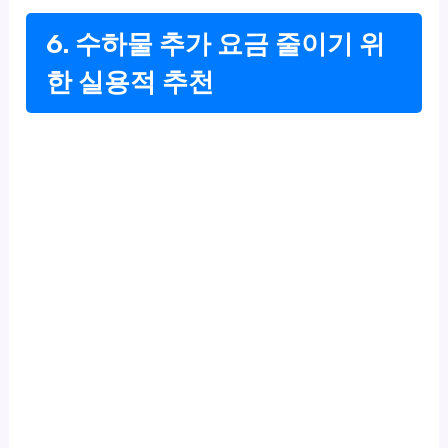
6. 수하물 추가 요금 줄이기 위
한 실용적 추천