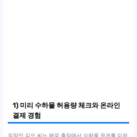
1) 미리 수하물 허용량 체크와 온라인
결제 경험
직장인 김모 씨는 해외 출장에서 수하물 무게를 미처