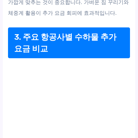
가깝게 맞추는 것이 중요합니다. 가벼운 짐 꾸리기와
체중계 활용이 추가 요금 회피에 효과적입니다.
3. 주요 항공사별 수하물 추가
요금 비교