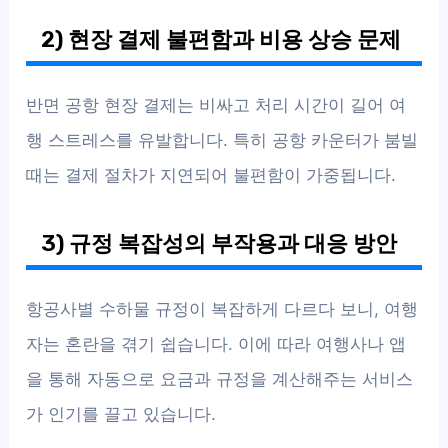
2) 현장 결제 불편함과 비용 상승 문제
반면 공항 현장 결제는 비싸고 처리 시간이 길어 여
행 스트레스를 유발합니다. 특히 공항 카운터가 붐빌
때는 결제 절차가 지연되어 불편함이 가중됩니다.
3) 규정 복잡성의 부작용과 대응 방안
항공사별 수하물 규정이 복잡하게 다르다 보니, 여행
자는 혼란을 겪기 쉽습니다. 이에 따라 여행사나 앱
을 통해 자동으로 요금과 규정을 계산해주는 서비스
가 인기를 끌고 있습니다.