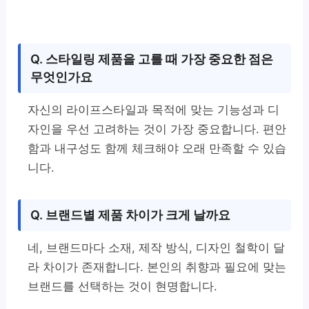
Q. 스타일링 제품을 고를 때 가장 중요한 점은
무엇인가요
자신의 라이프스타일과 목적에 맞는 기능성과 디
자인을 우선 고려하는 것이 가장 중요합니다. 편안
함과 내구성도 함께 체크해야 오래 만족할 수 있습
니다.
Q. 브랜드별 제품 차이가 크게 날까요
네, 브랜드마다 소재, 제작 방식, 디자인 철학이 달
라 차이가 존재합니다. 본인의 취향과 필요에 맞는
브랜드를 선택하는 것이 현명합니다.