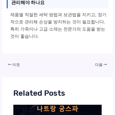
관리해야 하나요
제품별 적절한 세탁 방법과 보관법을 지키고, 정기
적으로 관리해 손상을 방지하는 것이 필요합니다.
특히 가죽이나 고급 소재는 전문가의 도움을 받는
것이 좋습니다.
이전
다음
Related Posts