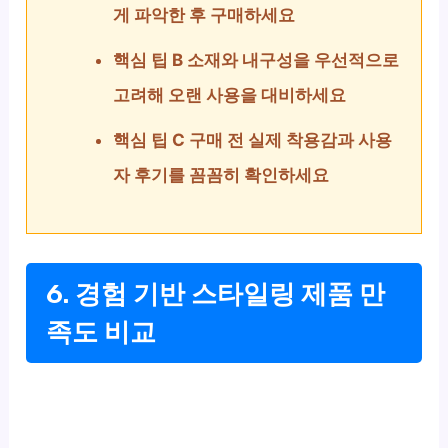
게 파악한 후 구매하세요
핵심 팁 B 소재와 내구성을 우선적으로
고려해 오랜 사용을 대비하세요
핵심 팁 C 구매 전 실제 착용감과 사용
자 후기를 꼼꼼히 확인하세요
6. 경험 기반 스타일링 제품 만
족도 비교