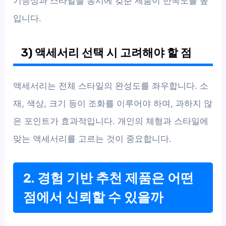
기능성과 스타일을 동시에 갖춘 제품이 만족도를 높
입니다.
3) 액세서리 선택 시 고려해야 할 점
액세서리는 전체 스타일의 완성도를 좌우합니다. 소
재, 색상, 크기 등이 조화를 이루어야 하며, 과하지 않
은 포인트가 효과적입니다. 개인의 체형과 스타일에
맞는 액세서리를 고르는 것이 중요합니다.
2. 경험 기반 추천 제품은 어떤
점에서 신뢰할 수 있을까