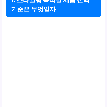
1. 스타일링 목적별 제품 선택
기준은 무엇일까