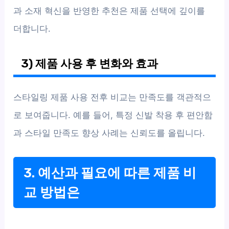
과 소재 혁신을 반영한 추천은 제품 선택에 깊이를
더합니다.
3) 제품 사용 후 변화와 효과
스타일링 제품 사용 전후 비교는 만족도를 객관적으
로 보여줍니다. 예를 들어, 특정 신발 착용 후 편안함
과 스타일 만족도 향상 사례는 신뢰도를 올립니다.
3. 예산과 필요에 따른 제품 비
교 방법은