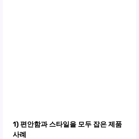
1) 편안함과 스타일을 모두 잡은 제품
사례