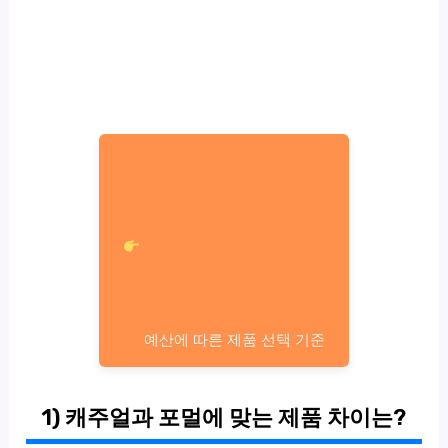
예산에 따른 제품 선택 기준
1) 캐주얼과 포멀에 맞는 제품 차이는?