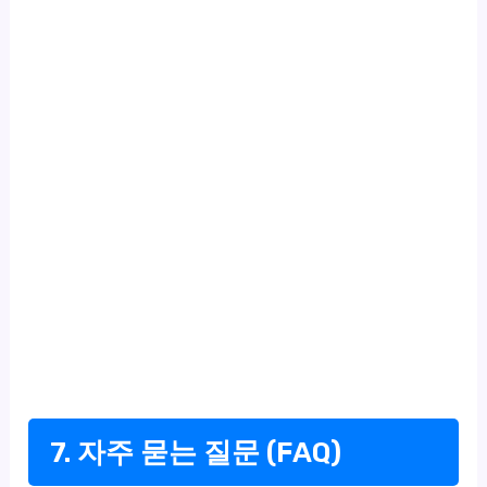
7. 자주 묻는 질문 (FAQ)