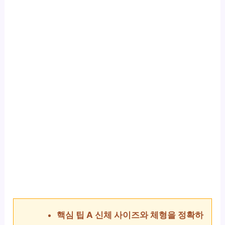
핵심 팁 A 신체 사이즈와 체형을 정확하