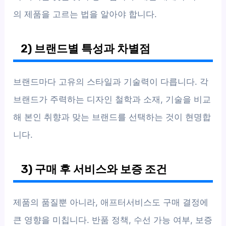
의 제품을 고르는 법을 알아야 합니다.
2) 브랜드별 특성과 차별점
브랜드마다 고유의 스타일과 기술력이 다릅니다. 각
브랜드가 주력하는 디자인 철학과 소재, 기술을 비교
해 본인 취향과 맞는 브랜드를 선택하는 것이 현명합
니다.
3) 구매 후 서비스와 보증 조건
제품의 품질뿐 아니라, 애프터서비스도 구매 결정에
큰 영향을 미칩니다. 반품 정책, 수선 가능 여부, 보증