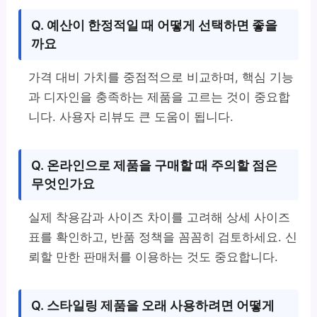
Q. 예산이 한정적일 때 어떻게 선택하면 좋을
까요
가격 대비 가치를 중점적으로 비교하며, 핵심 기능
과 디자인을 충족하는 제품을 고르는 것이 중요합
니다. 사용자 리뷰도 큰 도움이 됩니다.
Q. 온라인으로 제품을 구매할 때 주의할 점은
무엇인가요
실제 착용감과 사이즈 차이를 고려해 상세 사이즈
표를 확인하고, 반품 정책을 꼼꼼히 검토하세요. 신
뢰할 만한 판매처를 이용하는 것도 중요합니다.
Q. 스타일링 제품을 오래 사용하려면 어떻게