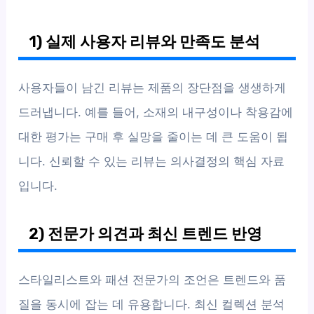
1) 실제 사용자 리뷰와 만족도 분석
사용자들이 남긴 리뷰는 제품의 장단점을 생생하게
드러냅니다. 예를 들어, 소재의 내구성이나 착용감에
대한 평가는 구매 후 실망을 줄이는 데 큰 도움이 됩
니다. 신뢰할 수 있는 리뷰는 의사결정의 핵심 자료
입니다.
2) 전문가 의견과 최신 트렌드 반영
스타일리스트와 패션 전문가의 조언은 트렌드와 품
질을 동시에 잡는 데 유용합니다. 최신 컬렉션 분석