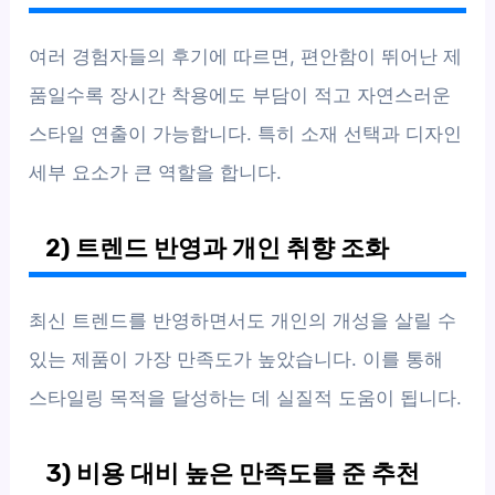
여러 경험자들의 후기에 따르면, 편안함이 뛰어난 제
품일수록 장시간 착용에도 부담이 적고 자연스러운
스타일 연출이 가능합니다. 특히 소재 선택과 디자인
세부 요소가 큰 역할을 합니다.
2) 트렌드 반영과 개인 취향 조화
최신 트렌드를 반영하면서도 개인의 개성을 살릴 수
있는 제품이 가장 만족도가 높았습니다. 이를 통해
스타일링 목적을 달성하는 데 실질적 도움이 됩니다.
3) 비용 대비 높은 만족도를 준 추천