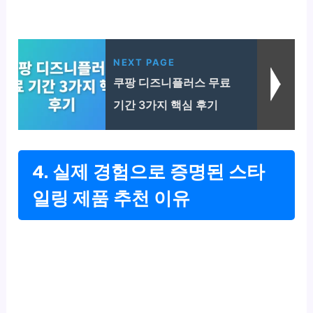
NEXT PAGE
쿠팡 디즈니플러스 무료
기간 3가지 핵심 후기
4. 실제 경험으로 증명된 스타
일링 제품 추천 이유