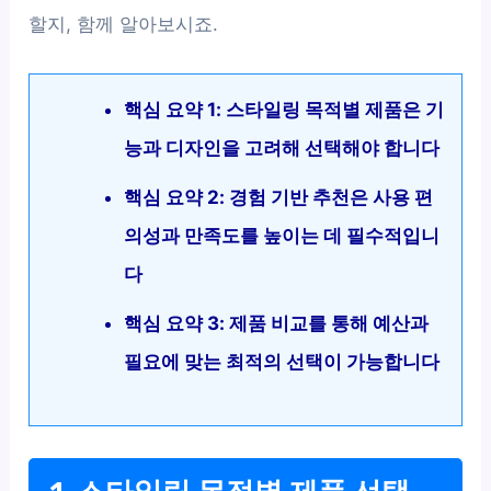
할지, 함께 알아보시죠.
핵심 요약 1: 스타일링 목적별 제품은 기
능과 디자인을 고려해 선택해야 합니다
핵심 요약 2: 경험 기반 추천은 사용 편
의성과 만족도를 높이는 데 필수적입니
다
핵심 요약 3: 제품 비교를 통해 예산과
필요에 맞는 최적의 선택이 가능합니다