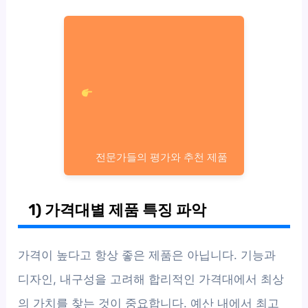
전문가들의 평가와 추천 제품
1) 가격대별 제품 특징 파악
가격이 높다고 항상 좋은 제품은 아닙니다. 기능과
디자인, 내구성을 고려해 합리적인 가격대에서 최상
의 가치를 찾는 것이 중요합니다. 예산 내에서 최고