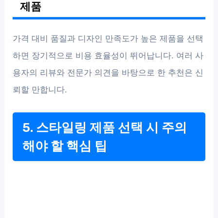
제품
가격 대비 품질과 디자인 만족도가 높은 제품을 선택
하면 장기적으로 비용 효율성이 뛰어납니다. 여러 사
용자의 리뷰와 전문가 의견을 바탕으로 한 추천은 신
뢰할 만합니다.
5. 스타일링 제품 선택 시 주의
해야 할 핵심 팁