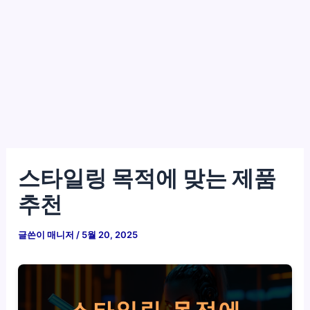
스타일링 목적에 맞는 제품
추천
글쓴이
매니저
/
5월 20, 2025