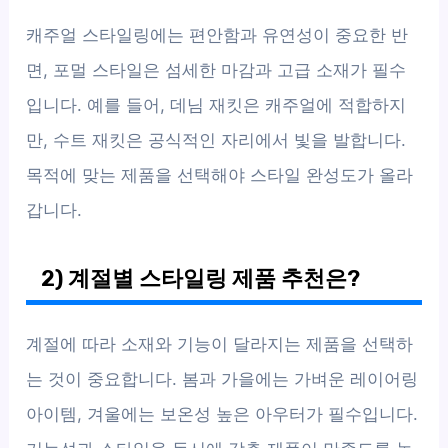
캐주얼 스타일링에는 편안함과 유연성이 중요한 반
면, 포멀 스타일은 섬세한 마감과 고급 소재가 필수
입니다. 예를 들어, 데님 재킷은 캐주얼에 적합하지
만, 수트 재킷은 공식적인 자리에서 빛을 발합니다.
목적에 맞는 제품을 선택해야 스타일 완성도가 올라
갑니다.
2) 계절별 스타일링 제품 추천은?
계절에 따라 소재와 기능이 달라지는 제품을 선택하
는 것이 중요합니다. 봄과 가을에는 가벼운 레이어링
아이템, 겨울에는 보온성 높은 아우터가 필수입니다.