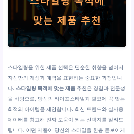
스타일링을 위한 제품 선택은 단순한 취향을 넘어서
자신만의 개성과 매력을 표현하는 중요한 과정입니
다.
스타일링 목적에 맞는 제품 추천
은 경험과 전문성
을 바탕으로, 당신의 라이프스타일과 필요에 꼭 맞는
최적의 아이템을 제안합니다. 최신 트렌드와 실사용
데이터를 참고해 진짜 도움이 되는 선택지를 알려드
립니다. 어떤 제품이 당신의 스타일을 한층 돋보이게