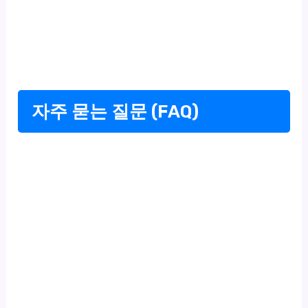
자주 묻는 질문 (FAQ)