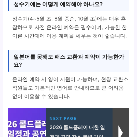
성수기에는 어떻게 예약해야 하나요?
성수기(4~5월 초, 8월 중순, 10월 초)에는 매우 혼
잡하므로 사전 온라인 예약은 필수이며, 가능한 한
이른 시간대에 이용 계획을 세우는 것이 좋습니다.
일본어를 못해도 패스 교환과 예약이 가능한가
요?
온라인 예약 시 영어 지원이 가능하며, 현장 교환소
직원들도 기본적인 영어로 안내하므로 큰 어려움
없이 이용할 수 있습니다.
NEXT PAGE
2026 콜드플레이 내한 일