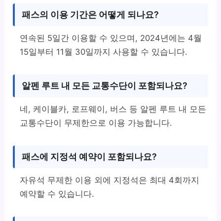
패스의 이용 기간은 어떻게 되나요?
연속된 5일간 이용할 수 있으며, 2024년에는 4월
15일부터 11월 30일까지 사용할 수 있습니다.
알펜 루트 내 모든 교통수단이 포함되나요?
네, 케이블카, 로프웨이, 버스 등 알펜 루트 내 모든
교통수단이 무제한으로 이용 가능합니다.
패스에 지정석 예약이 포함되나요?
자유석 무제한 이용 외에 지정석은 최대 4회까지
예약할 수 있습니다.