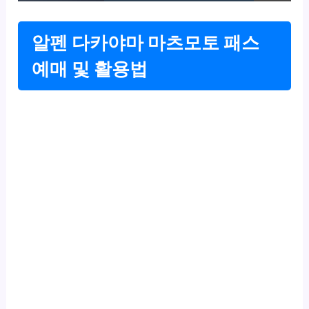
알펜 다카야마 마츠모토 패스
예매 및 활용법