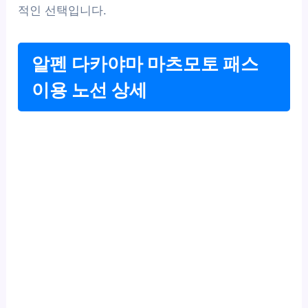
적인 선택입니다.
알펜 다카야마 마츠모토 패스
이용 노선 상세