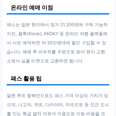
온라인 예매 이점
패스는 일본 현지에서 정가 21,200엔에 구매 가능하
지만, 클룩(Klook), KKDAY 등 온라인 여행 플랫폼에
서 사전 예약하면 약 20만원대에 할인 구입할 수 있
습니다. 예매 후 바우처를 우편으로 받아 현지 교환
소에서 실물 티켓으로 교환하면 됩니다.
패스 활용 팁
알펜 루트 왕복만으로도 패스 가격 이상의 가치가 있
으며, 나고야, 게로, 다카야마, 마츠모토 등 인근 도시
를 잇는 특급 열차 자유석 이용으로 이동 비용을 크