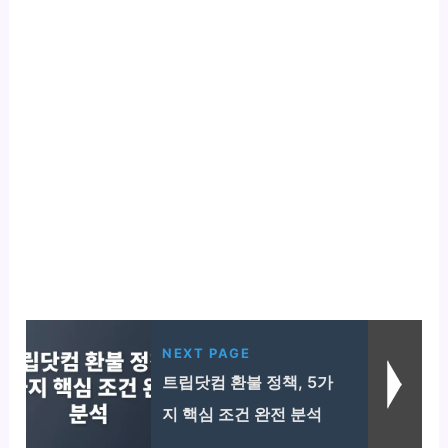
NEXT PAGE
트립닷컴 환불 정책, 5가
지 핵심 조건 완전 분석