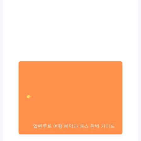
알펜루트 여행 예약과 패스 완벽 가이드