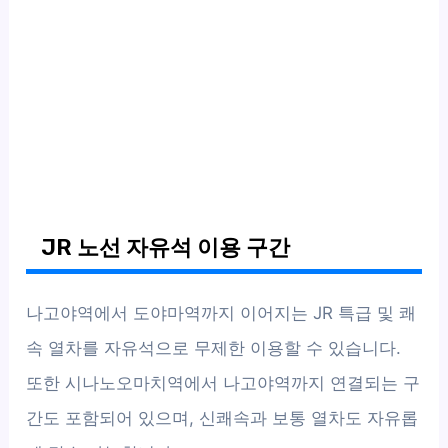
JR 노선 자유석 이용 구간
나고야역에서 도야마역까지 이어지는 JR 특급 및 쾌
속 열차를 자유석으로 무제한 이용할 수 있습니다.
또한 시나노오마치역에서 나고야역까지 연결되는 구
간도 포함되어 있으며, 신쾌속과 보통 열차도 자유롭