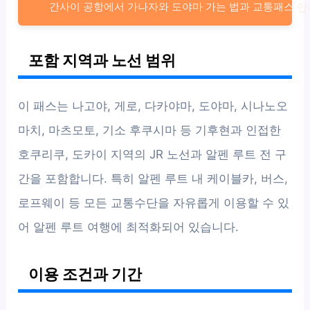
간사이 공항에서 가나자와 도야마 가는 법과 교통패스 안
포함 지역과 노선 범위
이 패스는 나고야, 게로, 다카야마, 도야마, 시나노오
마치, 마츠모토, 기소 후쿠시마 등 기후현과 인접한
호쿠리쿠, 도카이 지역의 JR 노선과 알펜 루트 전 구
간을 포함합니다. 특히 알펜 루트 내 케이블카, 버스,
로프웨이 등 모든 교통수단을 자유롭게 이용할 수 있
어 알펜 루트 여행에 최적화되어 있습니다.
이용 조건과 기간