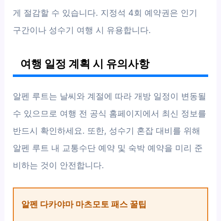
게 절감할 수 있습니다. 지정석 4회 예약권은 인기
구간이나 성수기 여행 시 유용합니다.
여행 일정 계획 시 유의사항
알펜 루트는 날씨와 계절에 따라 개방 일정이 변동될
수 있으므로 여행 전 공식 홈페이지에서 최신 정보를
반드시 확인하세요. 또한, 성수기 혼잡 대비를 위해
알펜 루트 내 교통수단 예약 및 숙박 예약을 미리 준
비하는 것이 안전합니다.
알펜 다카야마 마츠모토 패스 꿀팁