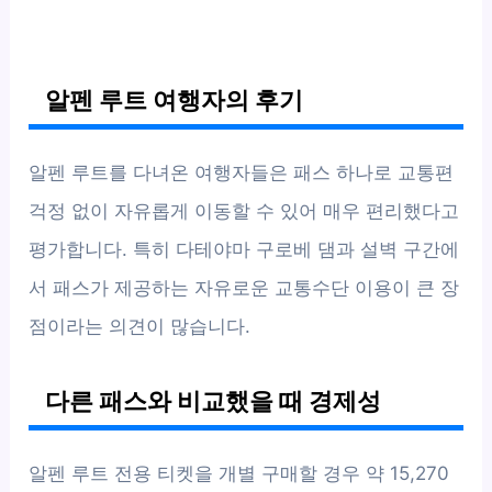
알펜 루트 여행자의 후기
알펜 루트를 다녀온 여행자들은 패스 하나로 교통편
걱정 없이 자유롭게 이동할 수 있어 매우 편리했다고
평가합니다. 특히 다테야마 구로베 댐과 설벽 구간에
서 패스가 제공하는 자유로운 교통수단 이용이 큰 장
점이라는 의견이 많습니다.
다른 패스와 비교했을 때 경제성
알펜 루트 전용 티켓을 개별 구매할 경우 약 15,270