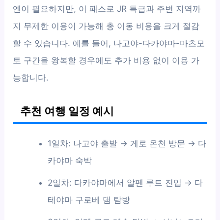
엔이 필요하지만, 이 패스로 JR 특급과 주변 지역까
지 무제한 이용이 가능해 총 이동 비용을 크게 절감
할 수 있습니다. 예를 들어, 나고야-다카야마-마츠모
토 구간을 왕복할 경우에도 추가 비용 없이 이용 가
능합니다.
추천 여행 일정 예시
1일차: 나고야 출발 → 게로 온천 방문 → 다
카야마 숙박
2일차: 다카야마에서 알펜 루트 진입 → 다
테야마 구로베 댐 탐방