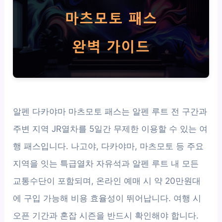
알펜 다카야마 마츠모토 패스는 알펜 루트 전 구간과
주변 지역 JR열차를 5일간 무제한 이용할 수 있는 여
행 패스입니다. 나고야, 다카야마, 마츠모토 등 주요
지역을 잇는 특급열차 자유석과 알펜 루트 내 모든
교통수단이 포함되며, 온라인 예매 시 약 20만원대
에 구입 가능해 비용 효율성이 뛰어납니다. 여행 시
오픈 기간과 혼잡 시즌을 반드시 확인해야 합니다.