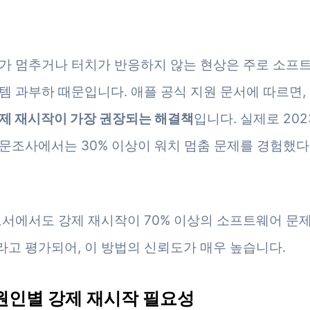
가 멈추거나 터치가 반응하지 않는 현상은 주로 소프
템 과부하 때문입니다. 애플 공식 지원 문서에 따르면,
제 재시작이 가장 권장되는 해결책
입니다. 실제로 20
문조사에서는 30% 이상이 워치 멈춤 문제를 경험했다
t 보고서에서도 강제 재시작이 70% 이상의 소프트웨어 문
고 평가되어, 이 방법의 신뢰도가 매우 높습니다.
원인별 강제 재시작 필요성