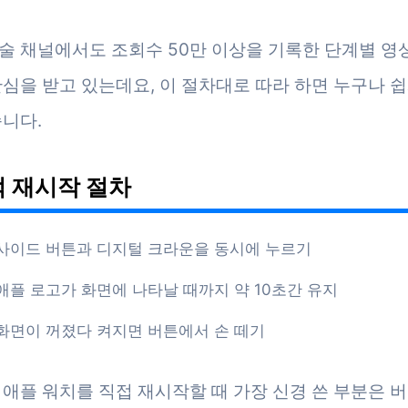
술 채널에서도 조회수 50만 이상을 기록한 단계별 영
관심을 받고 있는데요, 이 절차대로 따라 하면 누구나 
습니다.
 재시작 절차
사이드 버튼과 디지털 크라운을 동시에 누르기
애플 로고가 화면에 나타날 때까지 약 10초간 유지
화면이 꺼졌다 켜지면 버튼에서 손 떼기
 애플 워치를 직접 재시작할 때 가장 신경 쓴 부분은 