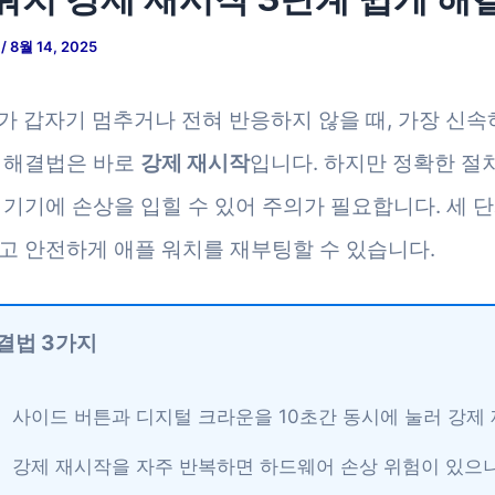
저
/
8월 14, 2025
가 갑자기 멈추거나 전혀 반응하지 않을 때, 가장 신속
 해결법은 바로
강제 재시작
입니다. 하지만 정확한 절
 기기에 손상을 입힐 수 있어 주의가 필요합니다. 세 
고 안전하게 애플 워치를 재부팅할 수 있습니다.
결법 3가지
사이드 버튼과 디지털 크라운을 10초간 동시에 눌러 강제
강제 재시작을 자주 반복하면 하드웨어 손상 위험이 있으