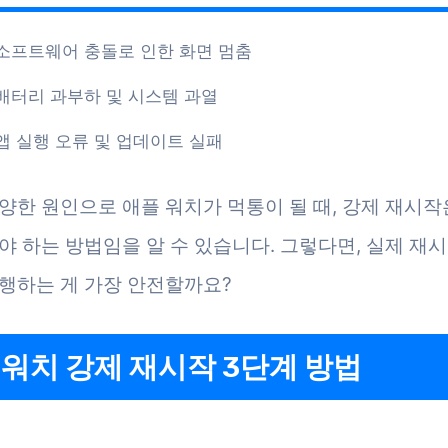
소프트웨어 충돌로 인한 화면 멈춤
배터리 과부하 및 시스템 과열
앱 실행 오류 및 업데이트 실패
양한 원인으로 애플 워치가 먹통이 될 때, 강제 재시작
야 하는 방법임을 알 수 있습니다. 그렇다면, 실제 재
행하는 게 가장 안전할까요?
 워치 강제 재시작 3단계 방법