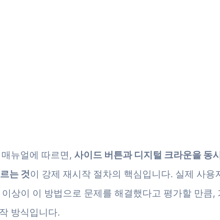
 매뉴얼에 따르면,
사이드 버튼과 디지털 크라운을 동
누르는 것
이 강제 재시작 절차의 핵심입니다. 실제 사용
% 이상이 이 방법으로 문제를 해결했다고 평가할 만큼,
작 방식입니다.