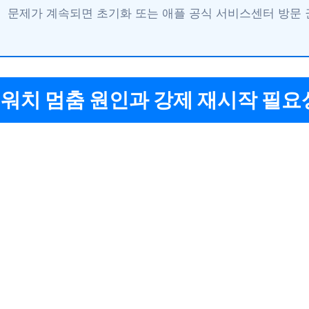
문제가 계속되면 초기화 또는 애플 공식 서비스센터 방문 
 워치 멈춤 원인과 강제 재시작 필요