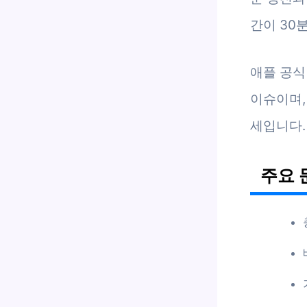
간이 30
애플 공식
이슈이며, 
세입니다.
주요 