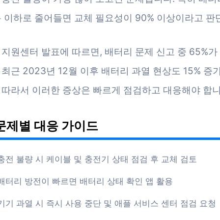
분 이하로 줄어들면 교체 필요성이 90% 이상이라고 판
 지원센터 발표에 따르면, 배터리 문제 신고 중 65%가
최근 2023년 12월 이후 배터리 과열 현상도 15% 증
 따라서 이러한 증상은 빠르게 점검하고 대응해야 합니
문제별 대응 가이드
충전 불량 시 케이블 및 충전기 상태 점검 후 교체 검토
배터리 방전이 빠르면 배터리 상태 확인 앱 활용
기기 과열 시 즉시 사용 중단 및 애플 서비스 센터 점검 요청