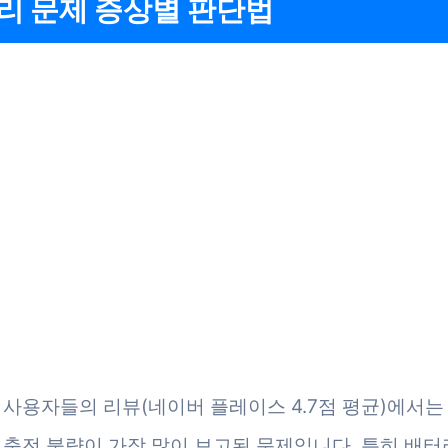
리 문제 증상별 판단법
 사용자들의 리뷰(네이버 플레이스 4.7점 평균)에서
 충전 불량이 가장 많이 보고된 문제입니다. 특히 배터