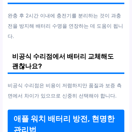
완충 후 2시간 이내에 충전기를 분리하는 것이 과충
전을 방지해 배터리 수명을 연장하는 데 도움이 됩니
다.
비공식 수리점에서 배터리 교체해도
괜찮나요?
비공식 수리점은 비용이 저렴하지만 품질과 보증 측
면에서 차이가 있으므로 신중히 선택해야 합니다.
애플 워치 배터리 방전, 현명한
관리법