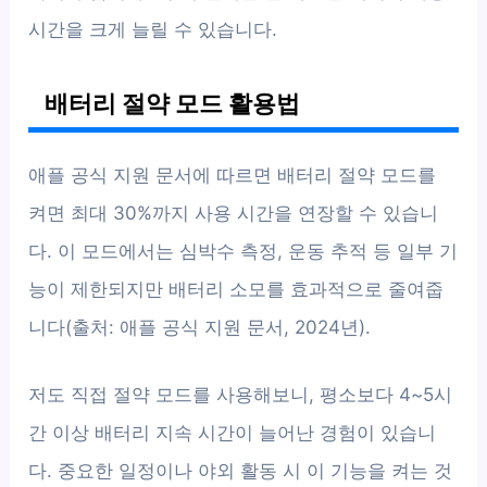
시간을 크게 늘릴 수 있습니다.
배터리 절약 모드 활용법
애플 공식 지원 문서에 따르면 배터리 절약 모드를
켜면 최대 30%까지 사용 시간을 연장할 수 있습니
다. 이 모드에서는 심박수 측정, 운동 추적 등 일부 기
능이 제한되지만 배터리 소모를 효과적으로 줄여줍
니다(출처: 애플 공식 지원 문서, 2024년).
저도 직접 절약 모드를 사용해보니, 평소보다 4~5시
간 이상 배터리 지속 시간이 늘어난 경험이 있습니
다. 중요한 일정이나 야외 활동 시 이 기능을 켜는 것