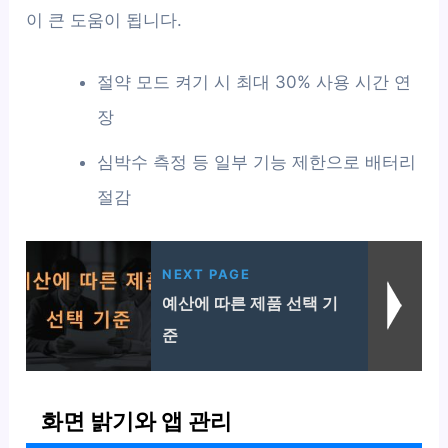
이 큰 도움이 됩니다.
절약 모드 켜기 시 최대 30% 사용 시간 연
장
심박수 측정 등 일부 기능 제한으로 배터리
절감
NEXT PAGE
예산에 따른 제품 선택 기
준
화면 밝기와 앱 관리