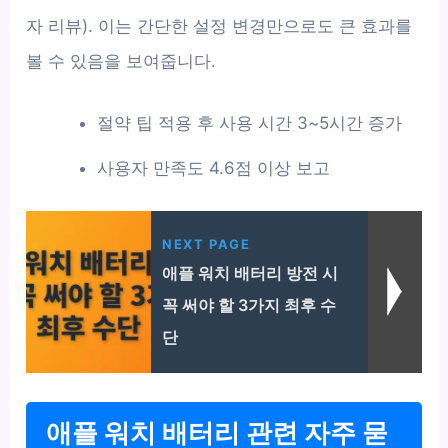
자 리뷰). 이는 간단한 설정 변경만으로도 큰 효과를
볼 수 있음을 보여줍니다.
절약 팁 적용 후 사용 시간 3~5시간 증가
사용자 만족도 4.6점 이상 보고
NEXT PAGE
애플 워치 배터리 방전 시
꼭 써야 할 3가지 최후 수
단
애플 워치 배터리 관련 자주 묻