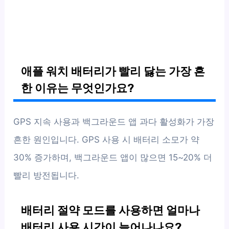
애플 워치 배터리가 빨리 닳는 가장 흔
한 이유는 무엇인가요?
GPS 지속 사용과 백그라운드 앱 과다 활성화가 가장
흔한 원인입니다. GPS 사용 시 배터리 소모가 약
30% 증가하며, 백그라운드 앱이 많으면 15~20% 더
빨리 방전됩니다.
배터리 절약 모드를 사용하면 얼마나
배터리 사용 시간이 늘어나나요?