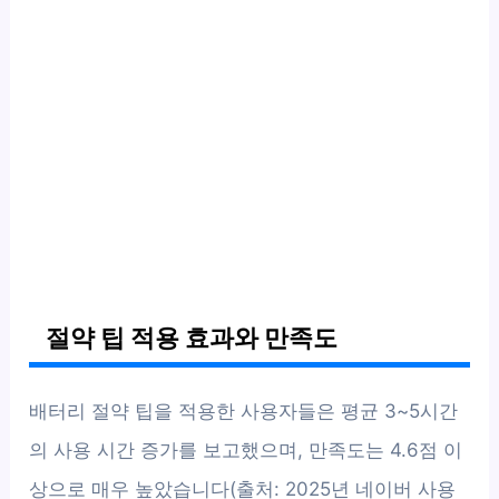
절약 팁 적용 효과와 만족도
배터리 절약 팁을 적용한 사용자들은 평균 3~5시간
의 사용 시간 증가를 보고했으며, 만족도는 4.6점 이
상으로 매우 높았습니다(출처: 2025년 네이버 사용