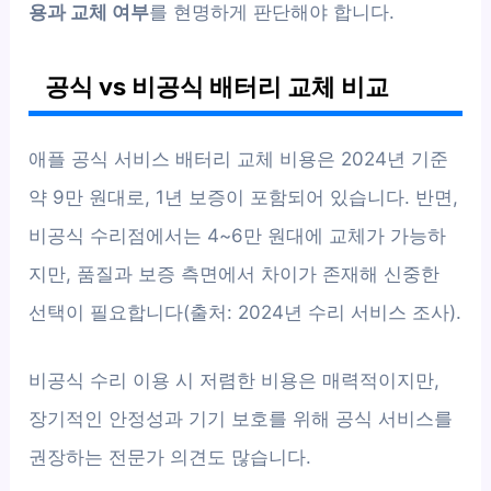
용과 교체 여부
를 현명하게 판단해야 합니다.
공식 vs 비공식 배터리 교체 비교
애플 공식 서비스 배터리 교체 비용은 2024년 기준
약 9만 원대로, 1년 보증이 포함되어 있습니다. 반면,
비공식 수리점에서는 4~6만 원대에 교체가 가능하
지만, 품질과 보증 측면에서 차이가 존재해 신중한
선택이 필요합니다(출처: 2024년 수리 서비스 조사).
비공식 수리 이용 시 저렴한 비용은 매력적이지만,
장기적인 안정성과 기기 보호를 위해 공식 서비스를
권장하는 전문가 의견도 많습니다.