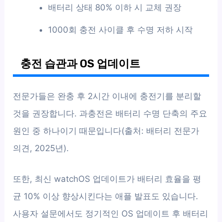
배터리 상태 80% 이하 시 교체 권장
1000회 충전 사이클 후 수명 저하 시작
충전 습관과 OS 업데이트
전문가들은 완충 후 2시간 이내에 충전기를 분리할
것을 권장합니다. 과충전은 배터리 수명 단축의 주요
원인 중 하나이기 때문입니다(출처: 배터리 전문가
의견, 2025년).
또한, 최신 watchOS 업데이트가 배터리 효율을 평
균 10% 이상 향상시킨다는 애플 발표도 있습니다.
사용자 설문에서도 정기적인 OS 업데이트 후 배터리