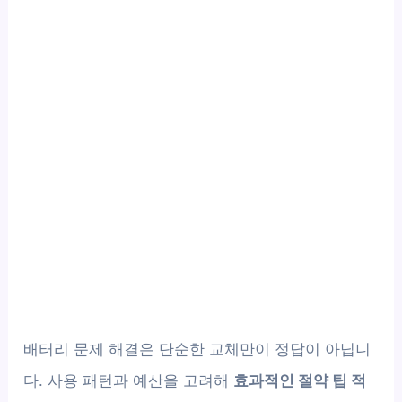
배터리 문제 해결은 단순한 교체만이 정답이 아닙니
다. 사용 패턴과 예산을 고려해
효과적인 절약 팁 적