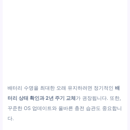
배터리 수명을 최대한 오래 유지하려면 정기적인
배
터리 상태 확인과 2년 주기 교체
가 권장됩니다. 또한,
꾸준한 OS 업데이트와 올바른 충전 습관도 중요합니
다.