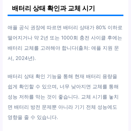
배터리 상태 확인과 교체 시기
애플 공식 권장에 따르면 배터리 상태가 80% 이하로
떨어지거나 약 2년 또는 1000회 충전 사이클 후에는
배터리 교체를 고려해야 합니다(출처: 애플 지원 문
서, 2024년).
배터리 상태 확인 기능을 통해 현재 배터리 용량을
쉽게 확인할 수 있으며, 너무 낮아지면 교체를 통해
성능 저하를 막는 것이 좋습니다. 교체 시기를 놓치
면 배터리 방전 문제뿐 아니라 기기 전체 성능에도
영향을 줄 수 있습니다.