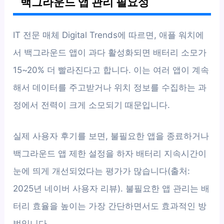
백그라운드 앱 관리 필요성
IT 전문 매체 Digital Trends에 따르면, 애플 워치에
서 백그라운드 앱이 과다 활성화되면 배터리 소모가
15~20% 더 빨라진다고 합니다. 이는 여러 앱이 계속
해서 데이터를 주고받거나 위치 정보를 수집하는 과
정에서 전력이 크게 소모되기 때문입니다.
실제 사용자 후기를 보면, 불필요한 앱을 종료하거나
백그라운드 앱 제한 설정을 하자 배터리 지속시간이
눈에 띄게 개선되었다는 평가가 많습니다(출처:
2025년 네이버 사용자 리뷰). 불필요한 앱 관리는 배
터리 효율을 높이는 가장 간단하면서도 효과적인 방
법입니다.