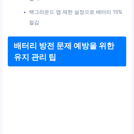
백그라운드 앱 제한 설정으로 배터리 15%
절감
배터리 방전 문제 예방을 위한
유지 관리 팁