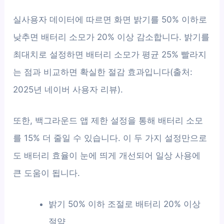
실사용자 데이터에 따르면 화면 밝기를 50% 이하로
낮추면 배터리 소모가 20% 이상 감소합니다. 밝기를
최대치로 설정하면 배터리 소모가 평균 25% 빨라지
는 점과 비교하면 확실한 절감 효과입니다(출처:
2025년 네이버 사용자 리뷰).
또한, 백그라운드 앱 제한 설정을 통해 배터리 소모
를 15% 더 줄일 수 있습니다. 이 두 가지 설정만으로
도 배터리 효율이 눈에 띄게 개선되어 일상 사용에
큰 도움이 됩니다.
밝기 50% 이하 조절로 배터리 20% 이상
절약