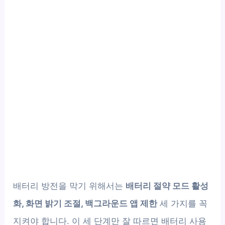
배터리 방전을 막기 위해서는
배터리 절약 모드 활성
화, 화면 밝기 조절, 백그라운드 앱 제한
세 가지를 꼭
지켜야 합니다. 이 세 단계만 잘 따르면 배터리 사용