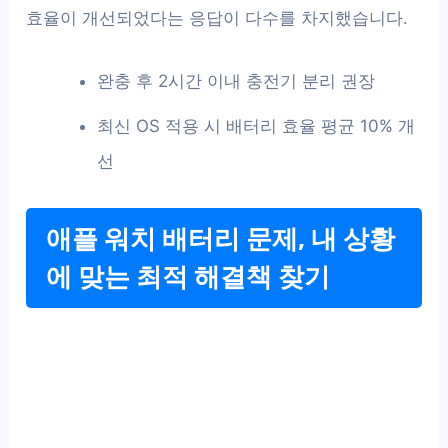
효율이 개선되었다는 응답이 다수를 차지했습니다.
완충 후 2시간 이내 충전기 분리 권장
최신 OS 적용 시 배터리 효율 평균 10% 개
선
애플 워치 배터리 문제, 내 상황
에 맞는 최적 해결책 찾기