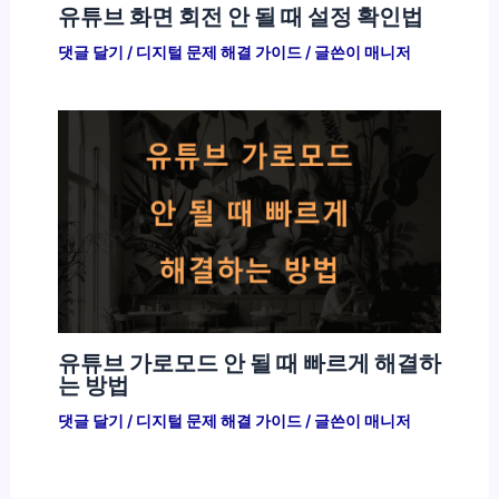
유튜브 화면 회전 안 될 때 설정 확인법
댓글 달기
/
디지털 문제 해결 가이드
/ 글쓴이
매니저
유튜브 가로모드 안 될 때 빠르게 해결하
는 방법
댓글 달기
/
디지털 문제 해결 가이드
/ 글쓴이
매니저