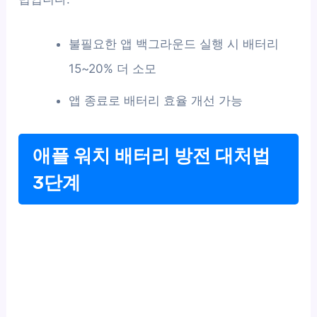
불필요한 앱 백그라운드 실행 시 배터리
15~20% 더 소모
앱 종료로 배터리 효율 개선 가능
애플 워치 배터리 방전 대처법
3단계