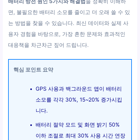
배터리 방전 원인 5가지와 해결법
을 정확히 이해하
면, 불필요한 배터리 소모를 줄이고 더 오래 쓸 수 있
는 방법을 찾을 수 있습니다. 최신 데이터와 실제 사
용자 경험을 바탕으로, 가장 흔한 문제와 효과적인
대응책을 차근차근 짚어 드립니다.
핵심 포인트 요약
GPS 사용과 백그라운드 앱이 배터리
소모를 각각 30%, 15~20% 증가시킵
니다.
배터리 절약 모드 및 화면 밝기 50%
이하 조절로 최대 30% 사용 시간 연장