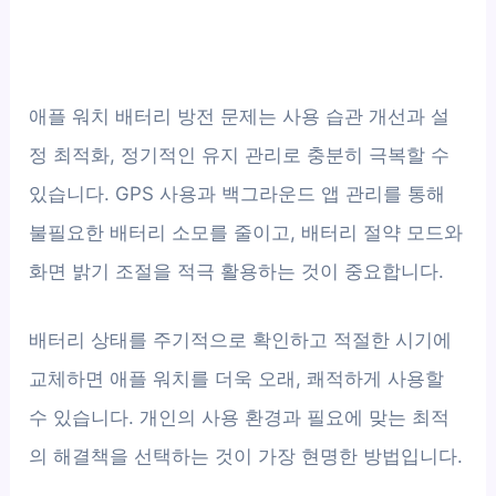
애플 워치 배터리 방전 문제는 사용 습관 개선과 설
정 최적화, 정기적인 유지 관리로 충분히 극복할 수
있습니다. GPS 사용과 백그라운드 앱 관리를 통해
불필요한 배터리 소모를 줄이고, 배터리 절약 모드와
화면 밝기 조절을 적극 활용하는 것이 중요합니다.
배터리 상태를 주기적으로 확인하고 적절한 시기에
교체하면 애플 워치를 더욱 오래, 쾌적하게 사용할
수 있습니다. 개인의 사용 환경과 필요에 맞는 최적
의 해결책을 선택하는 것이 가장 현명한 방법입니다.