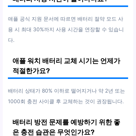
애플 공식 지원 문서에 따르면 배터리 절약 모드 사
용 시 최대 30%까지 사용 시간을 연장할 수 있습니
다.
애플 워치 배터리 교체 시기는 언제가
적절한가요?
배터리 상태가 80% 이하로 떨어지거나 약 2년 또는
1000회 충전 사이클 후 교체하는 것이 권장됩니다.
배터리 방전 문제를 예방하기 위한 좋
은 충전 습관은 무엇인가요?