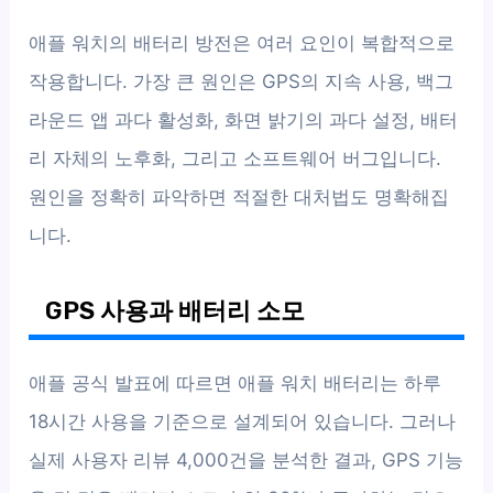
애플 워치의 배터리 방전은 여러 요인이 복합적으로
작용합니다. 가장 큰 원인은 GPS의 지속 사용, 백그
라운드 앱 과다 활성화, 화면 밝기의 과다 설정, 배터
리 자체의 노후화, 그리고 소프트웨어 버그입니다.
원인을 정확히 파악하면 적절한 대처법도 명확해집
니다.
GPS 사용과 배터리 소모
애플 공식 발표에 따르면 애플 워치 배터리는 하루
18시간 사용을 기준으로 설계되어 있습니다. 그러나
실제 사용자 리뷰 4,000건을 분석한 결과, GPS 기능