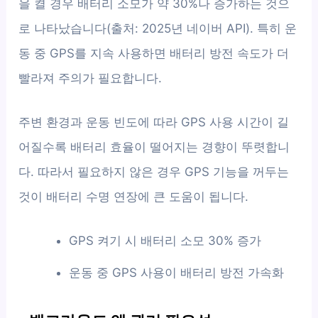
을 켤 경우 배터리 소모가 약 30%나 증가하는 것으
로 나타났습니다(출처: 2025년 네이버 API). 특히 운
동 중 GPS를 지속 사용하면 배터리 방전 속도가 더
빨라져 주의가 필요합니다.
주변 환경과 운동 빈도에 따라 GPS 사용 시간이 길
어질수록 배터리 효율이 떨어지는 경향이 뚜렷합니
다. 따라서 필요하지 않은 경우 GPS 기능을 꺼두는
것이 배터리 수명 연장에 큰 도움이 됩니다.
GPS 켜기 시 배터리 소모 30% 증가
운동 중 GPS 사용이 배터리 방전 가속화