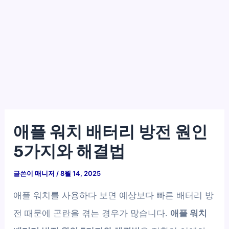
애플 워치 배터리 방전 원인
5가지와 해결법
글쓴이
매니저
/
8월 14, 2025
애플 워치를 사용하다 보면 예상보다 빠른 배터리 방
전 때문에 곤란을 겪는 경우가 많습니다.
애플 워치