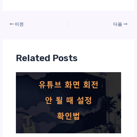
이전
다음
Related Posts