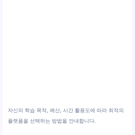
자신의 학습 목적, 예산, 시간 활용도에 따라 최적의
플랫폼을 선택하는 방법을 안내합니다.