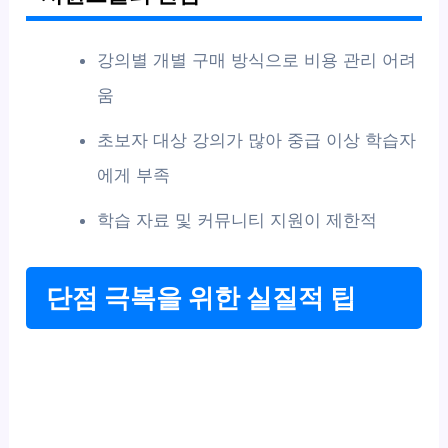
강의별 개별 구매 방식으로 비용 관리 어려
움
초보자 대상 강의가 많아 중급 이상 학습자
에게 부족
학습 자료 및 커뮤니티 지원이 제한적
단점 극복을 위한 실질적 팁