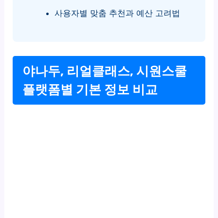
사용자별 맞춤 추천과 예산 고려법
야나두, 리얼클래스, 시원스쿨
플랫폼별 기본 정보 비교