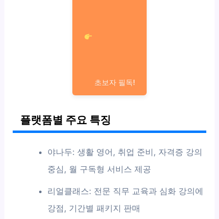
초보자 필독!
플랫폼별 주요 특징
야나두: 생활 영어, 취업 준비, 자격증 강의
중심, 월 구독형 서비스 제공
리얼클래스: 전문 직무 교육과 심화 강의에
강점, 기간별 패키지 판매