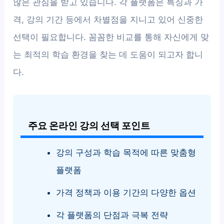
많은 관심을 받고 있습니다. 각 플랫폼은 특징과 가
격, 강의 기간 등에서 차별점을 지니고 있어 신중한
선택이 필요합니다. 꼼꼼한 비교를 통해 자신에게 맞
는 최적의 학습 환경을 찾는 데 도움이 되고자 합니
다.
주요 온라인 강의 선택 포인트
강의 구성과 학습 목적에 따른 맞춤형
플랫폼
가격 정책과 이용 기간의 다양한 옵션
각 플랫폼의 단점과 극복 전략