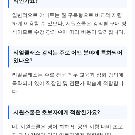
적인가요?
일반적으로 야나두는 월 구독형으로 비교적 저렴
하게 이용할 수 있으나, 시원스쿨은 강의별 구매 방
식이므로 수강 강의 수에 따라 비용이 달라집니다.
리얼클래스 강의는 주로 어떤 분야에 특화되어
있나요?
리얼클래스는 주로 전문 직무 교육과 심화 강의에
특화되어 있어 직장인 및 전문가 학습에 적합합니
다.
시원스쿨은 초보자에게 적합한가요?
네, 시원스쿨은 영어 회화 및 공인 시험 대비 초보
자 대상 강의가 많아 입문자에게 적합합니다.