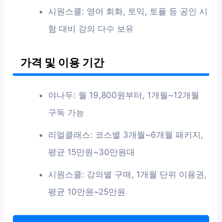
시원스쿨: 영어 회화, 토익, 토플 등 공인 시
험 대비 강의 다수 보유
가격 및 이용 기간
야나두: 월 19,800원부터, 1개월~12개월
구독 가능
리얼클래스: 코스별 3개월~6개월 패키지,
평균 15만원~30만원대
시원스쿨: 강의별 구매, 1개월 단위 이용권,
평균 10만원~25만원