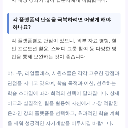
각 플랫폼의 단점을 극복하려면 어떻게 해야
하나요?
각 플랫폼별로 단점이 있으니, 외부 자료 병행, 할
인 프로모션 활용, 스터디 그룹 참여 등 다양한 방
법을 통해 보완하는 것이 좋습니다.
야나두, 리얼클래스, 시원스쿨은 각각 고유한 강점과
단점을 지니고 있으며, 학습 목적과 예산, 선호하는
학습 스타일에 따라 최적의 선택이 달라집니다. 상세
비교와 실질적인 팁을 활용해 자신에게 가장 적합한
온라인 강의 플랫폼을 선택하고, 효과적인 학습 계획
을 세워 성공적인 자기계발을 이루시길 바랍니다.