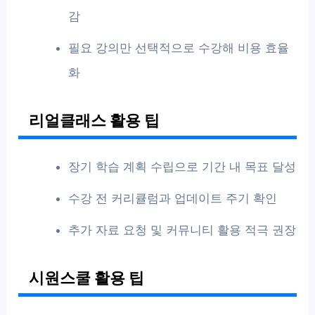
감
필요 강의만 선택적으로 수강해 비용 효율
화
리얼클래스 활용 팁
장기 학습 계획 수립으로 기간 내 목표 달성
수강 전 커리큘럼과 업데이트 주기 확인
추가 자료 요청 및 커뮤니티 활용 적극 권장
시원스쿨 활용 팁