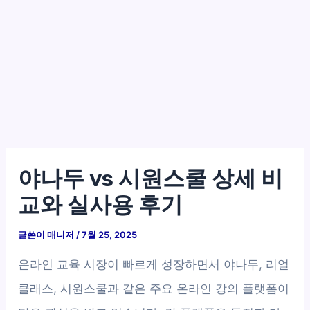
야나두 vs 시원스쿨 상세 비
교와 실사용 후기
글쓴이
매니저
/
7월 25, 2025
온라인 교육 시장이 빠르게 성장하면서 야나두, 리얼
클래스, 시원스쿨과 같은 주요 온라인 강의 플랫폼이