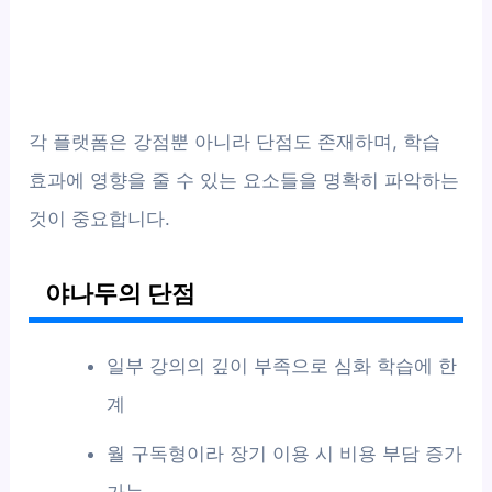
각 플랫폼은 강점뿐 아니라 단점도 존재하며, 학습
효과에 영향을 줄 수 있는 요소들을 명확히 파악하는
것이 중요합니다.
야나두의 단점
일부 강의의 깊이 부족으로 심화 학습에 한
계
월 구독형이라 장기 이용 시 비용 부담 증가