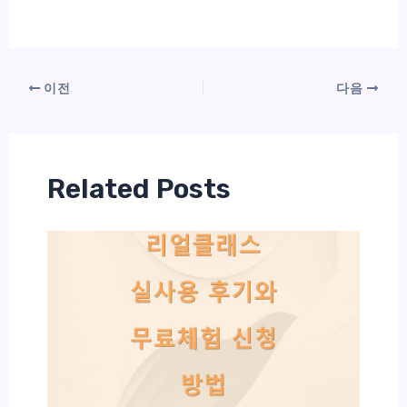
이전
다음
Related Posts