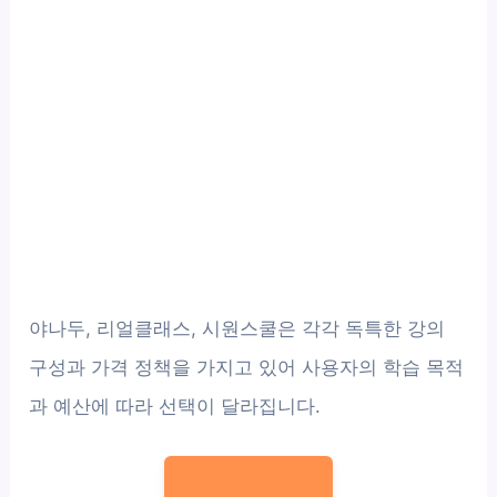
야나두, 리얼클래스, 시원스쿨은 각각 독특한 강의
구성과 가격 정책을 가지고 있어 사용자의 학습 목적
과 예산에 따라 선택이 달라집니다.