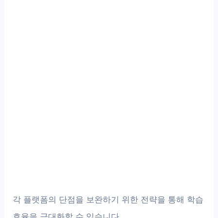
각 플랫폼의 단점을 보완하기 위한 전략을 통해 학습
효율을 극대화할 수 있습니다.