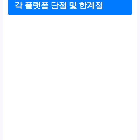
각 플랫폼 단점 및 한계점