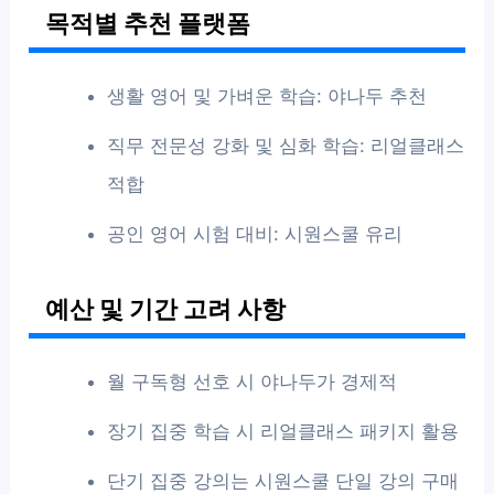
목적별 추천 플랫폼
생활 영어 및 가벼운 학습: 야나두 추천
직무 전문성 강화 및 심화 학습: 리얼클래스
적합
공인 영어 시험 대비: 시원스쿨 유리
예산 및 기간 고려 사항
월 구독형 선호 시 야나두가 경제적
장기 집중 학습 시 리얼클래스 패키지 활용
단기 집중 강의는 시원스쿨 단일 강의 구매