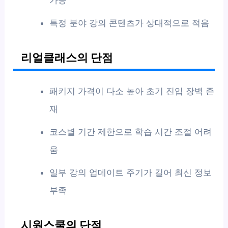
가능
특정 분야 강의 콘텐츠가 상대적으로 적음
리얼클래스의 단점
패키지 가격이 다소 높아 초기 진입 장벽 존
재
코스별 기간 제한으로 학습 시간 조절 어려
움
일부 강의 업데이트 주기가 길어 최신 정보
부족
시원스쿨의 단점