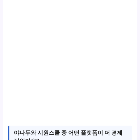
야나두와 시원스쿨 중 어떤 플랫폼이 더 경제