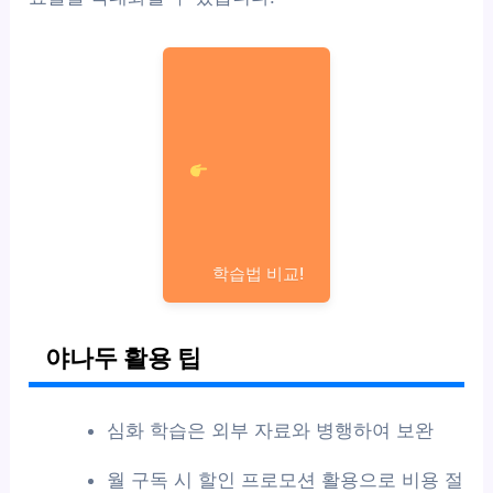
학습법 비교!
야나두 활용 팁
심화 학습은 외부 자료와 병행하여 보완
월 구독 시 할인 프로모션 활용으로 비용 절