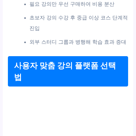
필요 강의만 우선 구매하여 비용 분산
초보자 강의 수강 후 중급 이상 코스 단계적
진입
외부 스터디 그룹과 병행해 학습 효과 증대
사용자 맞춤 강의 플랫폼 선택
법