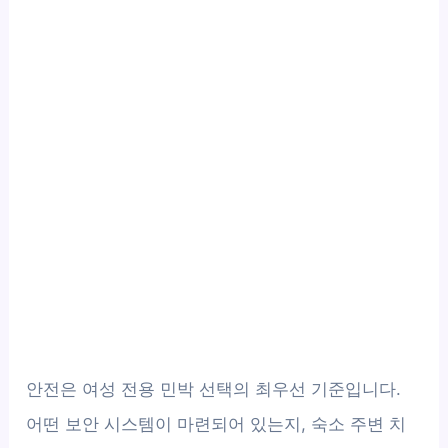
안전은 여성 전용 민박 선택의 최우선 기준입니다.
어떤 보안 시스템이 마련되어 있는지, 숙소 주변 치