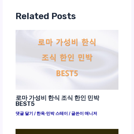
Related Posts
로마 가성비 한식 조식 한인 민박
BEST5
댓글 달기
/
한옥·민박 스테이
/ 글쓴이
매니저