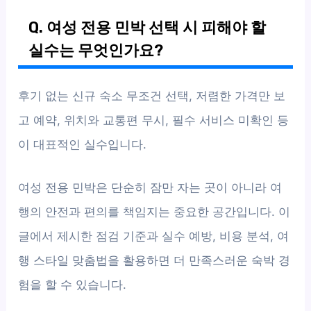
Q. 여성 전용 민박 선택 시 피해야 할
실수는 무엇인가요?
후기 없는 신규 숙소 무조건 선택, 저렴한 가격만 보
고 예약, 위치와 교통편 무시, 필수 서비스 미확인 등
이 대표적인 실수입니다.
여성 전용 민박은 단순히 잠만 자는 곳이 아니라 여
행의 안전과 편의를 책임지는 중요한 공간입니다. 이
글에서 제시한 점검 기준과 실수 예방, 비용 분석, 여
행 스타일 맞춤법을 활용하면 더 만족스러운 숙박 경
험을 할 수 있습니다.