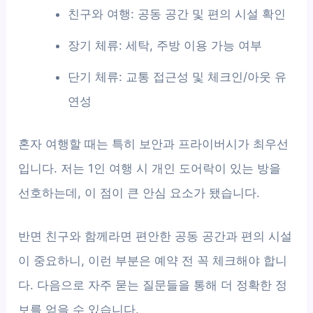
친구와 여행: 공동 공간 및 편의 시설 확인
장기 체류: 세탁, 주방 이용 가능 여부
단기 체류: 교통 접근성 및 체크인/아웃 유
연성
혼자 여행할 때는 특히 보안과 프라이버시가 최우선
입니다. 저는 1인 여행 시 개인 도어락이 있는 방을
선호하는데, 이 점이 큰 안심 요소가 됐습니다.
반면 친구와 함께라면 편안한 공동 공간과 편의 시설
이 중요하니, 이런 부분은 예약 전 꼭 체크해야 합니
다. 다음으로 자주 묻는 질문들을 통해 더 정확한 정
보를 얻을 수 있습니다.