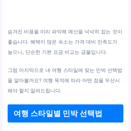
숨겨진 비용을 미리 파악해 예산을 넉넉히 잡는 것이
좋습니다. 혜택이 많은 숙소는 가격 대비 만족도가
높으니, 단순한 기본 요금 비교는 금물입니다.
그럼 마지막으로 내 여행 스타일에 맞는 민박 선택법
을 알아볼까요? 여행 목적에 따라 어떤 점을 우선시
해야 할지 알려드립니다.
여행 스타일별 민박 선택법