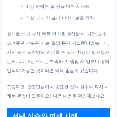
비상 연락처 및 응급 대처 시스템
객실 내 개인 프라이버시 보호 장치
실제로 제가 여성 전용 민박을 예약할 때 가장 크게
고려했던 부분은 바로 ‘출입 통제 시스템’이었습니다.
저녁 늦게 도착해도 안심할 수 있는 환경이 필요했거
든요. CCTV만으로는 부족하고, 출입 시 암호나 생체
인식이 가능한 곳이라면 더욱 믿음이 갔습니다.
그렇다면, 안전만큼이나 중요한 선택 실수와 피해 사
례는 무엇이 있을까요? 다음 내용을 확인해보세요.
선택 실수와 피해 사례