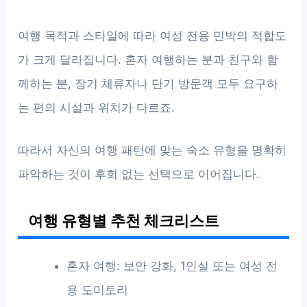
여행 목적과 스타일에 따라 여성 전용 민박의 적합도
가 크게 달라집니다. 혼자 여행하는 분과 친구와 함
께하는 분, 장기 체류자나 단기 방문객 모두 요구하
는 편의 시설과 위치가 다르죠.
따라서 자신의 여행 패턴에 맞는 숙소 유형을 명확히
파악하는 것이 후회 없는 선택으로 이어집니다.
여행 유형별 추천 체크리스트
혼자 여행: 보안 강화, 1인실 또는 여성 전
용 도미토리