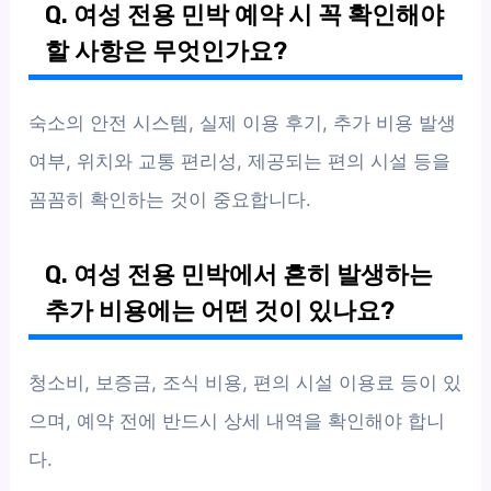
Q. 여성 전용 민박 예약 시 꼭 확인해야
할 사항은 무엇인가요?
숙소의 안전 시스템, 실제 이용 후기, 추가 비용 발생
여부, 위치와 교통 편리성, 제공되는 편의 시설 등을
꼼꼼히 확인하는 것이 중요합니다.
Q. 여성 전용 민박에서 흔히 발생하는
추가 비용에는 어떤 것이 있나요?
청소비, 보증금, 조식 비용, 편의 시설 이용료 등이 있
으며, 예약 전에 반드시 상세 내역을 확인해야 합니
다.