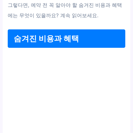
그렇다면, 예약 전 꼭 알아야 할 숨겨진 비용과 혜택
에는 무엇이 있을까요? 계속 읽어보세요.
숨겨진 비용과 혜택