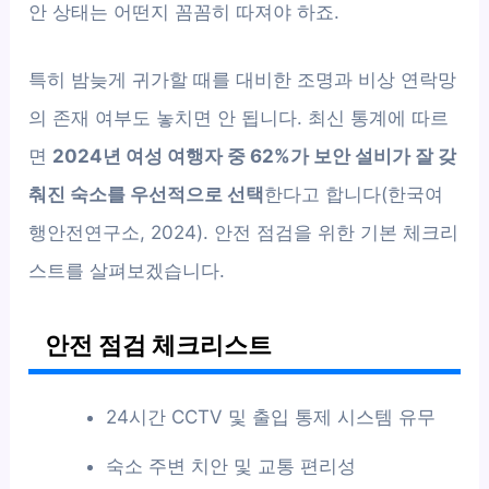
안 상태는 어떤지 꼼꼼히 따져야 하죠.
특히 밤늦게 귀가할 때를 대비한 조명과 비상 연락망
의 존재 여부도 놓치면 안 됩니다. 최신 통계에 따르
면
2024년 여성 여행자 중 62%가 보안 설비가 잘 갖
춰진 숙소를 우선적으로 선택
한다고 합니다(한국여
행안전연구소, 2024). 안전 점검을 위한 기본 체크리
스트를 살펴보겠습니다.
안전 점검 체크리스트
24시간 CCTV 및 출입 통제 시스템 유무
숙소 주변 치안 및 교통 편리성