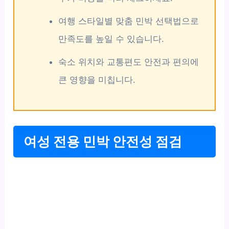
여행 스타일별 맞춤 민박 선택법으로
만족도를 높일 수 있습니다.
숙소 위치와 교통편도 안전과 편의에
큰 영향을 미칩니다.
여성 전용 민박 안전성 점검