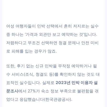
여성 여행자들이 민박 선택에서 흔히 저지르는 실수
중 하나는 ‘가격과 외관만 보고 예약하는 것’입니다.
저렴하다고 무조건 선택하면 청결 문제나 안전 미비
로 피해를 입는 경우가 많죠.
또한, 후기 없는 신규 민박을 무작정 예약하거나 필
수 서비스(조식, 청결도 등)를 확인하지 않는 것도 대
표적인 실수입니다. 실제로
2023년 민박 이용자 설
문조사
에서 27%가 숙소 정보 부족으로 불편함을 겪
었다고 응답했습니다(한국관광공사).