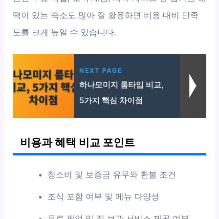
택이 있는 숙소도 많아 잘 활용하면 비용 대비 만족
도를 크게 높일 수 있습니다.
NEXT PAGE
하나모미지 룸타입 비교,
5가지 핵심 차이점
비용과 혜택 비교 포인트
청소비 및 보증금 유무와 환불 조건
조식 포함 여부 및 메뉴 다양성
무료 픽업 및 짐 보관 서비스 제공 여부