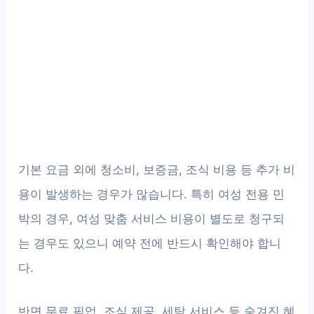
기본 요금 외에 청소비, 보증금, 조식 비용 등 추가 비
용이 발생하는 경우가 많습니다. 특히 여성 전용 민
박의 경우, 여성 맞춤 서비스 비용이 별도로 청구되
는 경우도 있으니 예약 전에 반드시 확인해야 합니
다.
반면 무료 픽업, 조식 제공, 세탁 서비스 등 숨겨진 혜