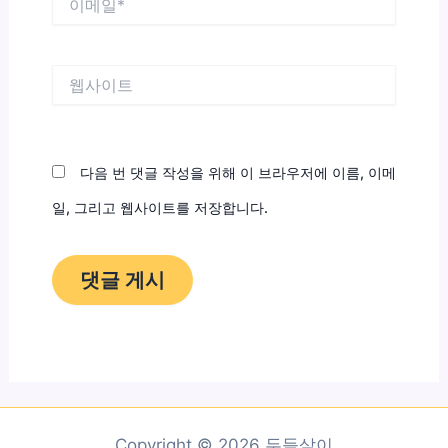
메
일
*
웹
사
이
트
다음 번 댓글 작성을 위해 이 브라우저에 이름, 이메
일, 그리고 웹사이트를 저장합니다.
Copyright © 2026 두들살이