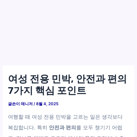
여성 전용 민박, 안전과 편의
7가지 핵심 포인트
글쓴이
매니저
/
8월 4, 2025
여행할 때 여성 전용 민박을 고르는 일은 생각보다
복잡합니다. 특히
안전과 편의
를 모두 챙기기 어렵