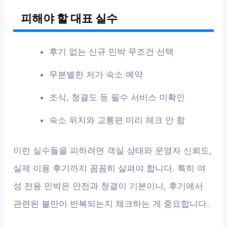
피해야 할 대표 실수
후기 없는 신규 민박 무조건 선택
무분별한 저가 숙소 예약
조식, 청결도 등 필수 서비스 미확인
숙소 위치와 교통편 미리 체크 안 함
이런 실수들을 피하려면 객실 상태와 운영자 신뢰도,
실제 이용 후기까지 꼼꼼히 살펴야 합니다. 특히 여
성 전용 민박은 안전과 청결이 기본이니, 후기에서
관련된 불만이 반복되는지 체크하는 게 중요합니다.