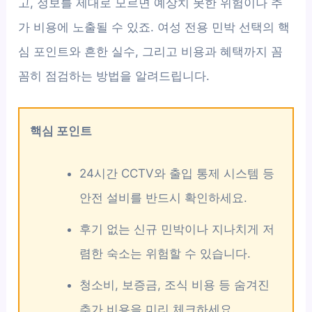
고, 정보를 제대로 모르면 예상치 못한 위험이나 추
가 비용에 노출될 수 있죠. 여성 전용 민박 선택의 핵
심 포인트와 흔한 실수, 그리고 비용과 혜택까지 꼼
꼼히 점검하는 방법을 알려드립니다.
핵심 포인트
24시간 CCTV와 출입 통제 시스템 등
안전 설비를 반드시 확인하세요.
후기 없는 신규 민박이나 지나치게 저
렴한 숙소는 위험할 수 있습니다.
청소비, 보증금, 조식 비용 등 숨겨진
추가 비용을 미리 체크하세요.