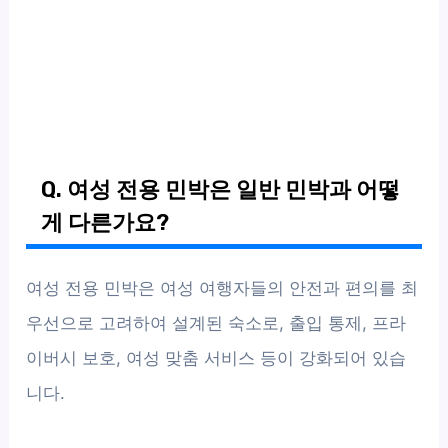
Q. 여성 전용 민박은 일반 민박과 어떻
게 다른가요?
여성 전용 민박은 여성 여행자들의 안전과 편의를 최
우선으로 고려하여 설계된 숙소로, 출입 통제, 프라
이버시 보호, 여성 맞춤 서비스 등이 강화되어 있습
니다.