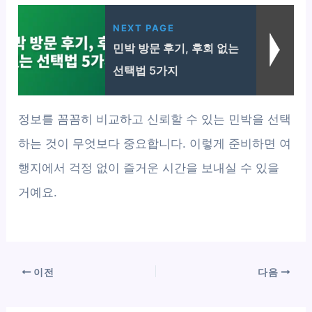
NEXT PAGE
민박 방문 후기, 후회 없는
선택법 5가지
정보를 꼼꼼히 비교하고 신뢰할 수 있는 민박을 선택
하는 것이 무엇보다 중요합니다. 이렇게 준비하면 여
행지에서 걱정 없이 즐거운 시간을 보내실 수 있을
거예요.
이전
다음