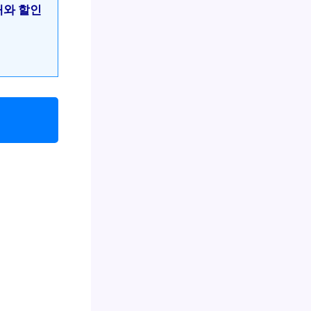
매와 할인