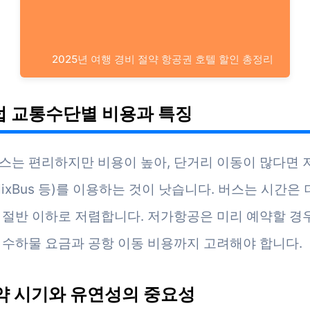
2025년 여행 경비 절약 항공권 호텔 할인 총정리
유럽 교통수단별 비용과 특징
스는 편리하지만 비용이 높아, 단거리 이동이 많다면
lixBus 등)를 이용하는 것이 낫습니다. 버스는 시간은
 절반 이하로 저렴합니다. 저가항공은 미리 예약할 경우
 수하물 요금과 공항 이동 비용까지 고려해야 합니다.
예약 시기와 유연성의 중요성