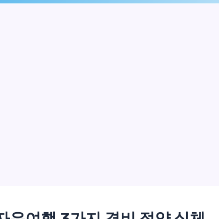
자유여행 3가지 경비 절약 실체