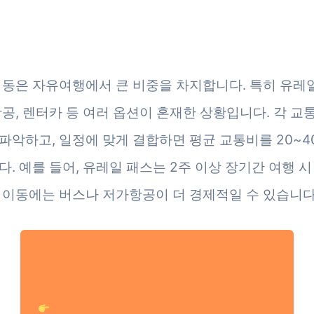
이동은 자유여행에서 큰 비중을 차지합니다. 특히 유레일
항공, 렌터카 등 여러 옵션이 혼재한 상황입니다. 각 
파악하고, 일정에 맞게 결합하면 평균 교통비를 20~4
다. 예를 들어, 유레일 패스는 2주 이상 장기간 여행 
 이동에는 버스나 저가항공이 더 경제적일 수 있습니다