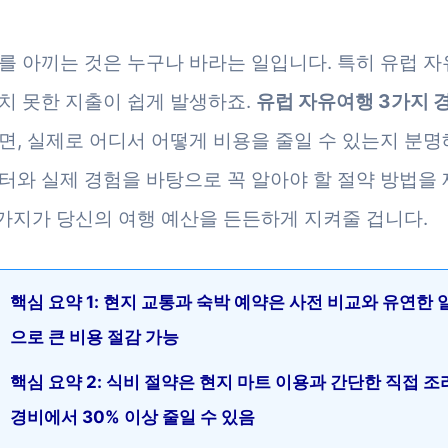
를 아끼는 것은 누구나 바라는 일입니다. 특히 유럽 
치 못한 지출이 쉽게 발생하죠.
유럽 자유여행 3가지 
면, 실제로 어디서 어떻게 비용을 줄일 수 있는지 분명
터와 실제 경험을 바탕으로 꼭 알아야 할 절약 방법을
세 가지가 당신의 여행 예산을 든든하게 지켜줄 겁니다.
핵심 요약 1: 현지 교통과 숙박 예약은 사전 비교와 유연한 
으로 큰 비용 절감 가능
핵심 요약 2: 식비 절약은 현지 마트 이용과 간단한 직접 조
경비에서 30% 이상 줄일 수 있음