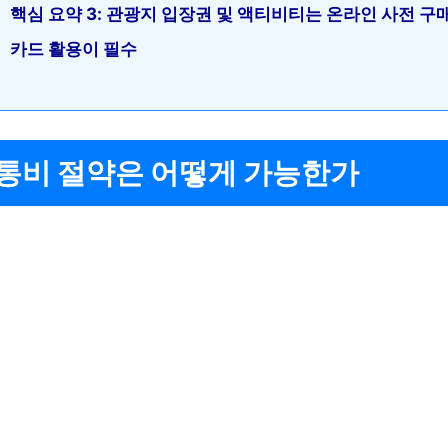
핵심 요약 3: 관광지 입장권 및 액티비티는 온라인 사전 구
카드 활용이 필수
 교통비 절약은 어떻게 가능한가