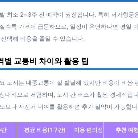
발 최소 2~3주 전 예약이 권장됩니다. 특히 저가항공
질수록 가격이 급등하므로, 일정이 유연하다면 평일 
 선택해 비용을 줄일 수 있습니다.
지역별 교통비 차이와 활용 팁
요 도시는 대중교통이 잘 발달해 있지만 비용이 비싼 
상대적으로 저렴하며, 도시 간 버스가 훨씬 경제적입니
도보나 자전거 대여를 활용하면 추가 절약이 가능합니
수단
평균 비용(1구간)
이용 편의성
추천 여행