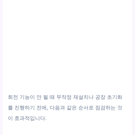
회전 기능이 안 될 때 무작정 재설치나 공장 초기화
를 진행하기 전에, 다음과 같은 순서로 점검하는 것
이 효과적입니다.