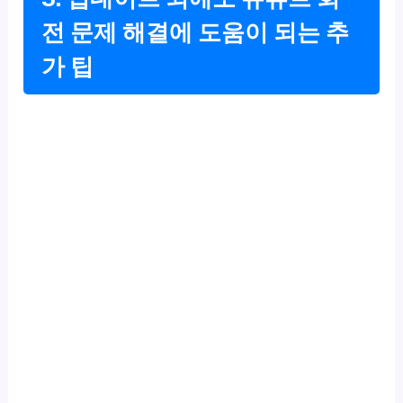
전 문제 해결에 도움이 되는 추
가 팁