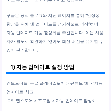
버그 수정도 꾸준히 이루어지고 있습니다.
구글은 공식 블로그와 지원 페이지를 통해 “안정성
향상을 위해 앱 업데이트를 정기적으로 권장”하며,
자동 업데이트 기능 활성화를 추천합니다. 이는 사용
자가 별도로 확인하지 않아도 최신 버전을 유지할 수
있어 편리합니다.
1) 자동 업데이트 설정 방법
안드로이드: 구글 플레이스토어 > 유튜브 앱 > ‘자동
업데이트’ 체크.
iOS: 앱스토어 > 프로필 > 자동 업데이트 활성화.