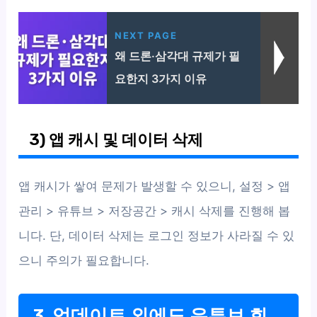
NEXT PAGE
왜 드론·삼각대 규제가 필
요한지 3가지 이유
3) 앱 캐시 및 데이터 삭제
앱 캐시가 쌓여 문제가 발생할 수 있으니, 설정 > 앱
관리 > 유튜브 > 저장공간 > 캐시 삭제를 진행해 봅
니다. 단, 데이터 삭제는 로그인 정보가 사라질 수 있
으니 주의가 필요합니다.
3. 업데이트 외에도 유튜브 회