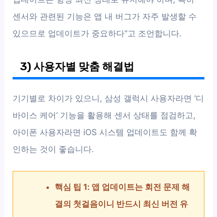
센서와 관련된 기능은 앱 내 버그가 자주 발생할 수
있으므로 업데이트가 중요하다”고 조언합니다.
3) 사용자별 맞춤 해결법
기기별로 차이가 있으니, 삼성 갤럭시 사용자라면 ‘디
바이스 케어’ 기능을 활용해 센서 상태를 점검하고,
아이폰 사용자라면 iOS 시스템 업데이트도 함께 확
인하는 것이 좋습니다.
핵심 팁 1: 앱 업데이트는 회전 문제 해
결의 첫걸음이니 반드시 최신 버전 유