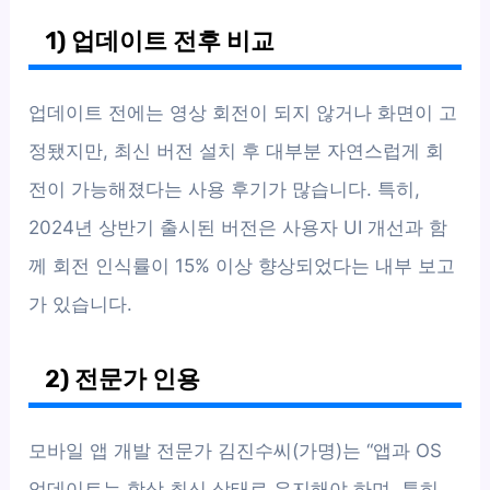
1) 업데이트 전후 비교
업데이트 전에는 영상 회전이 되지 않거나 화면이 고
정됐지만, 최신 버전 설치 후 대부분 자연스럽게 회
전이 가능해졌다는 사용 후기가 많습니다. 특히,
2024년 상반기 출시된 버전은 사용자 UI 개선과 함
께 회전 인식률이 15% 이상 향상되었다는 내부 보고
가 있습니다.
2) 전문가 인용
모바일 앱 개발 전문가 김진수씨(가명)는 “앱과 OS
업데이트는 항상 최신 상태로 유지해야 하며, 특히