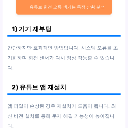
유튜브 회전 오류 생기는 특정 상황 분석
1) 기기 재부팅
간단하지만 효과적인 방법입니다. 시스템 오류를 초
기화하며 회전 센서가 다시 정상 작동할 수 있습니
다.
2) 유튜브 앱 재설치
앱 파일이 손상된 경우 재설치가 도움이 됩니다. 최
신 버전 설치를 통해 문제 해결 가능성이 높아집니
다.