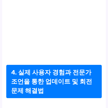
4. 실제 사용자 경험과 전문가
조언을 통한 업데이트 및 회전
문제 해결법