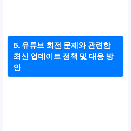
5. 유튜브 회전 문제와 관련한
최신 업데이트 정책 및 대응 방
안