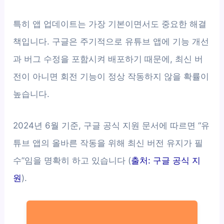
특히 앱 업데이트는 가장 기본이면서도 중요한 해결
책입니다. 구글은 주기적으로 유튜브 앱에 기능 개선
과 버그 수정을 포함시켜 배포하기 때문에, 최신 버
전이 아니면 회전 기능이 정상 작동하지 않을 확률이
높습니다.
2024년 6월 기준, 구글 공식 지원 문서에 따르면 “유
튜브 앱의 올바른 작동을 위해 최신 버전 유지가 필
수”임을 명확히 하고 있습니다 (
출처: 구글 공식 지
원
).