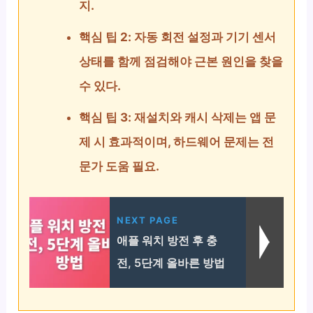
지.
핵심 팁 2: 자동 회전 설정과 기기 센서
상태를 함께 점검해야 근본 원인을 찾을
수 있다.
핵심 팁 3: 재설치와 캐시 삭제는 앱 문
제 시 효과적이며, 하드웨어 문제는 전
문가 도움 필요.
NEXT PAGE
애플 워치 방전 후 충
전, 5단계 올바른 방법