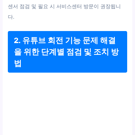
센서 점검 및 필요 시 서비스센터 방문이 권장됩니
다.
2. 유튜브 회전 기능 문제 해결
을 위한 단계별 점검 및 조치 방
법