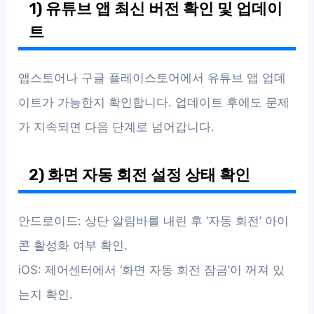
1) 유튜브 앱 최신 버전 확인 및 업데이
트
앱스토어나 구글 플레이스토어에서 유튜브 앱 업데
이트가 가능한지 확인합니다. 업데이트 후에도 문제
가 지속되면 다음 단계로 넘어갑니다.
2) 화면 자동 회전 설정 상태 확인
안드로이드: 상단 알림바를 내린 후 ‘자동 회전’ 아이
콘 활성화 여부 확인.
iOS: 제어센터에서 ‘화면 자동 회전 잠금’이 꺼져 있
는지 확인.