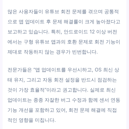
많은 사용자들이 유튜브 회전 문제를 겪으며 공통적
으로 앱 업데이트 후 문제 해결률이 크게 높아졌다고
보고하고 있습니다. 특히, 안드로이드 12 이상 버전
에서는 구형 유튜브 앱과의 호환 문제로 회전 기능이
제대로 작동하지 않는 경우가 빈번합니다.
전문가들은 “앱 업데이트를 우선시하고, OS 최신 상
태 유지, 그리고 자동 회전 설정을 반드시 점검하는
것이 가장 효율적”이라고 권고합니다. 실제로 최신
업데이트는 종종 자잘한 버그 수정과 함께 센서 연동
기능 개선을 포함하고 있어, 회전 문제 해결에 직접
적인 영향을 미칩니다.