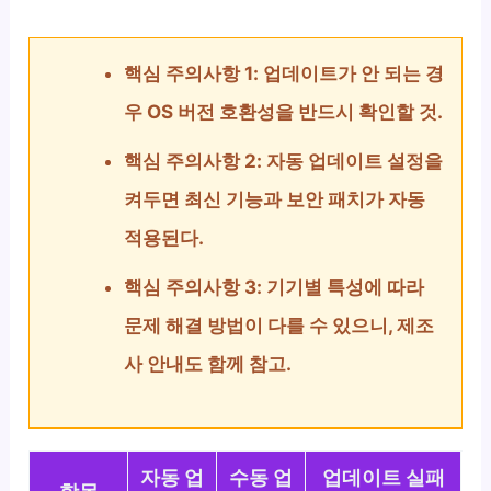
핵심 주의사항 1: 업데이트가 안 되는 경
우 OS 버전 호환성을 반드시 확인할 것.
핵심 주의사항 2: 자동 업데이트 설정을
켜두면 최신 기능과 보안 패치가 자동
적용된다.
핵심 주의사항 3: 기기별 특성에 따라
문제 해결 방법이 다를 수 있으니, 제조
사 안내도 함께 참고.
자동 업
수동 업
업데이트 실패