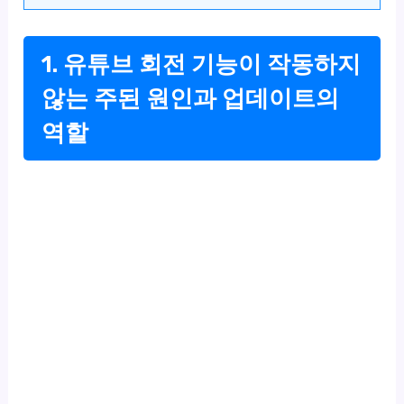
1. 유튜브 회전 기능이 작동하지
않는 주된 원인과 업데이트의
역할