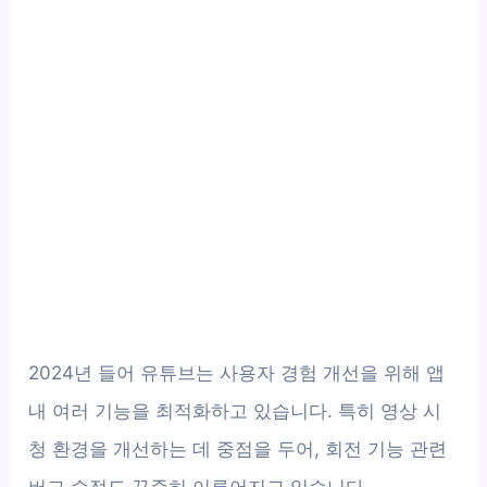
2024년 들어 유튜브는 사용자 경험 개선을 위해 앱
내 여러 기능을 최적화하고 있습니다. 특히 영상 시
청 환경을 개선하는 데 중점을 두어, 회전 기능 관련