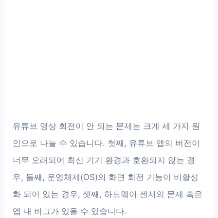
유튜브 영상 회전이 안 되는 문제는 크게 세 가지 원
인으로 나눌 수 있습니다. 첫째, 유튜브 앱의 버전이
너무 오래되어 최신 기기 환경과 호환되지 않는 경
우, 둘째, 운영체제(OS)의 화면 회전 기능이 비활성
화 되어 있는 경우, 셋째, 하드웨어 센서의 문제 혹은
앱 내 버그가 있을 수 있습니다.