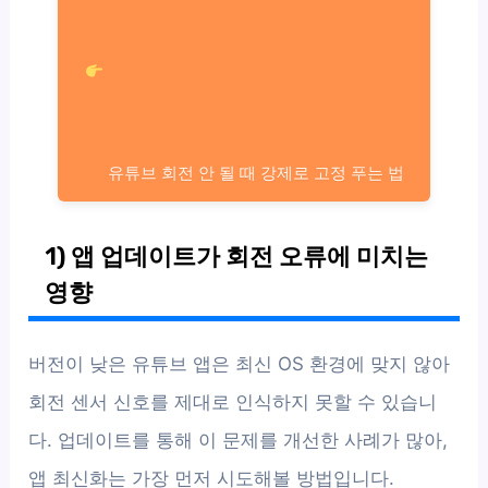
유튜브 회전 안 될 때 강제로 고정 푸는 법
1) 앱 업데이트가 회전 오류에 미치는
영향
버전이 낮은 유튜브 앱은 최신 OS 환경에 맞지 않아
회전 센서 신호를 제대로 인식하지 못할 수 있습니
다. 업데이트를 통해 이 문제를 개선한 사례가 많아,
앱 최신화는 가장 먼저 시도해볼 방법입니다.