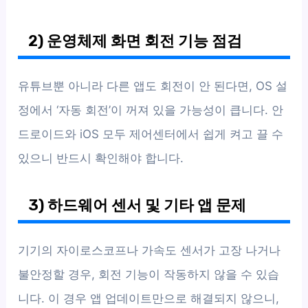
2) 운영체제 화면 회전 기능 점검
유튜브뿐 아니라 다른 앱도 회전이 안 된다면, OS 설
정에서 ‘자동 회전’이 꺼져 있을 가능성이 큽니다. 안
드로이드와 iOS 모두 제어센터에서 쉽게 켜고 끌 수
있으니 반드시 확인해야 합니다.
3) 하드웨어 센서 및 기타 앱 문제
기기의 자이로스코프나 가속도 센서가 고장 나거나
불안정할 경우, 회전 기능이 작동하지 않을 수 있습
니다. 이 경우 앱 업데이트만으로 해결되지 않으니,