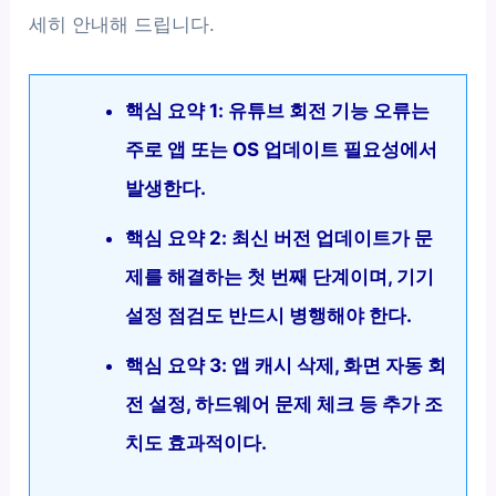
세히 안내해 드립니다.
핵심 요약 1: 유튜브 회전 기능 오류는
주로 앱 또는 OS 업데이트 필요성에서
발생한다.
핵심 요약 2: 최신 버전 업데이트가 문
제를 해결하는 첫 번째 단계이며, 기기
설정 점검도 반드시 병행해야 한다.
핵심 요약 3: 앱 캐시 삭제, 화면 자동 회
전 설정, 하드웨어 문제 체크 등 추가 조
치도 효과적이다.