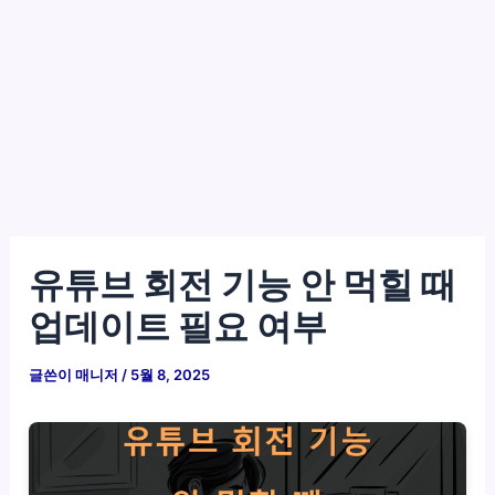
유튜브 회전 기능 안 먹힐 때
업데이트 필요 여부
글쓴이
매니저
/
5월 8, 2025