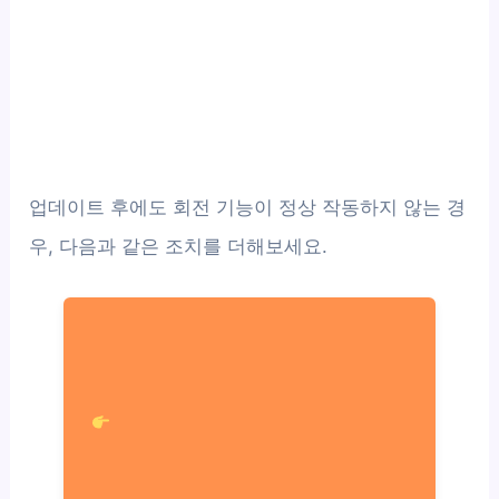
업데이트 후에도 회전 기능이 정상 작동하지 않는 경
우, 다음과 같은 조치를 더해보세요.