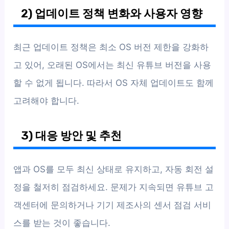
2) 업데이트 정책 변화와 사용자 영향
최근 업데이트 정책은 최소 OS 버전 제한을 강화하
고 있어, 오래된 OS에서는 최신 유튜브 버전을 사용
할 수 없게 됩니다. 따라서 OS 자체 업데이트도 함께
고려해야 합니다.
3) 대응 방안 및 추천
앱과 OS를 모두 최신 상태로 유지하고, 자동 회전 설
정을 철저히 점검하세요. 문제가 지속되면 유튜브 고
객센터에 문의하거나 기기 제조사의 센서 점검 서비
스를 받는 것이 좋습니다.