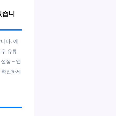
 있습니
니다. 예
경우 유튜
설정 – 앱
를 확인하세