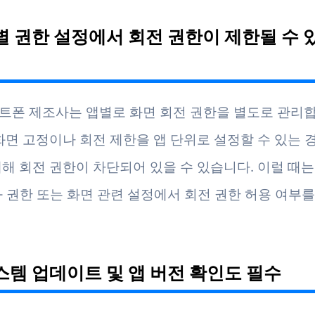
앱별 권한 설정에서 회전 권한이 제한될 수
트폰 제조사는 앱별로 화면 회전 권한을 별도로 관리합
 화면 고정이나 회전 제한을 앱 단위로 설정할 수 있는 
대해 회전 권한이 차단되어 있을 수 있습니다. 이럴 때는 
 – 권한 또는 화면 관련 설정에서 회전 권한 허용 여부
시스템 업데이트 및 앱 버전 확인도 필수