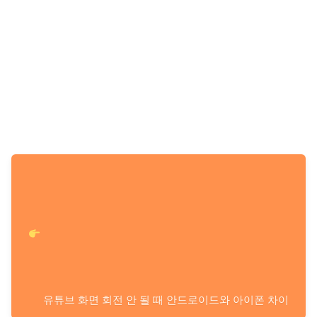
유튜브 화면 회전 안 될 때 안드로이드와 아이폰 차이