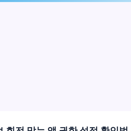
 회전 막는 앱 권한 설정 확인법