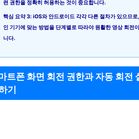
련 권한을 정확히 허용하는 것이 중요합니다.
핵심 요약 3: iOS와 안드로이드 각각 다른 절차가 있으므로,
인 기기에 맞는 방법을 단계별로 따라야 원활한 영상 회전
니다.
 스마트폰 화면 회전 권한과 자동 회전
하기