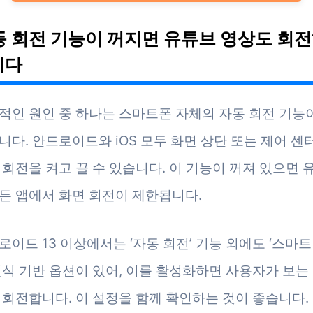
자동 회전 기능이 꺼지면 유튜브 영상도 회
니다
적인 원인 중 하나는 스마트폰 자체의 자동 회전 기능이
니다. 안드로이드와 iOS 모두 화면 상단 또는 제어 센
 회전을 켜고 끌 수 있습니다. 이 기능이 꺼져 있으면
든 앱에서 화면 회전이 제한됩니다.
로이드 13 이상에서는 ‘자동 회전’ 기능 외에도 ‘스마트
인식 기반 옵션이 있어, 이를 활성화하면 사용자가 보는
 회전합니다. 이 설정을 함께 확인하는 것이 좋습니다.