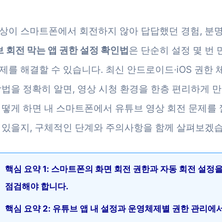
상이 스마트폰에서 회전하지 않아 답답했던 경험, 분
 회전 막는 앱 권한 설정 확인법
은 단순히 설정 몇 번 
제를 해결할 수 있습니다. 최신 안드로이드·iOS 권한 
방법을 정확히 알면, 영상 시청 환경을 한층 편리하게 만
어떻게 하면 내 스마트폰에서 유튜브 영상 회전 문제를
 있을지, 구체적인 단계와 주의사항을 함께 살펴보겠습
핵심 요약 1: 스마트폰의 화면 회전 권한과 자동 회전 설정
점검해야 합니다.
핵심 요약 2: 유튜브 앱 내 설정과 운영체제별 권한 관리에서