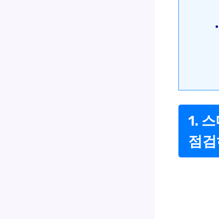
1.
점검