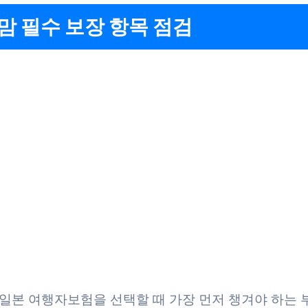
맘 필수 보장 항목 점검
일본 여행자보험을 선택할 때 가장 먼저 챙겨야 하는 