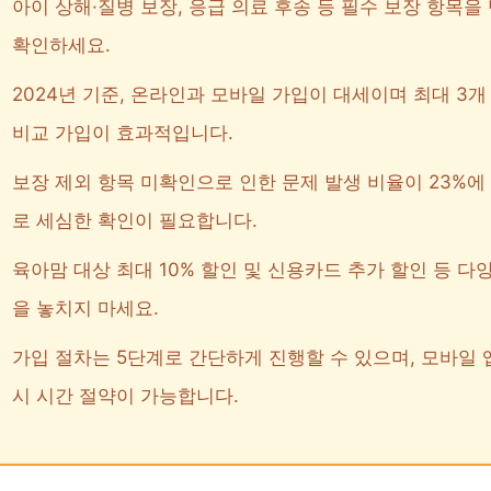
아이 상해·질병 보장, 응급 의료 후송 등 필수 보장 항목을
확인하세요.
2024년 기준, 온라인과 모바일 가입이 대세이며 최대 3개
비교 가입이 효과적입니다.
보장 제외 항목 미확인으로 인한 문제 발생 비율이 23%에
로 세심한 확인이 필요합니다.
육아맘 대상 최대 10% 할인 및 신용카드 추가 할인 등 다
을 놓치지 마세요.
가입 절차는 5단계로 간단하게 진행할 수 있으며, 모바일 
시 시간 절약이 가능합니다.