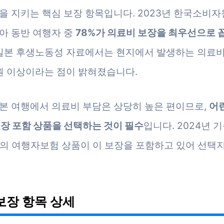
을 지키는 핵심 보장 항목입니다. 2023년 한국소비자
아 동반 여행자 중
78%가 의료비 보장을 최우선으로 
 일본 후생노동성 자료에서는 현지에서 발생하는 의료비
 원 이상이라는 점이 밝혀졌습니다.
본 여행에서 의료비 부담은 상당히 높은 편이므로,
어
보장 포함 상품을 선택하는 것이 필수
입니다. 2024년 
상의 여행자보험 상품이 이 보장을 포함하고 있어 선택
보장 항목 상세