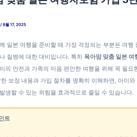
저
/
8월 17, 2025
께 일본 여행을 준비할 때 가장 걱정되는 부분은 여행 
나 질병에 대한 대비입니다. 특히
육아맘 맞춤 일본 
아이의 안전과 가족의 마음 편안한 여행을 위해 꼭 필요
잡한 보장 내용과 가입 절차를 명확히 이해하면, 아이와
발생할 수 있는 위험을 효과적으로 줄일 수 있습니다.
인트