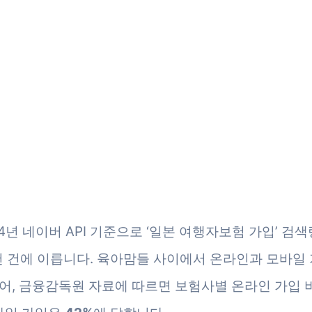
24년 네이버 API 기준으로 ‘일본 여행자보험 가입’ 검
2천 건에 이릅니다. 육아맘들 사이에서 온라인과 모바일
어, 금융감독원 자료에 따르면 보험사별 온라인 가입 