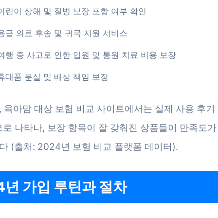
어린이 상해 및 질병 보장 포함 여부 확인
응급 의료 후송 및 귀국 지원 서비스
여행 중 사고로 인한 입원 및 통원 치료 비용 보장
휴대품 분실 및 배상 책임 보장
, 육아맘 대상 보험 비교 사이트에서는 실제 사용 후기
점으로 나타나, 보장 항목이 잘 갖춰진 상품들이 만족도가
 (출처: 2024년 보험 비교 플랫폼 데이터).
24년 가입 루틴과 절차