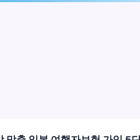
 맞춤 일본 여행자보험 가입 5단