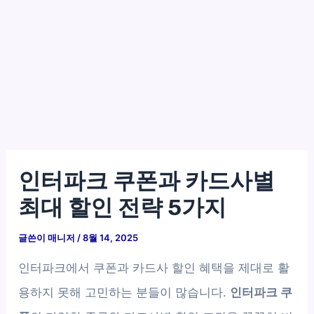
인터파크 쿠폰과 카드사별
최대 할인 전략 5가지
글쓴이
매니저
/
8월 14, 2025
인터파크에서 쿠폰과 카드사 할인 혜택을 제대로 활
용하지 못해 고민하는 분들이 많습니다.
인터파크 쿠