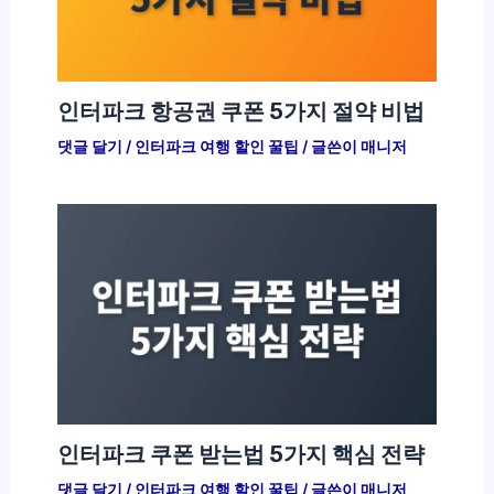
인터파크 항공권 쿠폰 5가지 절약 비법
댓글 달기
/
인터파크 여행 할인 꿀팁
/ 글쓴이
매니저
인터파크 쿠폰 받는법 5가지 핵심 전략
댓글 달기
/
인터파크 여행 할인 꿀팁
/ 글쓴이
매니저