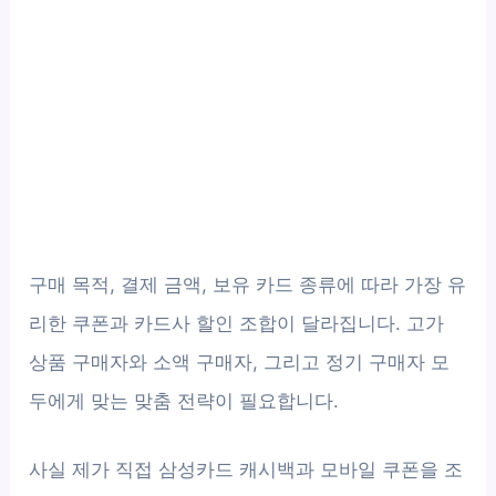
구매 목적, 결제 금액, 보유 카드 종류에 따라 가장 유
리한 쿠폰과 카드사 할인 조합이 달라집니다. 고가
상품 구매자와 소액 구매자, 그리고 정기 구매자 모
두에게 맞는 맞춤 전략이 필요합니다.
사실 제가 직접 삼성카드 캐시백과 모바일 쿠폰을 조