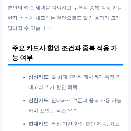
본인의 카드 혜택을 파악하고 쿠폰과 중복 적용 가능
한지 꼼꼼히 체크하는 것만으로도 할인 효과가 크게
달라질 수 있습니다.
주요 카드사 할인 조건과 중복 적용 가
능 여부
삼성카드:
월 최대 7만원 캐시백과 특정 카
테고리 추가 할인 혜택
신한카드:
인터파크 쿠폰과 중복 사용 가능
하며 포인트 적립 우수
현대카드:
특정 기간 한정 할인 제공, 최소