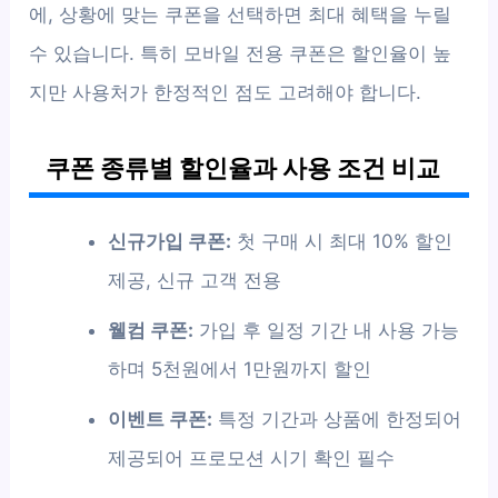
에, 상황에 맞는 쿠폰을 선택하면 최대 혜택을 누릴
수 있습니다. 특히 모바일 전용 쿠폰은 할인율이 높
지만 사용처가 한정적인 점도 고려해야 합니다.
쿠폰 종류별 할인율과 사용 조건 비교
신규가입 쿠폰:
첫 구매 시 최대 10% 할인
제공, 신규 고객 전용
웰컴 쿠폰:
가입 후 일정 기간 내 사용 가능
하며 5천원에서 1만원까지 할인
이벤트 쿠폰:
특정 기간과 상품에 한정되어
제공되어 프로모션 시기 확인 필수