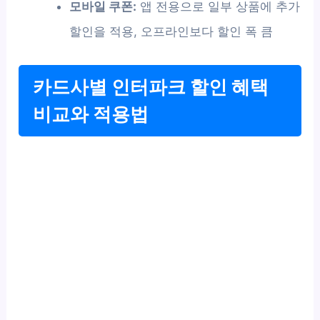
모바일 쿠폰:
앱 전용으로 일부 상품에 추가
할인을 적용, 오프라인보다 할인 폭 큼
카드사별 인터파크 할인 혜택
비교와 적용법