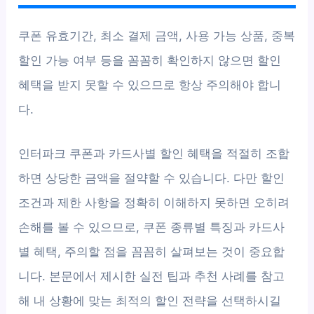
쿠폰 유효기간, 최소 결제 금액, 사용 가능 상품, 중복
할인 가능 여부 등을 꼼꼼히 확인하지 않으면 할인
혜택을 받지 못할 수 있으므로 항상 주의해야 합니
다.
인터파크 쿠폰과 카드사별 할인 혜택을 적절히 조합
하면 상당한 금액을 절약할 수 있습니다. 다만 할인
조건과 제한 사항을 정확히 이해하지 못하면 오히려
손해를 볼 수 있으므로, 쿠폰 종류별 특징과 카드사
별 혜택, 주의할 점을 꼼꼼히 살펴보는 것이 중요합
니다. 본문에서 제시한 실전 팁과 추천 사례를 참고
해 내 상황에 맞는 최적의 할인 전략을 선택하시길