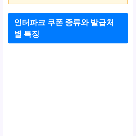
인터파크 쿠폰 종류와 발급처
별 특징