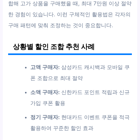
합해 고가 상품을 구매했을 때, 최대 7만원 이상 절약
한 경험이 있습니다. 이런 구체적인 활용법은 각자의
구매 패턴에 맞춰 조정하는 것이 중요합니다.
상황별 할인 조합 추천 사례
고액 구매자:
삼성카드 캐시백과 모바일 쿠
폰 조합으로 최대 절약
소액 구매자:
신한카드 포인트 적립과 신규
가입 쿠폰 활용
정기 구매자:
현대카드 이벤트 쿠폰을 적극
활용하여 꾸준한 할인 효과