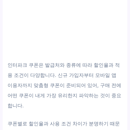
인터파크 쿠폰은 발급처와 종류에 따라 할인율과 적
용 조건이 다양합니다. 신규 가입자부터 모바일 앱
이용자까지 맞춤형 쿠폰이 준비되어 있어, 구매 전에
어떤 쿠폰이 내게 가장 유리한지 파악하는 것이 중요
합니다.
쿠폰별로 할인율과 사용 조건 차이가 분명하기 때문