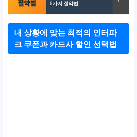
5가지 절약법
내 상황에 맞는 최적의 인터파
크 쿠폰과 카드사 할인 선택법