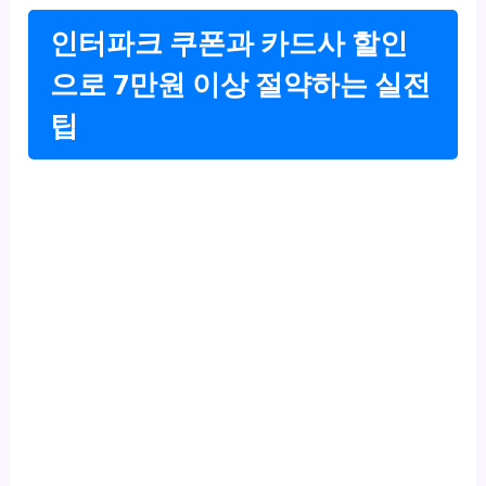
인터파크 쿠폰과 카드사 할인
으로 7만원 이상 절약하는 실전
팁