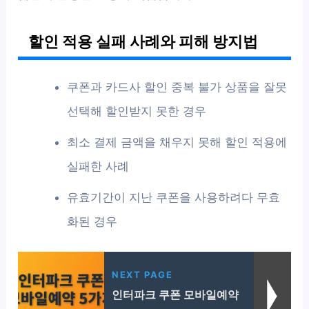
할인 적용 실패 사례와 피해 방지법
쿠폰과 카드사 할인 중복 불가 상품을 잘못
선택해 할인받지 못한 경우
최소 결제 금액을 채우지 못해 할인 적용에
실패한 사례
유효기간이 지난 쿠폰을 사용하려다 무효
화된 경우
NEXT PAGE
인터파크 쿠폰 모바일예약