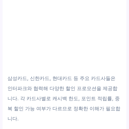
삼성카드, 신한카드, 현대카드 등 주요 카드사들은
인터파크와 협력해 다양한 할인 프로모션을 제공합
니다. 각 카드사별로 캐시백 한도, 포인트 적립률, 중
복 할인 가능 여부가 다르므로 정확한 이해가 필요합
니다.