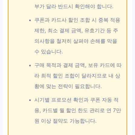
부가 달라 반드시 확인해야 합니다.
쿠폰과 카드사 할인 조합 시 중복 적용
제한, 최소 결제 금액, 유효기간 등 주
의사항을 철저히 살펴야 손해를 막을
수 있습니다.
구매 목적과 결제 금액, 보유 카드에 따
라 최적 할인 조합이 달라지므로 내 상
황에 맞는 전략이 필요합니다.
시기별 프로모션 확인과 쿠폰 자동 적
용, 카드별 월 할인 한도 관리로 연 7만
원 이상 절약도 가능합니다.