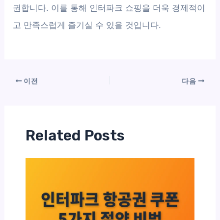
권합니다. 이를 통해 인터파크 쇼핑을 더욱 경제적이
고 만족스럽게 즐기실 수 있을 것입니다.
이전
다음
Related Posts