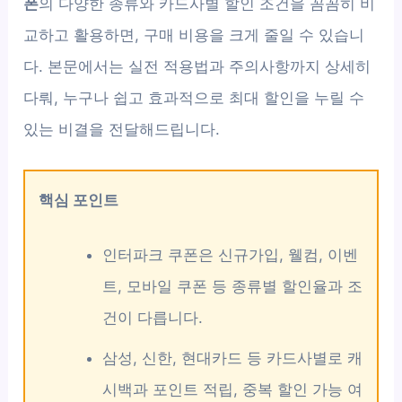
폰
의 다양한 종류와 카드사별 할인 조건을 꼼꼼히 비
교하고 활용하면, 구매 비용을 크게 줄일 수 있습니
다. 본문에서는 실전 적용법과 주의사항까지 상세히
다뤄, 누구나 쉽고 효과적으로 최대 할인을 누릴 수
있는 비결을 전달해드립니다.
핵심 포인트
인터파크 쿠폰은 신규가입, 웰컴, 이벤
트, 모바일 쿠폰 등 종류별 할인율과 조
건이 다릅니다.
삼성, 신한, 현대카드 등 카드사별로 캐
시백과 포인트 적립, 중복 할인 가능 여