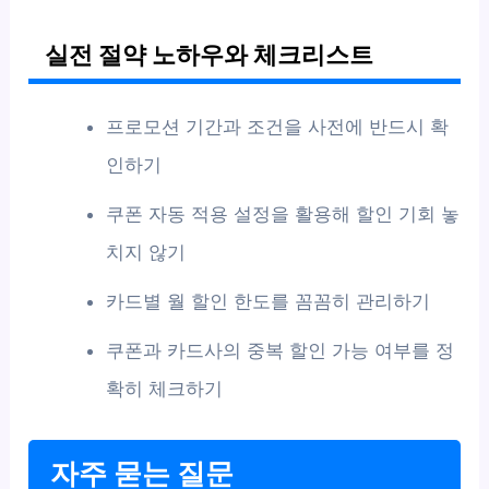
실전 절약 노하우와 체크리스트
프로모션 기간과 조건을 사전에 반드시 확
인하기
쿠폰 자동 적용 설정을 활용해 할인 기회 놓
치지 않기
카드별 월 할인 한도를 꼼꼼히 관리하기
쿠폰과 카드사의 중복 할인 가능 여부를 정
확히 체크하기
자주 묻는 질문