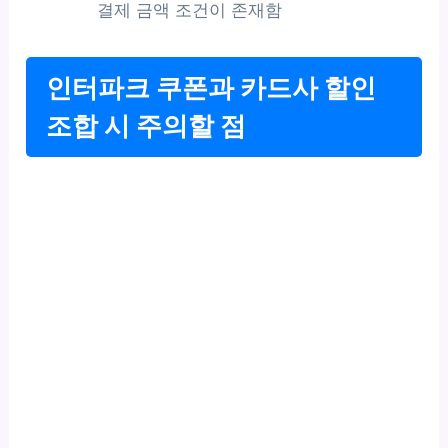
결제 금액 조건이 존재함
인터파크 쿠폰과 카드사 할인
조합 시 주의할 점