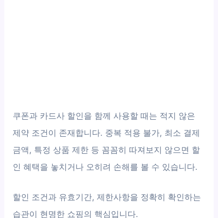
쿠폰과 카드사 할인을 함께 사용할 때는 적지 않은
제약 조건이 존재합니다. 중복 적용 불가, 최소 결제
금액, 특정 상품 제한 등 꼼꼼히 따져보지 않으면 할
인 혜택을 놓치거나 오히려 손해를 볼 수 있습니다.
할인 조건과 유효기간, 제한사항을 정확히 확인하는
습관이 현명한 쇼핑의 핵심입니다.