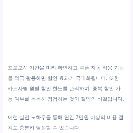
프로모션 기간을 미리 확인하고 쿠폰 자동 적용 기능
을 적극 활용하면 할인 효과가 극대화됩니다. 또한
카드사별 월별 할인 한도를 관리하며, 중복 할인 가
능 여부를 꼼꼼히 점검하는 것이 절약의 비결입니다.
이런 실전 노하우를 통해 연간 7만원 이상의 비용 절
감도 충분히 달성할 수 있습니다.