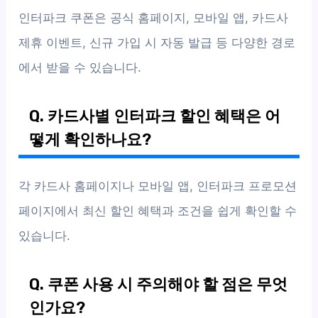
인터파크 쿠폰은 공식 홈페이지, 모바일 앱, 카드사
제휴 이벤트, 신규 가입 시 자동 발급 등 다양한 경로
에서 받을 수 있습니다.
Q. 카드사별 인터파크 할인 혜택은 어
떻게 확인하나요?
각 카드사 홈페이지나 모바일 앱, 인터파크 프로모션
페이지에서 최신 할인 혜택과 조건을 쉽게 확인할 수
있습니다.
Q. 쿠폰 사용 시 주의해야 할 점은 무엇
인가요?