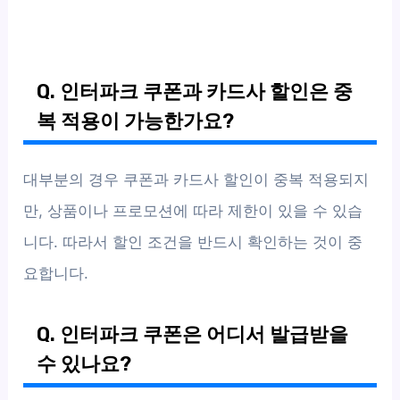
Q. 인터파크 쿠폰과 카드사 할인은 중
복 적용이 가능한가요?
대부분의 경우 쿠폰과 카드사 할인이 중복 적용되지
만, 상품이나 프로모션에 따라 제한이 있을 수 있습
니다. 따라서 할인 조건을 반드시 확인하는 것이 중
요합니다.
Q. 인터파크 쿠폰은 어디서 발급받을
수 있나요?