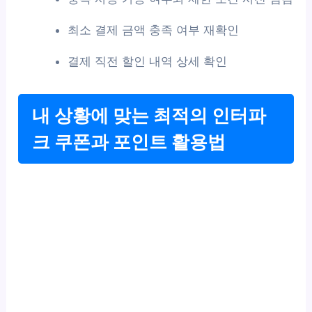
최소 결제 금액 충족 여부 재확인
결제 직전 할인 내역 상세 확인
내 상황에 맞는 최적의 인터파
크 쿠폰과 포인트 활용법