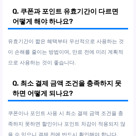
Q. 쿠폰과 포인트 유효기간이 다르면
어떻게 해야 하나요?
유효기간이 짧은 혜택부터 우선적으로 사용하는 것
이 손해를 줄이는 방법이며, 만료 전에 미리 계획적
으로 사용하는 것이 좋습니다.
Q. 최소 결제 금액 조건을 충족하지 못
하면 어떻게 되나요?
쿠폰이나 포인트 사용 시 최소 결제 금액 조건을 충
족하지 못하면 할인이나 포인트 차감이 적용되지 않
을 수 있으니 결제 전에 반드시 확인해야 합니다.