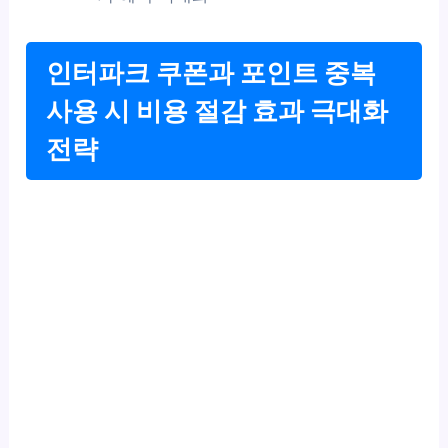
인터파크 쿠폰과 포인트 중복
사용 시 비용 절감 효과 극대화
전략