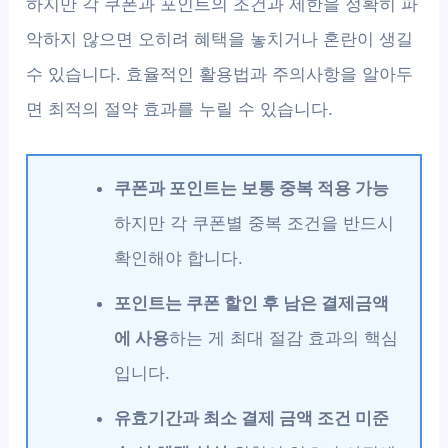
하지만 각 쿠폰과 포인트의 조건과 제한을 정확히 파
악하지 않으면 오히려 혜택을 놓치거나 혼란이 생길
수 있습니다. 효율적인 활용법과 주의사항을 알아두
면 최적의 절약 효과를 누릴 수 있습니다.
쿠폰과 포인트는 보통 중복 적용 가능
하지만 각 쿠폰별 중복 조건을 반드시
확인해야 합니다.
포인트는 쿠폰 할인 후 남은 결제금액
에 사용
하는 게 최대 절감 효과의 핵심
입니다.
유효기간과 최소 결제 금액 조건 미준