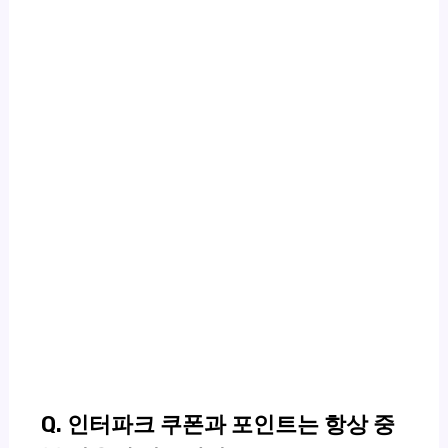
Q. 인터파크 쿠폰과 포인트는 항상 중