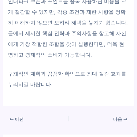
인터파크 쿠폰과 포인트를 중복 사용하면 비용을 크
게 절감할 수 있지만, 각종 조건과 제한 사항을 정확
히 이해하지 않으면 오히려 혜택을 놓치기 쉽습니다.
글에서 제시한 핵심 전략과 주의사항을 참고해 자신
에게 가장 적합한 조합을 찾아 실행한다면, 더욱 현
명하고 경제적인 소비가 가능합니다.
구체적인 계획과 꼼꼼한 확인으로 최대 절감 효과를
누리시길 바랍니다.
이전
다음