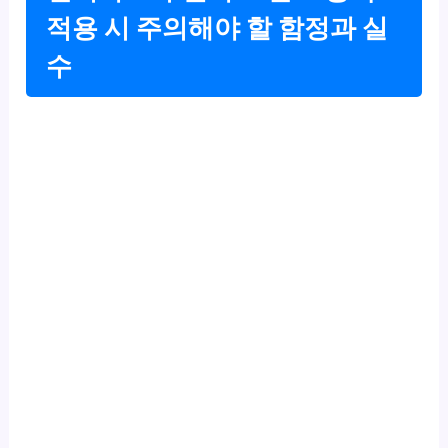
적용 시 주의해야 할 함정과 실
수