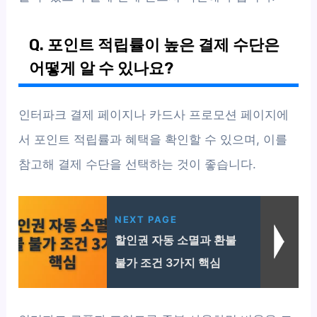
Q. 포인트 적립률이 높은 결제 수단은
어떻게 알 수 있나요?
인터파크 결제 페이지나 카드사 프로모션 페이지에
서 포인트 적립률과 혜택을 확인할 수 있으며, 이를
참고해 결제 수단을 선택하는 것이 좋습니다.
NEXT PAGE
할인권 자동 소멸과 환불
불가 조건 3가지 핵심