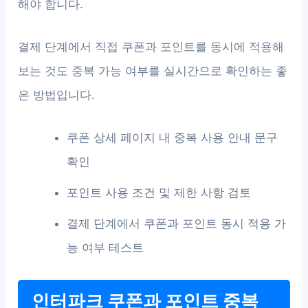
해야 합니다.
결제 단계에서 직접 쿠폰과 포인트를 동시에 적용해
보는 것도 중복 가능 여부를 실시간으로 확인하는 좋
은 방법입니다.
쿠폰 상세 페이지 내 중복 사용 안내 문구
확인
포인트 사용 조건 및 제한 사항 검토
결제 단계에서 쿠폰과 포인트 동시 적용 가
능 여부 테스트
인터파크 쿠폰과 포인트 중복