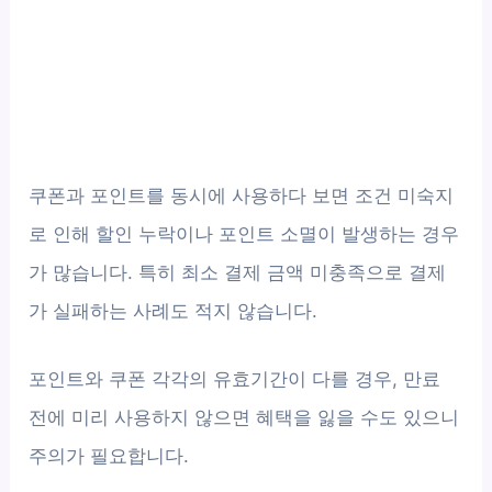
쿠폰과 포인트를 동시에 사용하다 보면 조건 미숙지
로 인해 할인 누락이나 포인트 소멸이 발생하는 경우
가 많습니다. 특히 최소 결제 금액 미충족으로 결제
가 실패하는 사례도 적지 않습니다.
포인트와 쿠폰 각각의 유효기간이 다를 경우, 만료
전에 미리 사용하지 않으면 혜택을 잃을 수도 있으니
주의가 필요합니다.