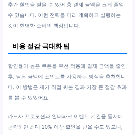
추가 할인을 받을 수 있어 총 결제 금액을 크게 줄일
수 있습니다. 이런 전략을 미리 계획하고 실행하는
것이 현명한 소비의 핵심입니다.
비용 절감 극대화 팁
할인율이 높은 쿠폰을 우선 적용해 결제 금액을 줄인
후, 남은 금액에 포인트를 사용하는 방식을 추천합니
다. 이 방법은 제가 직접 써본 결과 가장 큰 절감 효과
를 볼 수 있었어요.
카드사 프로모션과 인터파크 이벤트 기간을 동시에
공략하면 최대 20% 이상 할인을 받을 수도 있으니,