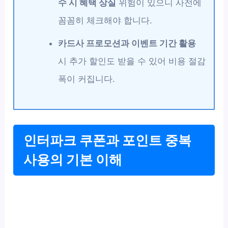
수 시 혜택 상실
위험이 있으니 사전에
꼼꼼히 체크해야 합니다.
카드사 프로모션과 이벤트 기간 활용
시 추가 할인도 받을 수 있어 비용 절감
폭이 커집니다.
인터파크 쿠폰과 포인트 중복
사용의 기본 이해