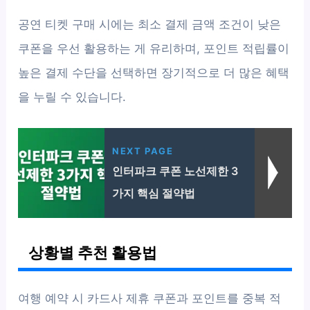
공연 티켓 구매 시에는 최소 결제 금액 조건이 낮은
쿠폰을 우선 활용하는 게 유리하며, 포인트 적립률이
높은 결제 수단을 선택하면 장기적으로 더 많은 혜택
을 누릴 수 있습니다.
NEXT PAGE
인터파크 쿠폰 노선제한 3
가지 핵심 절약법
상황별 추천 활용법
여행 예약 시 카드사 제휴 쿠폰과 포인트를 중복 적