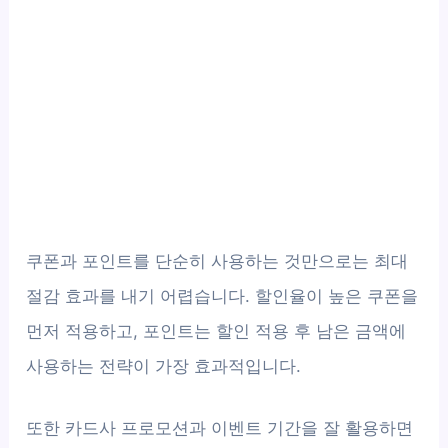
쿠폰과 포인트를 단순히 사용하는 것만으로는 최대
절감 효과를 내기 어렵습니다. 할인율이 높은 쿠폰을
먼저 적용하고, 포인트는 할인 적용 후 남은 금액에
사용하는 전략이 가장 효과적입니다.
또한 카드사 프로모션과 이벤트 기간을 잘 활용하면