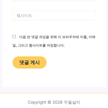
일
*
웹
사
이
트
다음 번 댓글 작성을 위해 이 브라우저에 이름, 이메
일, 그리고 웹사이트를 저장합니다.
Copyright © 2026 두들살이