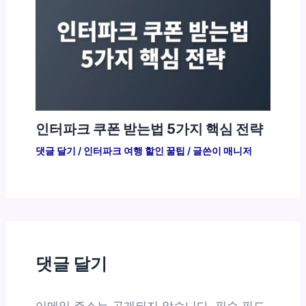
인터파크 쿠폰 받는법 5가지 핵심 전략
댓글 달기
/
인터파크 여행 할인 꿀팁
/ 글쓴이
매니저
댓글 달기