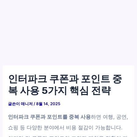
인터파크 쿠폰과 포인트 중
복 사용 5가지 핵심 전략
글쓴이
매니저
/
8월 14, 2025
인터파크 쿠폰과 포인트를 중복 사용
하면 여행, 공연,
쇼핑 등 다양한 분야에서 비용 절감이 가능합니다.