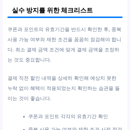
실수 방지를 위한 체크리스트
쿠폰과 포인트의 유효기간을 반드시 확인한 후, 중복
사용 가능 여부와 제한 조건을 꼼꼼히 점검해야 합니
다. 최소 결제 금액 조건에 맞게 결제 금액을 조정하
는 것도 중요합니다.
결제 직전 할인 내역을 상세히 확인해 예상치 못한
누락 없이 혜택이 적용되었는지 확인하는 습관을 들
이는 것이 좋습니다.
쿠폰과 포인트 각각의 유효기간 확인
중복 사용 가능 여부와 제한 조건 사전 점검