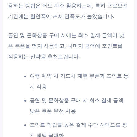
용하는 방법은 저도 자주 활용하는데, 특히 프로모션
기간에는 할인폭이 커서 만족도가 높았습니다.
공연 및 문화상품 구매 시에는 최소 결제 금액이 낮
은 쿠폰을 먼저 사용하고, 나머지 금액에 포인트를
적용하는 전략을 추천드립니다.
여행 예약 시 카드사 제휴 쿠폰과 포인트 동
시 적용
공연 및 문화상품 구매 시 최소 결제 금액
낮은 쿠폰 우선 사용
포인트 적립률 높은 결제 수단 선택으로 장
기 혜택 극대화