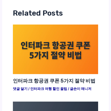
Related Posts
인터파크 항공권 쿠폰 5가지 절약 비법
댓글 달기
/
인터파크 여행 할인 꿀팁
/ 글쓴이
매니저