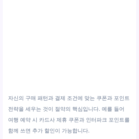
자신의 구매 패턴과 결제 조건에 맞는 쿠폰과 포인트
전략을 세우는 것이 절약의 핵심입니다. 예를 들어
여행 예약 시 카드사 제휴 쿠폰과 인터파크 포인트를
함께 쓰면 추가 할인이 가능합니다.