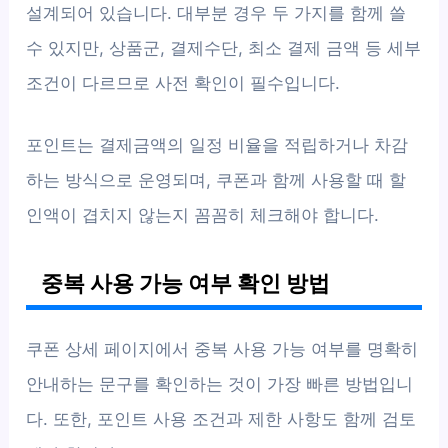
설계되어 있습니다. 대부분 경우 두 가지를 함께 쓸
수 있지만, 상품군, 결제수단, 최소 결제 금액 등 세부
조건이 다르므로 사전 확인이 필수입니다.
포인트는 결제금액의 일정 비율을 적립하거나 차감
하는 방식으로 운영되며, 쿠폰과 함께 사용할 때 할
인액이 겹치지 않는지 꼼꼼히 체크해야 합니다.
중복 사용 가능 여부 확인 방법
쿠폰 상세 페이지에서 중복 사용 가능 여부를 명확히
안내하는 문구를 확인하는 것이 가장 빠른 방법입니
다. 또한, 포인트 사용 조건과 제한 사항도 함께 검토