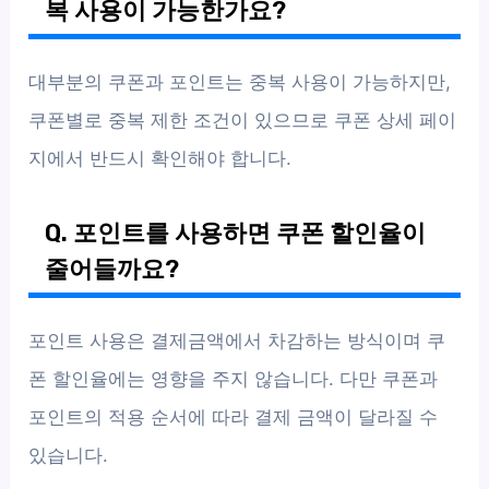
복 사용이 가능한가요?
대부분의 쿠폰과 포인트는 중복 사용이 가능하지만,
쿠폰별로 중복 제한 조건이 있으므로 쿠폰 상세 페이
지에서 반드시 확인해야 합니다.
Q. 포인트를 사용하면 쿠폰 할인율이
줄어들까요?
포인트 사용은 결제금액에서 차감하는 방식이며 쿠
폰 할인율에는 영향을 주지 않습니다. 다만 쿠폰과
포인트의 적용 순서에 따라 결제 금액이 달라질 수
있습니다.