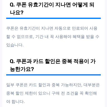
Q. 쿠폰 유효기간이 지나면 어떻게 되
나요?
쿠폰은 유효기간이 지나면 자동으로 만료되어 사용
할 수 없으므로, 기간 내 꼭 사용해야 혜택을 받을 수
있습니다.
Q. 쿠폰과 카드 할인은 중복 적용이 가
능한가요?
일부 쿠폰은 카드 할인과 중복 가능하지만, 대부분은
중복 할인 제한이 있으니 구매 전 조건을 꼭 확인해
야 합니다.