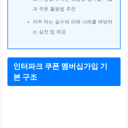
과 쿠폰 활용법 추천
자주 하는 실수와 피해 사례를 예방하
는 실전 팁 제공
인터파크 쿠폰 멤버십가입 기
본 구조