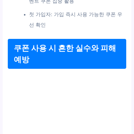
벤트 쿠폰 집중 활용
첫 가입자: 가입 즉시 사용 가능한 쿠폰 우
선 확인
쿠폰 사용 시 흔한 실수와 피해
예방