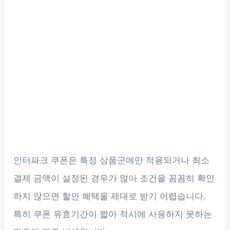
인터파크 쿠폰은 특정 상품군에만 적용되거나 최소
결제 금액이 설정된 경우가 많아 조건을 꼼꼼히 확인
하지 않으면 할인 혜택을 제대로 받기 어렵습니다.
특히 쿠폰 유효기간이 짧아 적시에 사용하지 못하는