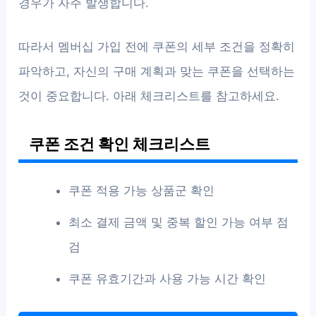
경우가 자주 발생합니다.
따라서 멤버십 가입 전에 쿠폰의 세부 조건을 정확히
파악하고, 자신의 구매 계획과 맞는 쿠폰을 선택하는
것이 중요합니다. 아래 체크리스트를 참고하세요.
쿠폰 조건 확인 체크리스트
쿠폰 적용 가능 상품군 확인
최소 결제 금액 및 중복 할인 가능 여부 점
검
쿠폰 유효기간과 사용 가능 시간 확인