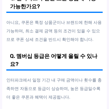
가능한가요?
아니요, 쿠폰은 특정 상품군이나 브랜드에 한해 사용
가능하며, 최소 결제 금액 등의 조건이 있을 수 있으
므로 쿠폰 상세 조건을 반드시 확인해야 합니다.
Q. 멤버십 등급은 어떻게 올릴 수 있나
요?
인터파크에서 일정 기간 내 구매 금액이나 횟수를 충
족하면 자동으로 등급이 상승하며, 높은 등급일수록
더 좋은 쿠폰과 혜택이 제공됩니다.