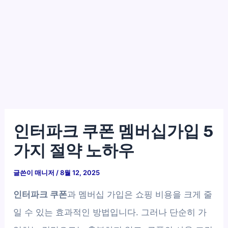
인터파크 쿠폰 멤버십가입 5
가지 절약 노하우
글쓴이
매니저
/
8월 12, 2025
인터파크 쿠폰
과 멤버십 가입은 쇼핑 비용을 크게 줄
일 수 있는 효과적인 방법입니다. 그러나 단순히 가