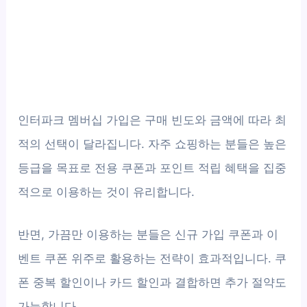
인터파크 멤버십 가입은 구매 빈도와 금액에 따라 최
적의 선택이 달라집니다. 자주 쇼핑하는 분들은 높은
등급을 목표로 전용 쿠폰과 포인트 적립 혜택을 집중
적으로 이용하는 것이 유리합니다.
반면, 가끔만 이용하는 분들은 신규 가입 쿠폰과 이
벤트 쿠폰 위주로 활용하는 전략이 효과적입니다. 쿠
폰 중복 할인이나 카드 할인과 결합하면 추가 절약도
가능합니다.