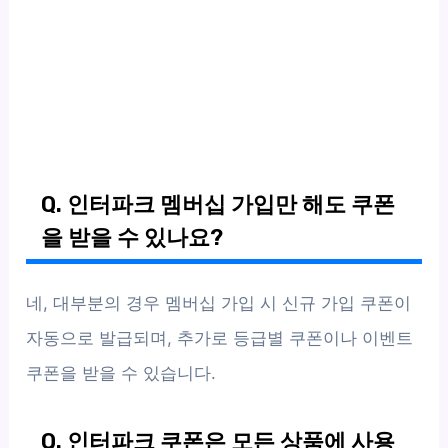
Q. 인터파크 멤버십 가입만 해도 쿠폰
을 받을 수 있나요?
네, 대부분의 경우 멤버십 가입 시 신규 가입 쿠폰이
자동으로 발급되며, 추가로 등급별 쿠폰이나 이벤트
쿠폰을 받을 수 있습니다.
Q. 인터파크 쿠폰은 모든 상품에 사용