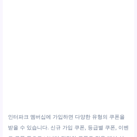
인터파크 멤버십에 가입하면 다양한 유형의 쿠폰을
받을 수 있습니다. 신규 가입 쿠폰, 등급별 쿠폰, 이벤