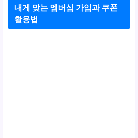
내게 맞는 멤버십 가입과 쿠폰
활용법