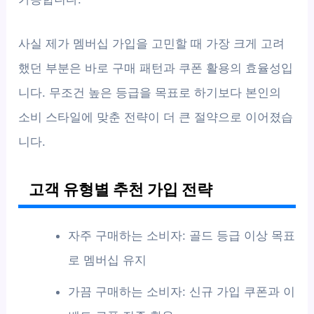
사실 제가 멤버십 가입을 고민할 때 가장 크게 고려
했던 부분은 바로 구매 패턴과 쿠폰 활용의 효율성입
니다. 무조건 높은 등급을 목표로 하기보다 본인의
소비 스타일에 맞춘 전략이 더 큰 절약으로 이어졌습
니다.
고객 유형별 추천 가입 전략
자주 구매하는 소비자: 골드 등급 이상 목표
로 멤버십 유지
가끔 구매하는 소비자: 신규 가입 쿠폰과 이