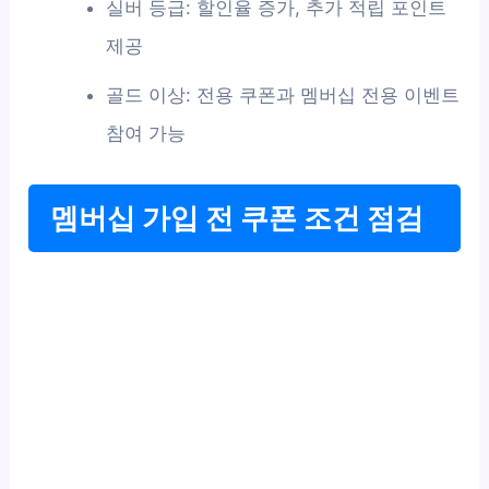
실버 등급: 할인율 증가, 추가 적립 포인트
제공
골드 이상: 전용 쿠폰과 멤버십 전용 이벤트
참여 가능
멤버십 가입 전 쿠폰 조건 점검