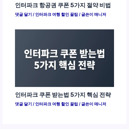
인터파크 항공권 쿠폰 5가지 절약 비법
댓글 달기
/
인터파크 여행 할인 꿀팁
/ 글쓴이
매니저
인터파크 쿠폰 받는법 5가지 핵심 전략
댓글 달기
/
인터파크 여행 할인 꿀팁
/ 글쓴이
매니저