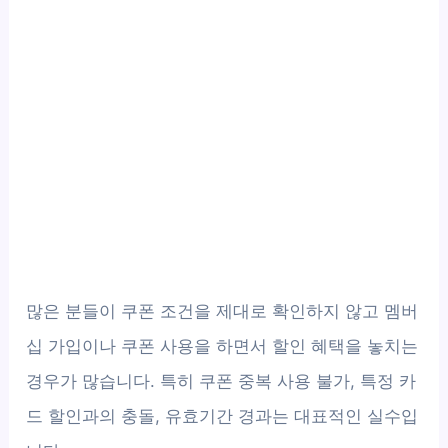
많은 분들이 쿠폰 조건을 제대로 확인하지 않고 멤버
십 가입이나 쿠폰 사용을 하면서 할인 혜택을 놓치는
경우가 많습니다. 특히 쿠폰 중복 사용 불가, 특정 카
드 할인과의 충돌, 유효기간 경과는 대표적인 실수입