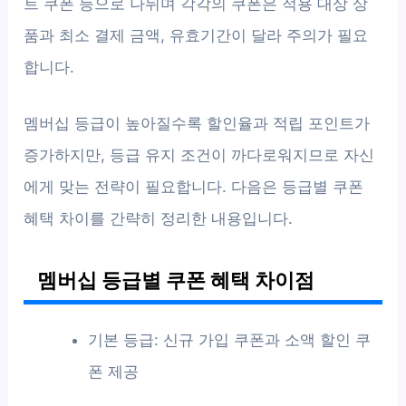
트 쿠폰 등으로 나뉘며 각각의 쿠폰은 적용 대상 상
품과 최소 결제 금액, 유효기간이 달라 주의가 필요
합니다.
멤버십 등급이 높아질수록 할인율과 적립 포인트가
증가하지만, 등급 유지 조건이 까다로워지므로 자신
에게 맞는 전략이 필요합니다. 다음은 등급별 쿠폰
혜택 차이를 간략히 정리한 내용입니다.
멤버십 등급별 쿠폰 혜택 차이점
기본 등급: 신규 가입 쿠폰과 소액 할인 쿠
폰 제공