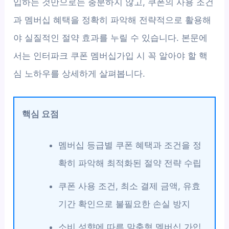
입하는 것만으로는 충분하지 않고, 쿠폰의 사용 조건
과 멤버십 혜택을 정확히 파악해 전략적으로 활용해
야 실질적인 절약 효과를 누릴 수 있습니다. 본문에
서는 인터파크 쿠폰 멤버십가입 시 꼭 알아야 할 핵
심 노하우를 상세하게 살펴봅니다.
핵심 요점
멤버십 등급별 쿠폰 혜택과 조건을 정
확히 파악해 최적화된 절약 전략 수립
쿠폰 사용 조건, 최소 결제 금액, 유효
기간 확인으로 불필요한 손실 방지
소비 성향에 따른 맞춤형 멤버십 가입