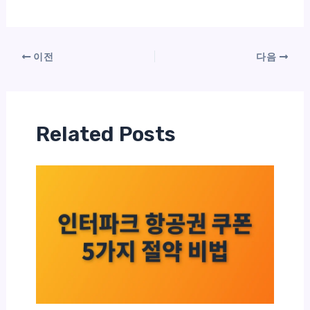
이전
다음
Related Posts