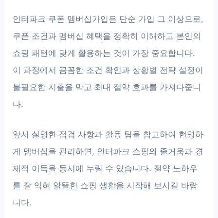
인터파크 쿠폰 멤버십가입은 단순 가입 그 이상으로,
쿠폰 조건과 멤버십 혜택을 정확히 이해하고 본인의
쇼핑 패턴에 맞게 활용하는 것이 가장 중요합니다.
이 과정에서 꼼꼼한 조건 확인과 상황별 전략 설정이
불필요한 지출을 막고 최대 절약 효과를 가져다줍니
다.
앞서 설명한 점검 사항과 활용 팁을 참고하여 현명하
게 멤버십을 관리하면, 인터파크 쇼핑의 즐거움과 경
제적 이득을 동시에 누릴 수 있습니다. 절약 노하우
를 잘 익혀 알뜰한 쇼핑 생활을 시작해 보시길 바랍
니다.