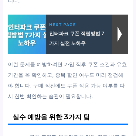
니다.
NEXT PAGE
인터파크 쿠폰 적립방법 7
가지 실전 노하우
이런 문제를 예방하려면 가입 직후 쿠폰 조건과 유효
기간을 꼭 확인하고, 중복 할인 여부도 미리 점검해
야 합니다. 구매 직전에도 쿠폰 적용 가능 여부를 다
시 한번 확인하는 습관이 필요합니다.
실수 예방을 위한 3가지 팁