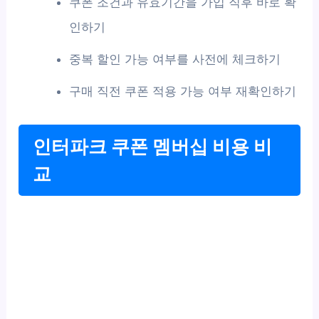
쿠폰 조건과 유효기간을 가입 직후 바로 확
인하기
중복 할인 가능 여부를 사전에 체크하기
구매 직전 쿠폰 적용 가능 여부 재확인하기
인터파크 쿠폰 멤버십 비용 비
교