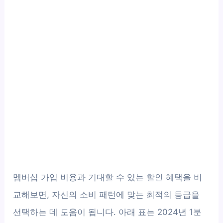
멤버십 가입 비용과 기대할 수 있는 할인 혜택을 비
교해보면, 자신의 소비 패턴에 맞는 최적의 등급을
선택하는 데 도움이 됩니다. 아래 표는 2024년 1분