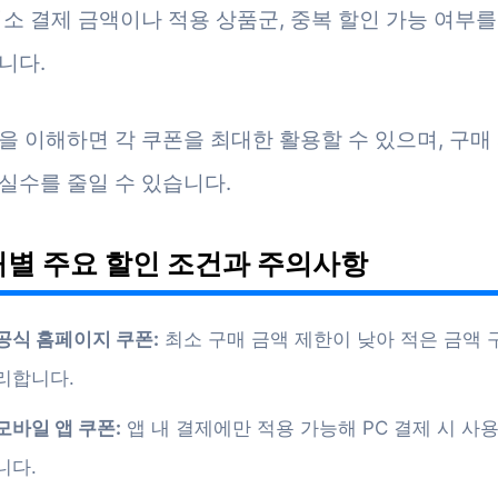
최소 결제 금액이나 적용 상품군, 중복 할인 가능 여부
니다.
을 이해하면 각 쿠폰을 최대한 활용할 수 있으며, 구매
실수를 줄일 수 있습니다.
별 주요 할인 조건과 주의사항
공식 홈페이지 쿠폰:
최소 구매 금액 제한이 낮아 적은 금액 
리합니다.
모바일 앱 쿠폰:
앱 내 결제에만 적용 가능해 PC 결제 시 사
니다.