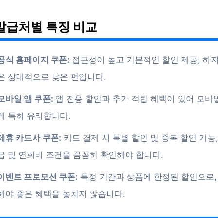
발급처별 특징 비교
공식 홈페이지 쿠폰:
접근성이 높고 기본적인 할인 제공, 하
은 상대적으로 낮은 편입니다.
모바일 앱 쿠폰:
앱 전용 할인과 추가 적립 혜택이 있어 모바
게 특히 유리합니다.
제휴 카드사 쿠폰:
카드 결제 시 특별 할인 및 중복 할인 가능,
급 및 연회비 조건을 꼼꼼히 확인해야 합니다.
이벤트 프로모션 쿠폰:
특정 기간과 상품에 한정된 할인으로,
해야 좋은 혜택을 놓치지 않습니다.