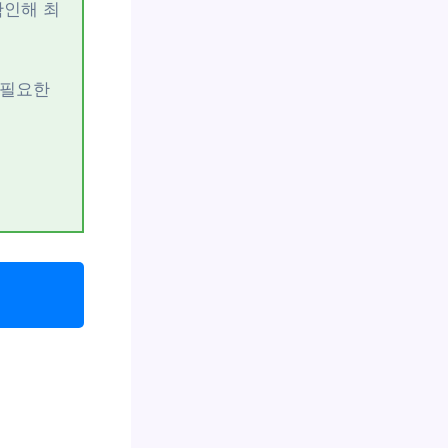
확인해 최
불필요한