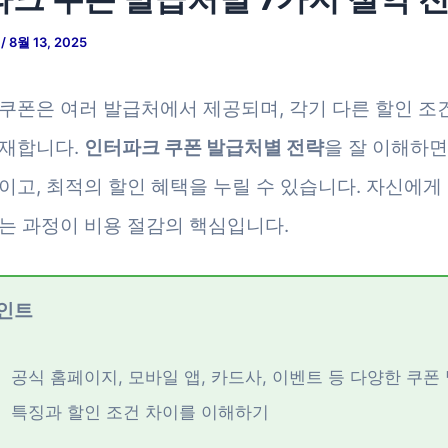
저
/
8월 13, 2025
쿠폰은 여러 발급처에서 제공되며, 각기 다른 할인 조
재합니다.
인터파크 쿠폰 발급처별 전략
을 잘 이해하
이고, 최적의 할인 혜택을 누릴 수 있습니다. 자신에게
는 과정이 비용 절감의 핵심입니다.
인트
공식 홈페이지, 모바일 앱, 카드사, 이벤트 등 다양한 쿠폰
특징과 할인 조건 차이를 이해하기