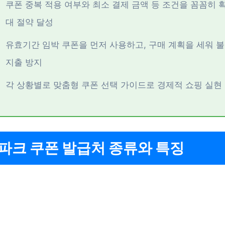
쿠폰 중복 적용 여부와 최소 결제 금액 등 조건을 꼼꼼히 
대 절약 달성
유효기간 임박 쿠폰을 먼저 사용하고, 구매 계획을 세워 
지출 방지
각 상황별로 맞춤형 쿠폰 선택 가이드로 경제적 쇼핑 실현
파크 쿠폰 발급처 종류와 특징