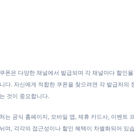
쿠폰은 다양한 채널에서 발급되며 각 채널마다 할인율
니다. 자신에게 적합한 쿠폰을 찾으려면 각 발급처의
는 것이 중요합니다.
처는 공식 홈페이지, 모바일 앱, 제휴 카드사, 이벤트
뉘며, 각각의 접근성이나 할인 혜택이 차별화되어 있습