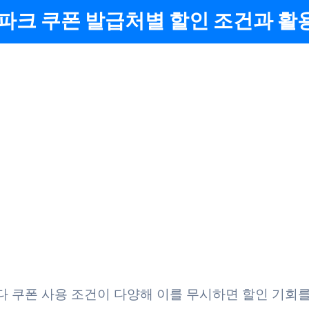
파크 쿠폰 발급처별 할인 조건과 활
 쿠폰 사용 조건이 다양해 이를 무시하면 할인 기회를