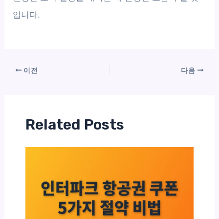
입니다.
이전
다음
Related Posts