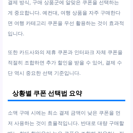
결제 방식, 구매 상품군에 알맞은 쿠폰을 선택하는
게 중요합니다. 예컨대, 여행 상품을 자주 구매한다
면 여행 카테고리 쿠폰을 우선 활용하는 것이 효과적
입니다.
또한 카드사와의 제휴 쿠폰과 인터파크 자체 쿠폰을
적절히 조합하면 추가 할인을 받을 수 있어, 결제 수
단 역시 중요한 선택 기준입니다.
상황별 쿠폰 선택법 요약
소액 구매 시에는 최소 결제 금액이 낮은 쿠폰을 먼
저 사용하는 것이 효율적입니다. 반대로 대량 구매할