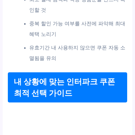
인할 것
중복 할인 가능 여부를 사전에 파악해 최대
혜택 노리기
유효기간 내 사용하지 않으면 쿠폰 자동 소
멸됨을 유의
내 상황에 맞는 인터파크 쿠폰
최적 선택 가이드