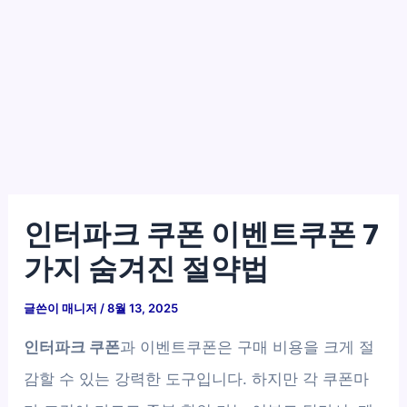
인터파크 쿠폰 이벤트쿠폰 7
가지 숨겨진 절약법
글쓴이
매니저
/
8월 13, 2025
인터파크 쿠폰
과 이벤트쿠폰은 구매 비용을 크게 절
감할 수 있는 강력한 도구입니다. 하지만 각 쿠폰마