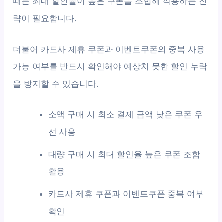
때는 최대 할인율이 높은 쿠폰을 조합해 적용하는 전
략이 필요합니다.
더불어 카드사 제휴 쿠폰과 이벤트쿠폰의 중복 사용
가능 여부를 반드시 확인해야 예상치 못한 할인 누락
을 방지할 수 있습니다.
소액 구매 시 최소 결제 금액 낮은 쿠폰 우
선 사용
대량 구매 시 최대 할인율 높은 쿠폰 조합
활용
카드사 제휴 쿠폰과 이벤트쿠폰 중복 여부
확인