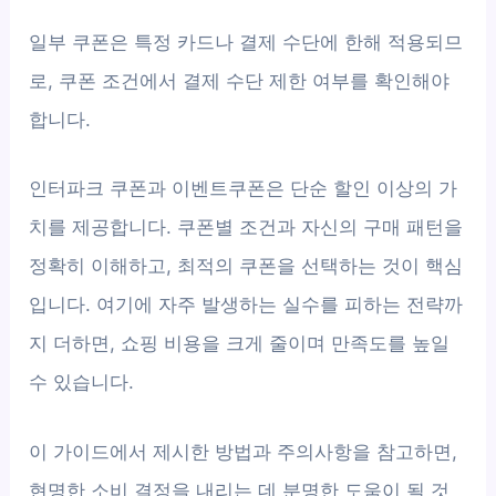
일부 쿠폰은 특정 카드나 결제 수단에 한해 적용되므
로, 쿠폰 조건에서 결제 수단 제한 여부를 확인해야
합니다.
인터파크 쿠폰과 이벤트쿠폰은 단순 할인 이상의 가
치를 제공합니다. 쿠폰별 조건과 자신의 구매 패턴을
정확히 이해하고, 최적의 쿠폰을 선택하는 것이 핵심
입니다. 여기에 자주 발생하는 실수를 피하는 전략까
지 더하면, 쇼핑 비용을 크게 줄이며 만족도를 높일
수 있습니다.
이 가이드에서 제시한 방법과 주의사항을 참고하면,
현명한 소비 결정을 내리는 데 분명한 도움이 될 것