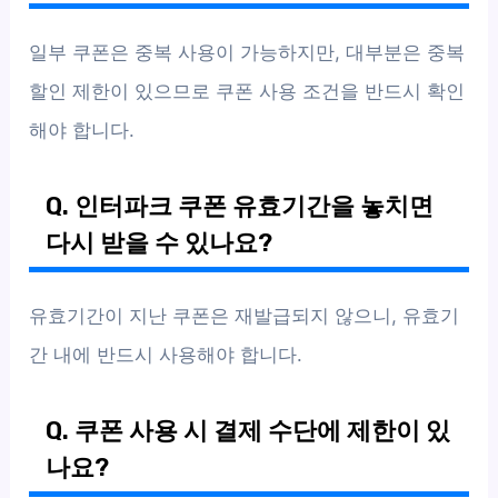
일부 쿠폰은 중복 사용이 가능하지만, 대부분은 중복
할인 제한이 있으므로 쿠폰 사용 조건을 반드시 확인
해야 합니다.
Q. 인터파크 쿠폰 유효기간을 놓치면
다시 받을 수 있나요?
유효기간이 지난 쿠폰은 재발급되지 않으니, 유효기
간 내에 반드시 사용해야 합니다.
Q. 쿠폰 사용 시 결제 수단에 제한이 있
나요?