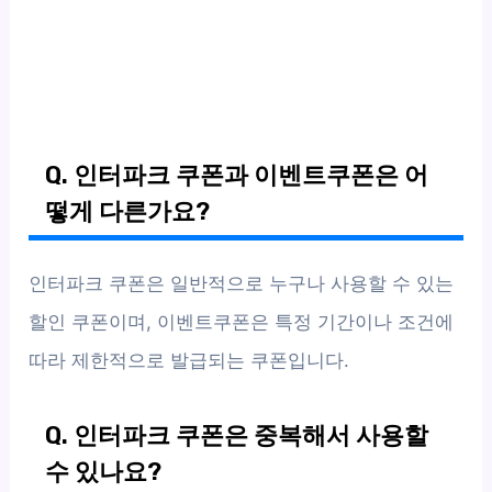
Q. 인터파크 쿠폰과 이벤트쿠폰은 어
떻게 다른가요?
인터파크 쿠폰은 일반적으로 누구나 사용할 수 있는
할인 쿠폰이며, 이벤트쿠폰은 특정 기간이나 조건에
따라 제한적으로 발급되는 쿠폰입니다.
Q. 인터파크 쿠폰은 중복해서 사용할
수 있나요?