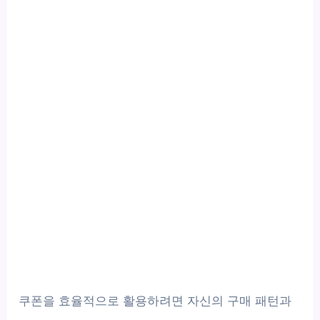
쿠폰을 효율적으로 활용하려면 자신의 구매 패턴과