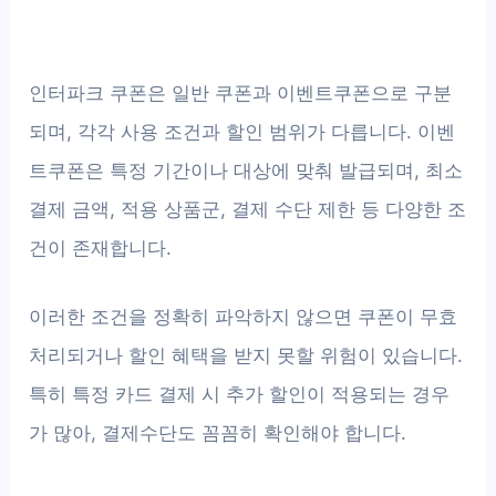
인터파크 쿠폰은 일반 쿠폰과 이벤트쿠폰으로 구분
되며, 각각 사용 조건과 할인 범위가 다릅니다. 이벤
트쿠폰은 특정 기간이나 대상에 맞춰 발급되며, 최소
결제 금액, 적용 상품군, 결제 수단 제한 등 다양한 조
건이 존재합니다.
이러한 조건을 정확히 파악하지 않으면 쿠폰이 무효
처리되거나 할인 혜택을 받지 못할 위험이 있습니다.
특히 특정 카드 결제 시 추가 할인이 적용되는 경우
가 많아, 결제수단도 꼼꼼히 확인해야 합니다.