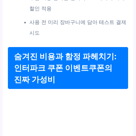
할인 적용
사용 전 미리 장바구니에 담아 테스트 결제
시도
숨겨진 비용과 함정 파헤치기:
인터파크 쿠폰 이벤트쿠폰의
진짜 가성비