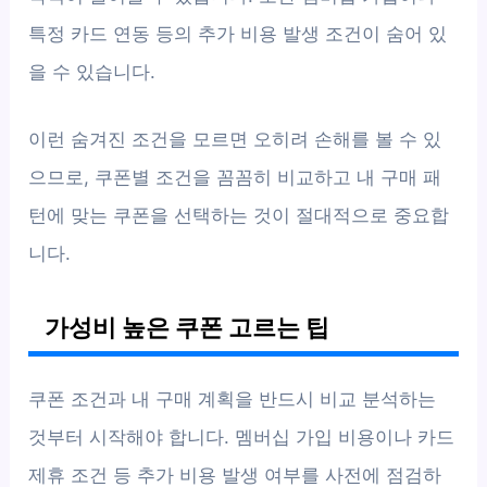
특정 카드 연동 등의 추가 비용 발생 조건이 숨어 있
을 수 있습니다.
이런 숨겨진 조건을 모르면 오히려 손해를 볼 수 있
으므로, 쿠폰별 조건을 꼼꼼히 비교하고 내 구매 패
턴에 맞는 쿠폰을 선택하는 것이 절대적으로 중요합
니다.
가성비 높은 쿠폰 고르는 팁
쿠폰 조건과 내 구매 계획을 반드시 비교 분석하는
것부터 시작해야 합니다. 멤버십 가입 비용이나 카드
제휴 조건 등 추가 비용 발생 여부를 사전에 점검하