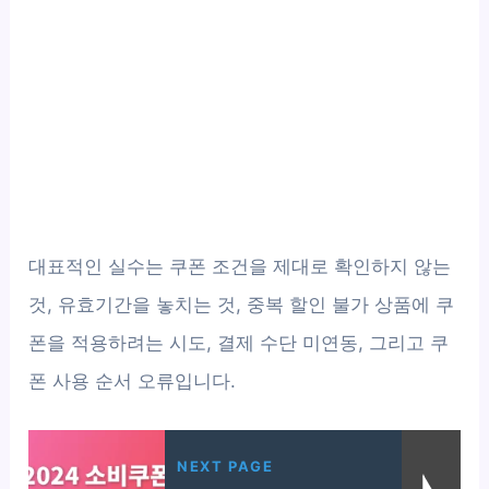
대표적인 실수는 쿠폰 조건을 제대로 확인하지 않는
것, 유효기간을 놓치는 것, 중복 할인 불가 상품에 쿠
폰을 적용하려는 시도, 결제 수단 미연동, 그리고 쿠
폰 사용 순서 오류입니다.
NEXT PAGE