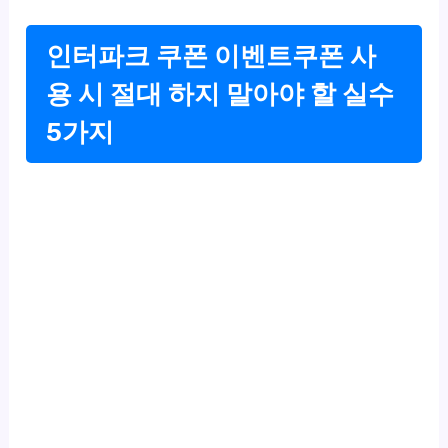
인터파크 쿠폰 이벤트쿠폰 사
용 시 절대 하지 말아야 할 실수
5가지