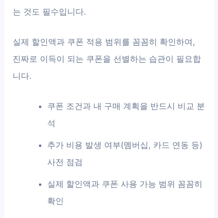
는 것도 필수입니다.
실제 할인액과 쿠폰 적용 범위를 꼼꼼히 확인하여,
진짜로 이득이 되는 쿠폰을 선별하는 습관이 필요합
니다.
쿠폰 조건과 내 구매 계획을 반드시 비교 분
석
추가 비용 발생 여부(멤버십, 카드 연동 등)
사전 점검
실제 할인액과 쿠폰 사용 가능 범위 꼼꼼히
확인