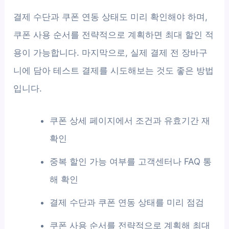
결제 수단과 쿠폰 연동 상태도 미리 확인해야 하며,
쿠폰 사용 순서를 전략적으로 계획하면 최대 할인 적
용이 가능합니다. 마지막으로, 실제 결제 전 장바구
니에 담아 테스트 결제를 시도해보는 것도 좋은 방법
입니다.
쿠폰 상세 페이지에서 조건과 유효기간 재
확인
중복 할인 가능 여부를 고객센터나 FAQ 통
해 확인
결제 수단과 쿠폰 연동 상태를 미리 점검
쿠폰 사용 순서를 전략적으로 계획해 최대