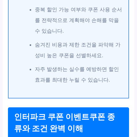
중복 할인 가능 여부와 쿠폰 사용 순서
를 전략적으로 계획해야 손해를 막을
수 있습니다.
숨겨진 비용과 제한 조건을 파악해 가
성비 높은 쿠폰을 선별하세요.
자주 발생하는 실수를 예방하면 할인
효과를 최대한 누릴 수 있습니다.
인터파크 쿠폰 이벤트쿠폰 종
류와 조건 완벽 이해