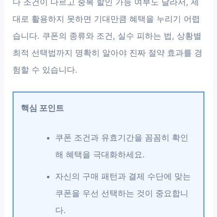
다 조건이 다르고 중복 할인 가능 여부도 달라서, 제
대로 활용하지 못하면 기대만큼 혜택을 누리기 어렵
습니다. 쿠폰의 종류와 조건, 실수 피하는 법, 상황별
최적 선택법까지 명확히 알아야 진짜 절약 효과를 경
험할 수 있습니다.
핵심 포인트
쿠폰 조건과 유효기간을 꼼꼼히 확인
해 혜택을 극대화하세요.
자신의 구매 패턴과 결제 수단에 맞는
쿠폰을 우선 선택하는 것이 중요합니
다.