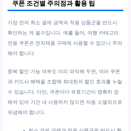
쿠폰 조건별 주의점과 활용 팁
가장 먼저 최소 결제 금액과 적용 상품군을 반드시
확인하는 게 필수입니다. 예를 들어, 여행 카테고리
전용 쿠폰은 전자제품 구매에 사용할 수 없으니 주의
해야 합니다.
중복 할인 가능 여부도 미리 파악해 두면, 여러 쿠폰
과 카드사 혜택을 조합해 최대한의 할인 효과를 누릴
수 있습니다. 다만, 쿠폰마다 유효기간이 명확히 정
해져 있어 기간 내 사용하지 않으면 자동 소멸되므로
유념해야 합니다.
최소 결제 금액과 적용 상품군을 반드시 확