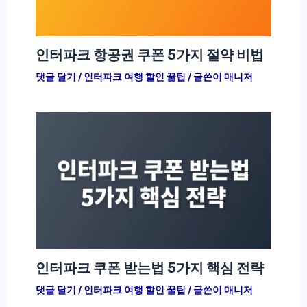
인터파크 항공권 쿠폰 5가지 절약 비법
댓글 달기
/
인터파크 여행 할인 꿀팁
/ 글쓴이
매니저
인터파크 쿠폰 받는법 5가지 핵심 전략
댓글 달기
/
인터파크 여행 할인 꿀팁
/ 글쓴이
매니저