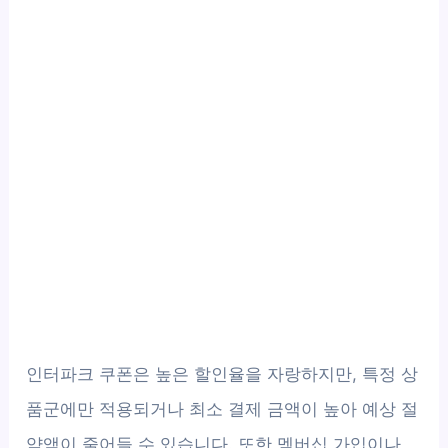
인터파크 쿠폰은 높은 할인율을 자랑하지만, 특정 상
품군에만 적용되거나 최소 결제 금액이 높아 예상 절
약액이 줄어들 수 있습니다. 또한 멤버십 가입이나