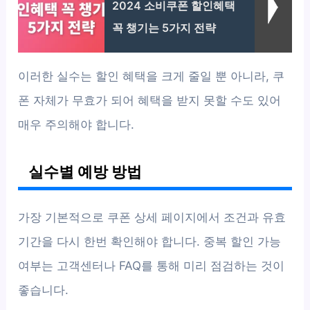
2024 소비쿠폰 할인혜택
꼭 챙기는 5가지 전략
이러한 실수는 할인 혜택을 크게 줄일 뿐 아니라, 쿠
폰 자체가 무효가 되어 혜택을 받지 못할 수도 있어
매우 주의해야 합니다.
실수별 예방 방법
가장 기본적으로 쿠폰 상세 페이지에서 조건과 유효
기간을 다시 한번 확인해야 합니다. 중복 할인 가능
여부는 고객센터나 FAQ를 통해 미리 점검하는 것이
좋습니다.