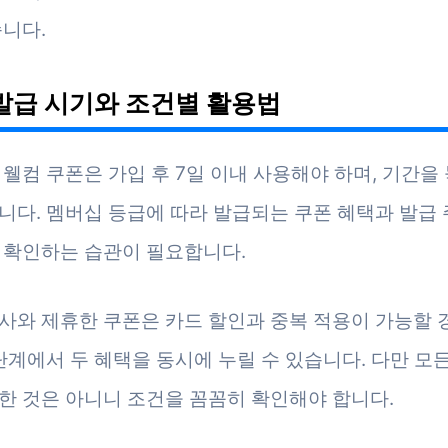
습니다.
발급 시기와 조건별 활용법
 웰컴 쿠폰은 가입 후 7일 이내 사용해야 하며, 기간을
니다. 멤버십 등급에 따라 발급되는 쿠폰 혜택과 발급 
 확인하는 습관이 필요합니다.
사와 제휴한 쿠폰은 카드 할인과 중복 적용이 가능할 
 단계에서 두 혜택을 동시에 누릴 수 있습니다. 다만 모
한 것은 아니니 조건을 꼼꼼히 확인해야 합니다.