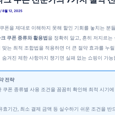
저
/
8월 12, 2025
쿠폰을 제대로 이해하지 못해 할인 기회를 놓치는 분
크 쿠폰 종류와 활용법
을 정확히 알고, 흔히 저지르는
게 맞는 최적 조합법을 적용하면 더 큰 절약 효과를 누릴
히 숨겨진 제한 사항까지 챙기면 실패 없는 쇼핑이 가능
약 전략
한 쿠폰 종류별 사용 조건을 꼼꼼히 확인해 최적 시기에
 유효기간, 최소 결제 금액 등 실수하기 쉬운 조건을 반