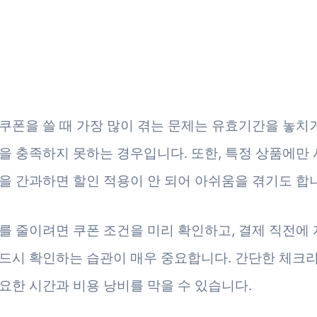
쿠폰을 쓸 때 가장 많이 겪는 문제는 유효기간을 놓치거
을 충족하지 못하는 경우입니다. 또한, 특정 상품에만 
을 간과하면 할인 적용이 안 되어 아쉬움을 겪기도 합
를 줄이려면 쿠폰 조건을 미리 확인하고, 결제 직전에 
드시 확인하는 습관이 매우 중요합니다. 간단한 체크
요한 시간과 비용 낭비를 막을 수 있습니다.