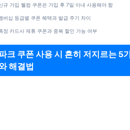
신규 가입 웰컴 쿠폰은 가입 후 7일 이내 사용해야 함
멤버십 등급별 쿠폰 혜택과 발급 주기 차이
특정 카드사 제휴 쿠폰과 중복 할인 가능 여부
파크 쿠폰 사용 시 흔히 저지르는 5
와 해결법