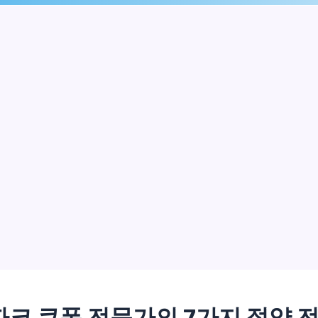
크 쿠폰 전문가의 7가지 절약 