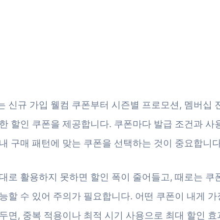
 신규 가입 웰컴 쿠폰부터 시즌별 프로모션, 멤버십 
한 할인 쿠폰을 제공합니다. 쿠폰마다 발급 조건과 사
내 구매 패턴에 맞는 쿠폰을 선택하는 것이 중요합니다
대로 활용하지 못하면 할인 폭이 줄어들고, 때로는 쿠폰
능할 수 있어 주의가 필요합니다. 어떤 쿠폰이 내게 가
두면, 중복 적용이나 최적 시기 사용으로 최대 할인 효