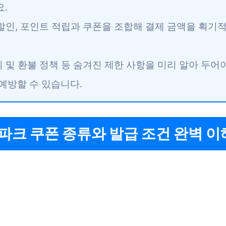
.
 할인, 포인트 적립과 쿠폰을 조합해 결제 금액을 획기
비 및 환불 정책 등 숨겨진 제한 사항을 미리 알아 두어
예방할 수 있습니다.
파크 쿠폰 종류와 발급 조건 완벽 이