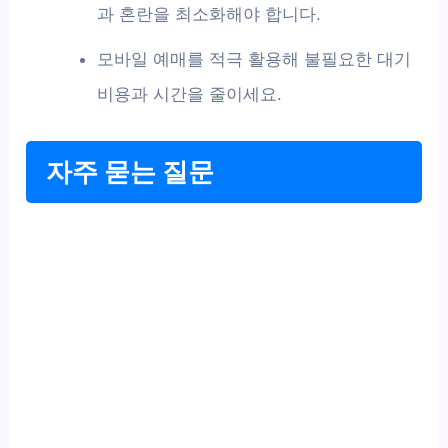
과 혼란을 최소화해야 합니다.
모바일 예매를 적극 활용해 불필요한 대기
비용과 시간을 줄이세요.
자주 묻는 질문