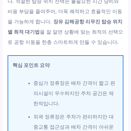
다. 적절한 탑승 위치 선택은 불필요한 시간 낭비와
비용 부담을 줄여주어, 더욱 쾌적하고 효율적인 이동
을 가능하게 합니다.
장유 김해공항 리무진 탑승 위치
별 최적 대기법
을 잘 알면 상황에 맞는 최적의 선택으
로 공항 이동을 한층 스마트하게 만들 수 있습니다.
핵심 포인트 요약
중심가 정류장은 배차 간격이 짧고 편
의시설이 우수하지만 주차 공간은 제
한적입니다.
외곽 정류장은 주차가 편리하지만 대
중교통 접근성과 배차 간격이 아쉬운