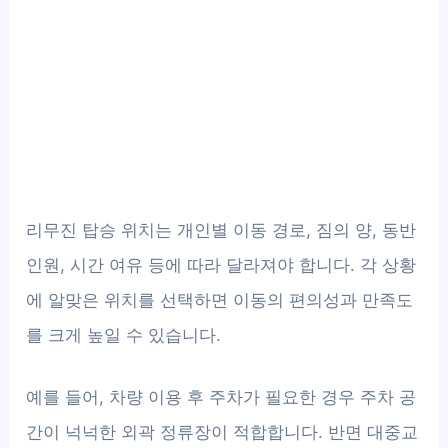
리무진 탑승 위치는 개인별 이동 경로, 짐의 양, 동반
인원, 시간 여유 등에 따라 달라져야 합니다. 각 상황
에 알맞은 위치를 선택하면 이동의 편의성과 만족도
를 크게 높일 수 있습니다.
예를 들어, 차량 이용 후 주차가 필요한 경우 주차 공
간이 넉넉한 외곽 정류장이 적합합니다. 반면 대중교