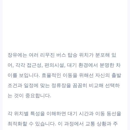
장유에는 여러 리무진 버스 탑승 위치가 분포해 있
어, 각각 접근성, 편의시설, 대기 환경에서 분명한 차
이를 보입니다. 효율적인 이동을 위해선 자신의 출발
조건과 일정에 맞는 정류장을 꼼꼼히 비교해 선택하
는 것이 중요합니다.
각 위치별 특성을 이해하면 대기 시간과 이동 동선을
최적화할 수 있습니다. 이 과정에서 교통 상황과 주