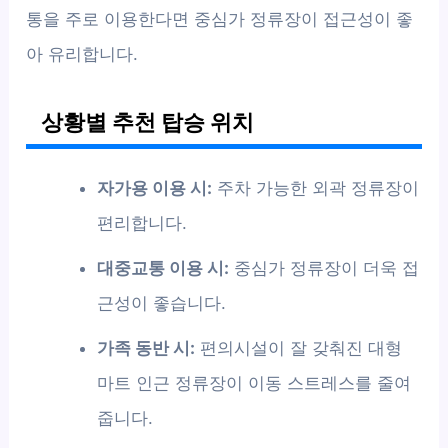
통을 주로 이용한다면 중심가 정류장이 접근성이 좋
아 유리합니다.
상황별 추천 탑승 위치
자가용 이용 시:
주차 가능한 외곽 정류장이
편리합니다.
대중교통 이용 시:
중심가 정류장이 더욱 접
근성이 좋습니다.
가족 동반 시:
편의시설이 잘 갖춰진 대형
마트 인근 정류장이 이동 스트레스를 줄여
줍니다.