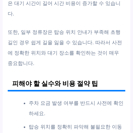
은 대기 시간이 길어 시간 비용이 증가할 수 있습니
다.
또한, 일부 정류장은 탑승 위치 안내가 부족해 초행
길인 경우 쉽게 길을 잃을 수 있습니다. 따라서 사전
에 정확한 위치와 대기 장소를 확인하는 것이 매우
중요합니다.
피해야 할 실수와 비용 절약 팁
주차 요금 발생 여부를 반드시 사전에 확인
하세요.
탑승 위치를 정확히 파악해 불필요한 이동