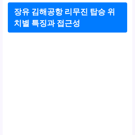
장유 김해공항 리무진 탑승 위
치별 특징과 접근성