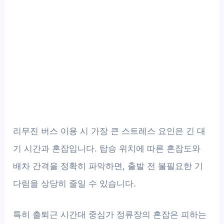
리무진 버스 이용 시 가장 큰 스트레스 요인은 긴 대
기 시간과 혼잡입니다. 탑승 위치에 따른 혼잡도와
배차 간격을 정확히 파악하면, 출발 전 불필요한 기
다림을 상당히 줄일 수 있습니다.
특히 출퇴근 시간대 중심가 정류장의 혼잡은 피하는