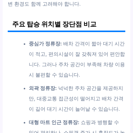
변 환경도 함께 고려해야 합니다.
주요 탑승 위치별 장단점 비교
중심가 정류장:
배차 간격이 짧아 대기 시간
이 적고, 편의시설이 잘 갖춰져 있어 편안합
니다. 그러나 주차 공간이 부족해 차량 이용
시 불편할 수 있습니다.
외곽 정류장:
넉넉한 주차 공간을 제공하지
만, 대중교통 접근성이 떨어지고 배차 간격
이 길어 대기 시간이 늘어날 수 있습니다.
대형 마트 인근 정류장:
쇼핑과 병행할 수
있어 편리하나, 쇼핑객 증가 시 혼잡도가 높