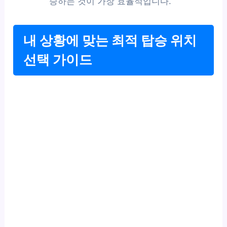
승하는 것이 가장 효율적입니다.
내 상황에 맞는 최적 탑승 위치
선택 가이드