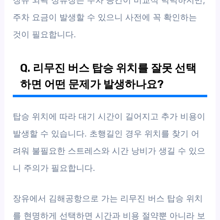
장유 외곽 정류장은 주차 공간이 비교적 넉넉하지만,
주차 요금이 발생할 수 있으니 사전에 꼭 확인하는
것이 필요합니다.
Q. 리무진 버스 탑승 위치를 잘못 선택
하면 어떤 문제가 발생하나요?
탑승 위치에 따라 대기 시간이 길어지고 추가 비용이
발생할 수 있습니다. 초행길인 경우 위치를 찾기 어
려워 불필요한 스트레스와 시간 낭비가 생길 수 있으
니 주의가 필요합니다.
장유에서 김해공항으로 가는 리무진 버스 탑승 위치
를 현명하게 선택하면 시간과 비용 절약뿐 아니라 보