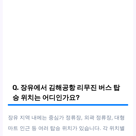
Q. 장유에서 김해공항 리무진 버스 탑
승 위치는 어디인가요?
장유 지역 내에는 중심가 정류장, 외곽 정류장, 대형
마트 인근 등 여러 탑승 위치가 있습니다. 각 위치별