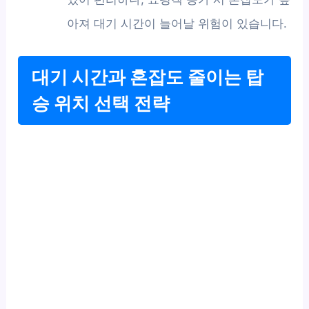
아져 대기 시간이 늘어날 위험이 있습니다.
대기 시간과 혼잡도 줄이는 탑
승 위치 선택 전략