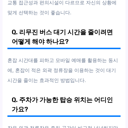
교통 접근성과 편의시설이 다르므로 자신의 상황에
맞게 선택하는 것이 좋습니다.
Q. 리무진 버스 대기 시간을 줄이려면
어떻게 해야 하나요?
혼잡 시간대를 피하고 모바일 예매를 활용하는 동시
에, 혼잡이 적은 외곽 정류장을 이용하는 것이 대기
시간을 줄이는 효과적인 방법입니다.
Q. 주차가 가능한 탑승 위치는 어디인
가요?