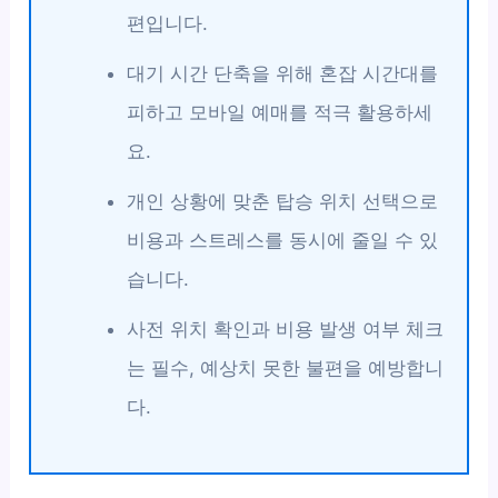
편입니다.
대기 시간 단축을 위해 혼잡 시간대를
피하고 모바일 예매를 적극 활용하세
요.
개인 상황에 맞춘 탑승 위치 선택으로
비용과 스트레스를 동시에 줄일 수 있
습니다.
사전 위치 확인과 비용 발생 여부 체크
는 필수, 예상치 못한 불편을 예방합니
다.