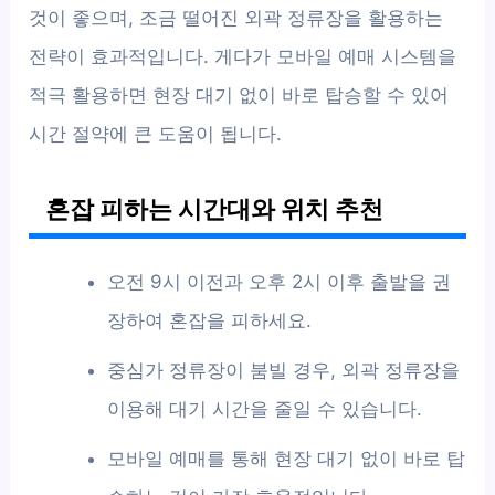
것이 좋으며, 조금 떨어진 외곽 정류장을 활용하는
전략이 효과적입니다. 게다가 모바일 예매 시스템을
적극 활용하면 현장 대기 없이 바로 탑승할 수 있어
시간 절약에 큰 도움이 됩니다.
혼잡 피하는 시간대와 위치 추천
오전 9시 이전과 오후 2시 이후 출발을 권
장하여 혼잡을 피하세요.
중심가 정류장이 붐빌 경우, 외곽 정류장을
이용해 대기 시간을 줄일 수 있습니다.
모바일 예매를 통해 현장 대기 없이 바로 탑