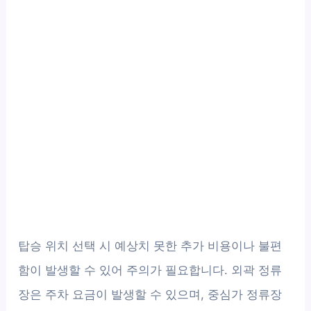
탑승 위치 선택 시 예상치 못한 추가 비용이나 불편
함이 발생할 수 있어 주의가 필요합니다. 외곽 정류
장은 주차 요금이 발생할 수 있으며, 중심가 정류장