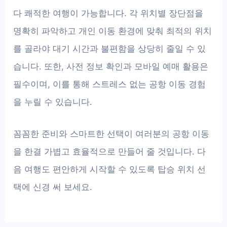
다 쾌적한 여행이 가능합니다. 각 위치별 장단점을
명확히 파악하고 개인 이동 환경에 맞춰 최적의 위치
를 골라야 대기 시간과 불편함을 상당히 줄일 수 있
습니다. 또한, 사전 정보 확인과 모바일 예매 활용은
필수이며, 이를 통해 스트레스 없는 공항 이동 경험
을 누릴 수 있습니다.
꼼꼼한 준비와 스마트한 선택이 여러분의 공항 이동
을 한결 가볍고 효율적으로 만들어 줄 것입니다. 다
음 여행도 편안하게 시작할 수 있도록 탑승 위치 선
택에 신경 써 보세요.