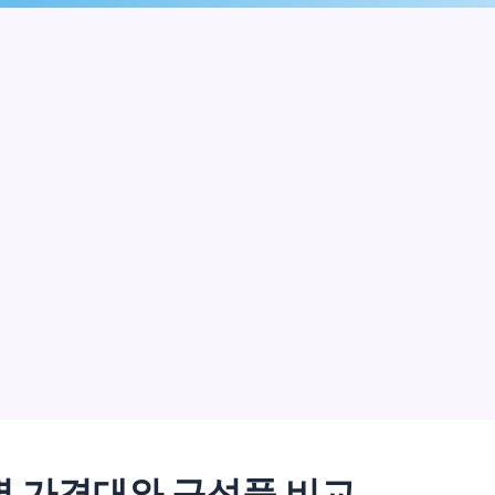
 가격대와 구성품 비교