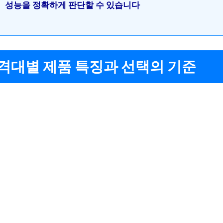
성능을 정확하게 판단할 수 있습니다
 가격대별 제품 특징과 선택의 기준