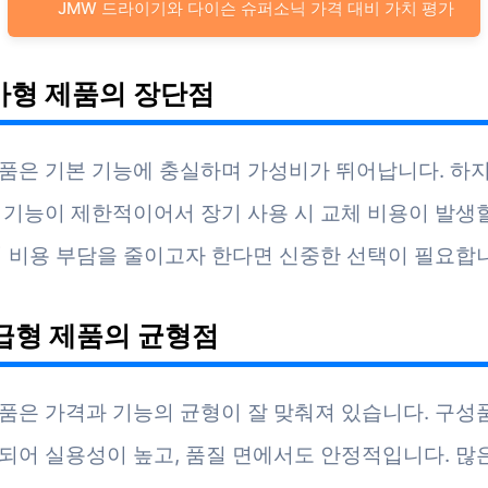
JMW 드라이기와 다이슨 슈퍼소닉 가격 대비 가치 평가
저가형 제품의 장단점
품은 기본 기능에 충실하며 가성비가 뛰어납니다. 하
 기능이 제한적이어서 장기 사용 시 교체 비용이 발생할
기 비용 부담을 줄이고자 한다면 신중한 선택이 필요합
중급형 제품의 균형점
품은 가격과 기능의 균형이 잘 맞춰져 있습니다. 구성
되어 실용성이 높고, 품질 면에서도 안정적입니다. 많