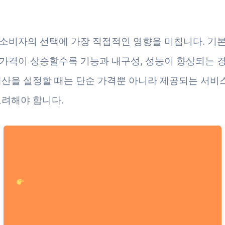
소비자의 선택에 가장 직접적인 영향을 미칩니다. 기
가격이 상승할수록 기능과 내구성, 성능이 향상되는 
예산을 설정할 때는 단순 가격뿐 아니라 제공되는 서비
고려해야 합니다.