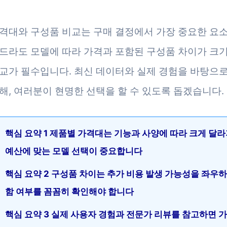
격대와 구성품 비교는 구매 결정에서 가장 중요한 요
드라도 모델에 따라 가격과 포함된 구성품 차이가 크기
교가 필수입니다. 최신 데이터와 실제 경험을 바탕으로
해, 여러분이 현명한 선택을 할 수 있도록 돕겠습니다.
핵심 요약 1 제품별 가격대는 기능과 사양에 따라 크게 달
예산에 맞는 모델 선택이 중요합니다
핵심 요약 2 구성품 차이는 추가 비용 발생 가능성을 좌우
함 여부를 꼼꼼히 확인해야 합니다
핵심 요약 3 실제 사용자 경험과 전문가 리뷰를 참고하면 