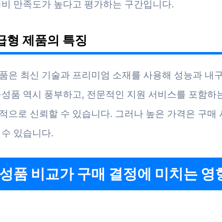
대비 만족도가 높다고 평가하는 구간입니다.
고급형 제품의 특징
품은 최신 기술과 프리미엄 소재를 사용해 성능과 내
구성품 역시 풍부하고, 전문적인 지원 서비스를 포함하
적으로 신뢰할 수 있습니다. 그러나 높은 가격은 구매 
 수 있습니다.
 구성품 비교가 구매 결정에 미치는 영