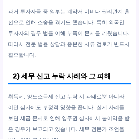
과거 투자자들 중 일부는 계약서 미비나 권리관계 혼
선으로 인해 소송을 겪기도 했습니다. 특히 외국인
투자자의 경우 법률 이해 부족이 문제를 키웠습니다.
따라서 전문 법률 상담과 충분한 서류 검토가 반드시
필요합니다.
2) 세무 신고 누락 사례와 그 피해
취득세, 양도소득세 신고 누락 시 과태료뿐 아니라
이민 심사에도 부정적 영향을 줍니다. 실제 사례를
보면 세금 문제로 인해 영주권 심사에서 불이익을 받
은 경우가 보고되고 있습니다. 세무 전문가 조언을