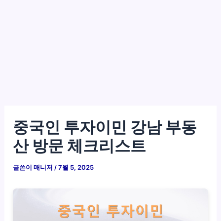
중국인 투자이민 강남 부동
산 방문 체크리스트
글쓴이
매니저
/
7월 5, 2025