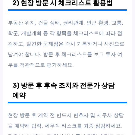
2) 현장 방문 시 체크리스트 활용법
부동산 위치, 건물 상태, 권리관계, 인근 환경, 교통,
학군, 개발계획 등 각 항목을 체크리스트에 따라 점
검하고, 발견한 문제점은 즉시 기록하거나 사진으로
남겨야 합니다. 방문 후 체크리스트를 보고 투자 여
부를 객관적으로 평가하세요.
3) 방문 후 후속 조치와 전문가 상담
예약
현장 방문 후 계약 전 반드시 변호사 및 세무사 상담
을 예약해 법적, 세무적 리스크를 최종 점검하세요.