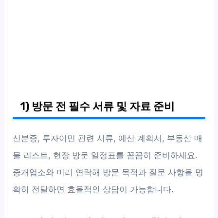
1) 방문 전 필수 서류 및 자료 준비
신분증, 투자이민 관련 서류, 예산 계획서, 부동산 매
물 리스트, 현장 방문 일정표를 꼼꼼히 준비하세요.
중개업소와 미리 연락해 방문 목적과 질문 사항을 명
확히 전달하면 효율적인 상담이 가능합니다.