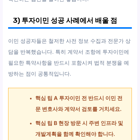
3) 투자이민 성공 사례에서 배울 점
이민 성공자들은 철저한 사전 정보 수집과 전문가 상
담을 반복했습니다. 특히 계약서 조항에 투자이민에
필요한 특약사항을 반드시 포함시켜 법적 분쟁을 예
방하는 점이 공통적입니다.
핵심 팁 A 투자이민 전 반드시 이민 전
문 변호사와 계약서 검토를 거치세요.
핵심 팁 B 현장 방문 시 주변 인프라 및
개발계획을 함께 확인해야 합니다.