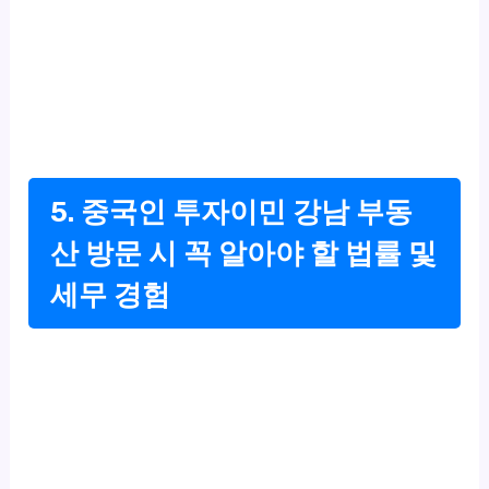
5. 중국인 투자이민 강남 부동
산 방문 시 꼭 알아야 할 법률 및
세무 경험