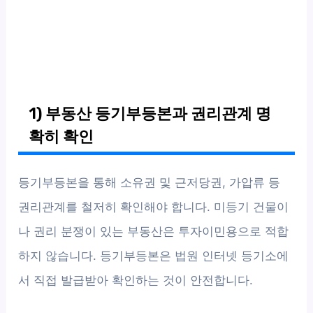
1) 부동산 등기부등본과 권리관계 명
확히 확인
등기부등본을 통해 소유권 및 근저당권, 가압류 등
권리관계를 철저히 확인해야 합니다. 미등기 건물이
나 권리 분쟁이 있는 부동산은 투자이민용으로 적합
하지 않습니다. 등기부등본은 법원 인터넷 등기소에
서 직접 발급받아 확인하는 것이 안전합니다.