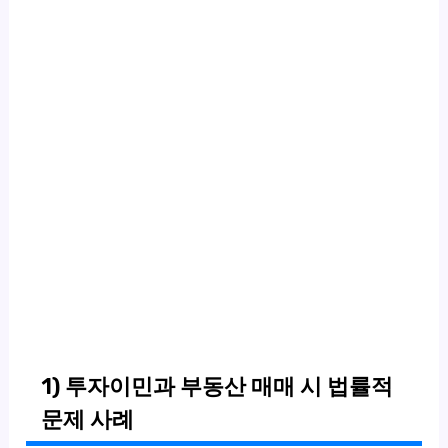
1) 투자이민과 부동산 매매 시 법률적
문제 사례