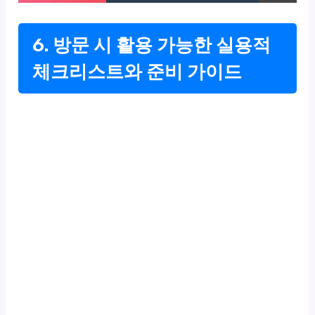
6. 방문 시 활용 가능한 실용적
체크리스트와 준비 가이드