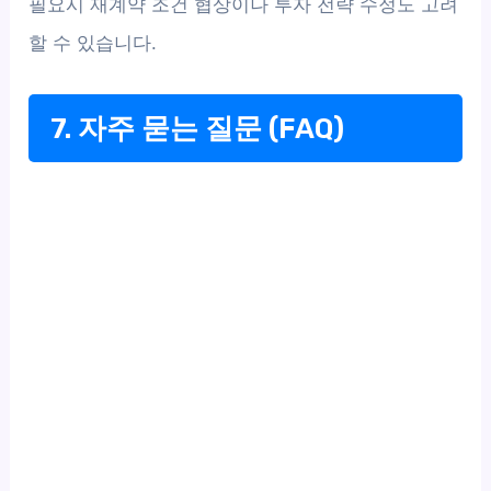
필요시 재계약 조건 협상이나 투자 전략 수정도 고려
할 수 있습니다.
7. 자주 묻는 질문 (FAQ)