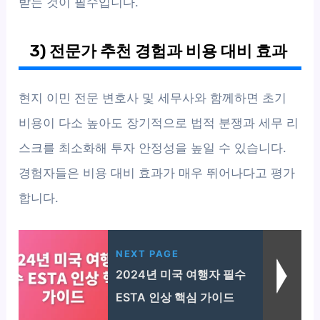
받는 것이 필수입니다.
3) 전문가 추천 경험과 비용 대비 효과
현지 이민 전문 변호사 및 세무사와 함께하면 초기
비용이 다소 높아도 장기적으로 법적 분쟁과 세무 리
스크를 최소화해 투자 안정성을 높일 수 있습니다.
경험자들은 비용 대비 효과가 매우 뛰어나다고 평가
합니다.
NEXT PAGE
2024년 미국 여행자 필수
ESTA 인상 핵심 가이드