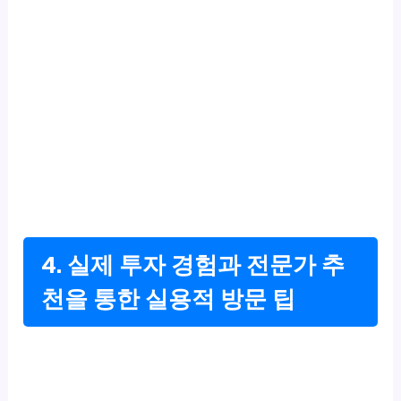
4. 실제 투자 경험과 전문가 추
천을 통한 실용적 방문 팁