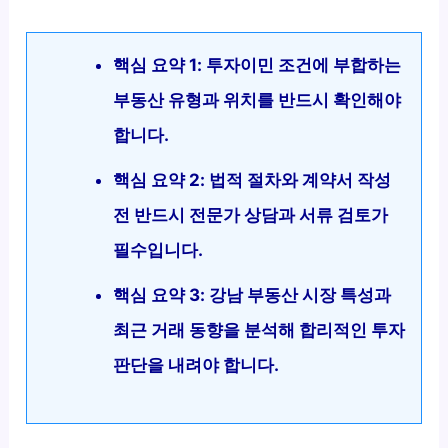
핵심 요약 1: 투자이민 조건에 부합하는
부동산 유형과 위치를 반드시 확인해야
합니다.
핵심 요약 2: 법적 절차와 계약서 작성
전 반드시 전문가 상담과 서류 검토가
필수입니다.
핵심 요약 3: 강남 부동산 시장 특성과
최근 거래 동향을 분석해 합리적인 투자
판단을 내려야 합니다.