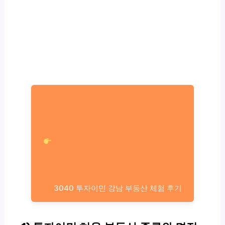
3040 투자이민 강남 부동산 체험 후기