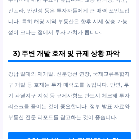
인프라, 안전성 등은 투자자들에게 큰 매력 포인트입
니다. 특히 해당 지역 부동산은 향후 시세 상승 가능
성이 크다는 점에서 투자 가치가 큽니다.
3) 주변 개발 호재 및 규제 상황 파악
강남 일대의 재개발, 신분당선 연장, 국제교류복합지
구 개발 등 호재는 투자 매력도를 높입니다. 반면, 투
기 과열지구 지정 등 규제사항도 반드시 체크해 투자
리스크를 줄이는 것이 중요합니다. 정부 발표 자료와
부동산 전문 리포트를 참고하는 것이 좋습니다.