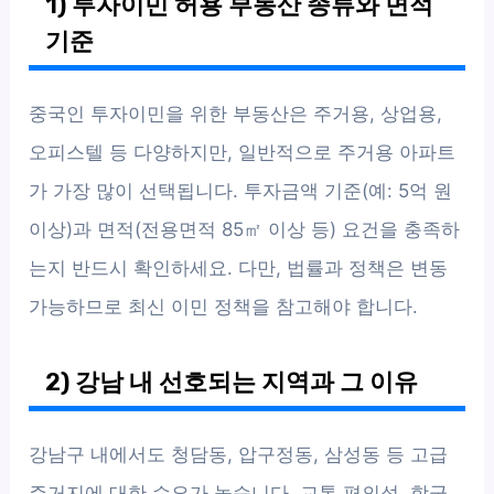
1) 투자이민 허용 부동산 종류와 면적
기준
중국인 투자이민을 위한 부동산은 주거용, 상업용,
오피스텔 등 다양하지만, 일반적으로 주거용 아파트
가 가장 많이 선택됩니다. 투자금액 기준(예: 5억 원
이상)과 면적(전용면적 85㎡ 이상 등) 요건을 충족하
는지 반드시 확인하세요. 다만, 법률과 정책은 변동
가능하므로 최신 이민 정책을 참고해야 합니다.
2) 강남 내 선호되는 지역과 그 이유
강남구 내에서도 청담동, 압구정동, 삼성동 등 고급
주거지에 대한 수요가 높습니다. 교통 편의성, 학군,