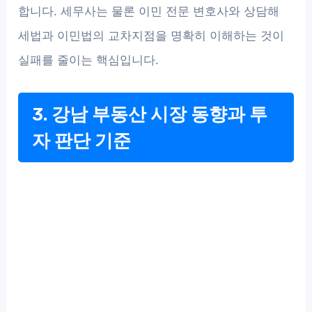
합니다. 세무사는 물론 이민 전문 변호사와 상담해
세법과 이민법의 교차지점을 명확히 이해하는 것이
실패를 줄이는 핵심입니다.
3. 강남 부동산 시장 동향과 투
자 판단 기준