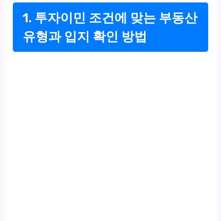
1. 투자이민 조건에 맞는 부동산
유형과 입지 확인 방법