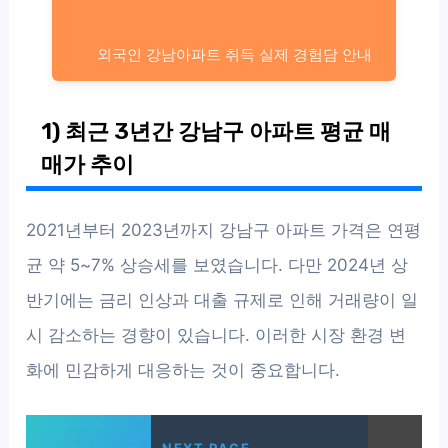
외국인 강남아파트 취득 실제 경험담 안내
1) 최근 3년간 강남구 아파트 평균 매
매가 추이
2021년부터 2023년까지 강남구 아파트 가격은 연평
균 약 5~7% 상승세를 보였습니다. 다만 2024년 상
반기에는 금리 인상과 대출 규제로 인해 거래량이 일
시 감소하는 경향이 있습니다. 이러한 시장 환경 변
화에 민감하게 대응하는 것이 중요합니다.