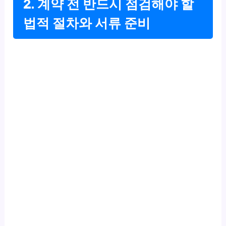
2. 계약 전 반드시 점검해야 할
법적 절차와 서류 준비