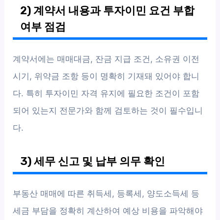
2) 계약서 내용과 투자이민 요건 부합
여부 점검
계약서에는 매매대금, 잔금 지급 조건, 소유권 이전
시기, 위약금 조항 등이 명확히 기재돼 있어야 합니
다. 특히 투자이민 자격 유지에 필요한 조건이 포함
되어 있는지 전문가와 함께 검토하는 것이 필수입니
다.
3) 세무 신고 및 납부 의무 확인
부동산 매매에 따른 취득세, 등록세, 양도소득세 등
세금 부담을 정확히 계산하여 예상 비용을 파악해야