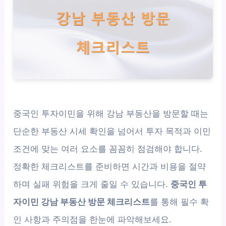
중국인 투자이민을 위해 강남 부동산을 방문할 때는
단순한 부동산 시세 확인을 넘어서 투자 목적과 이민
조건에 맞는 여러 요소를 꼼꼼히 점검해야 합니다.
정확한 체크리스트를 준비하면 시간과 비용을 절약
하며 실패 위험을 크게 줄일 수 있습니다.
중국인 투
자이민 강남 부동산 방문 체크리스트
를 통해 필수 확
인 사항과 주의점을 한눈에 파악해보세요.