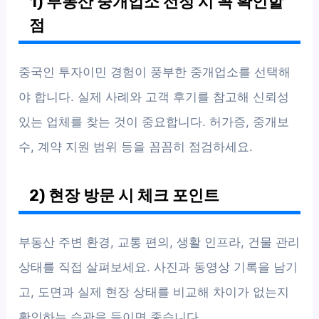
1) 부동산 중개업소 선정 시 꼭 확인할
점
중국인 투자이민 경험이 풍부한 중개업소를 선택해
야 합니다. 실제 사례와 고객 후기를 참고해 신뢰성
있는 업체를 찾는 것이 중요합니다. 허가증, 중개보
수, 계약 지원 범위 등을 꼼꼼히 점검하세요.
2) 현장 방문 시 체크 포인트
부동산 주변 환경, 교통 편의, 생활 인프라, 건물 관리
상태를 직접 살펴보세요. 사진과 동영상 기록을 남기
고, 도면과 실제 현장 상태를 비교해 차이가 없는지
확인하는 습관을 들이면 좋습니다.