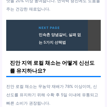
맛을 20% 이상 높여줍니다. 면역력 증진에도 도움을
주는 건강한 재료입니다.
NEXT PAGE
민속촌 양념갈비, 실패 없
는 5가지 선택법
진안 지역 로컬 채소는 어떻게 신선도
를 유지하나요?
진안 로컬 채소는 무농약 재배가 78% 이상이며, 신
선도를 유지하기 위해 수확 후 5일 이내에 유통되고
빠른 소비가 권장됩니다.