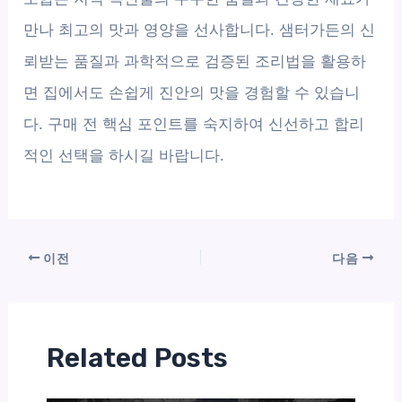
만나 최고의 맛과 영양을 선사합니다. 샘터가든의 신
뢰받는 품질과 과학적으로 검증된 조리법을 활용하
면 집에서도 손쉽게 진안의 맛을 경험할 수 있습니
다. 구매 전 핵심 포인트를 숙지하여 신선하고 합리
적인 선택을 하시길 바랍니다.
이전
다음
Related Posts