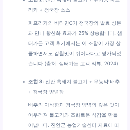
리카 + 청국장 소스
파프리카의 비타민C가 청국장의 발효 성분
과 만나 항산화 효과가 25% 상승합니다. 샘
터가든 고객 후기에서는 이 조합이 가장 상
큼하면서도 감칠맛이 뛰어나다고 평가되었
습니다 (출처: 샘터가든 고객 리뷰, 2024).
조합 3:
진안 흑돼지 불고기 + 무농약 배추
+ 청국장 양념장
배추의 아삭함과 청국장 양념의 깊은 맛이
어우러져 불고기와 조화로운 식감을 만들
어냅니다. 진안군 농업기술센터 자료에 따