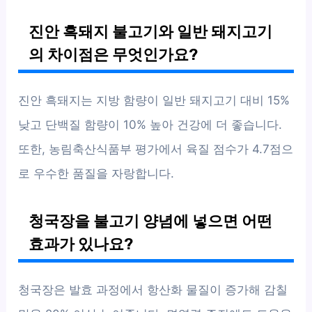
진안 흑돼지 불고기와 일반 돼지고기
의 차이점은 무엇인가요?
진안 흑돼지는 지방 함량이 일반 돼지고기 대비 15%
낮고 단백질 함량이 10% 높아 건강에 더 좋습니다.
또한, 농림축산식품부 평가에서 육질 점수가 4.7점으
로 우수한 품질을 자랑합니다.
청국장을 불고기 양념에 넣으면 어떤
효과가 있나요?
청국장은 발효 과정에서 항산화 물질이 증가해 감칠