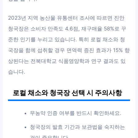
2023년 지역 농산물 유통센터 조사에 따르면 진안
청국장은 소비자 만족도 4.6점, 재구매율 58%로 꾸
준한 인기를 누리고 있습니다. 특히 로컬 채소와 청
국장을 함께 섭취할 경우 면역력 증진 효과가 15% 향
상된다는 전북대학교 식품영양학과 연구 결과도 있
습니다.
로컬 채소와 청국장 선택 시 주의사항
무농약 인증 여부를 반드시 확인하세요.
청국장의 발효 기간과 보관법을 숙지하는
것이 중요합니다.