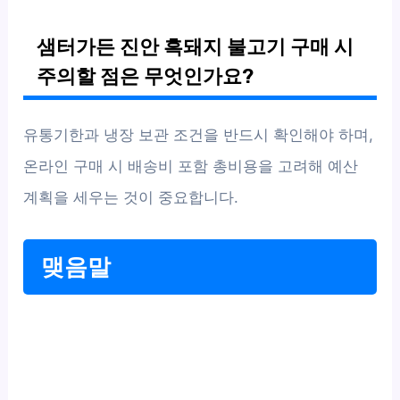
샘터가든 진안 흑돼지 불고기 구매 시
주의할 점은 무엇인가요?
유통기한과 냉장 보관 조건을 반드시 확인해야 하며,
온라인 구매 시 배송비 포함 총비용을 고려해 예산
계획을 세우는 것이 중요합니다.
맺음말