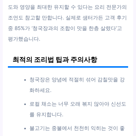
도와 영양을 최대한 유지할 수 있다는 요리 전문가의
조언도 참고할 만합니다. 실제로 샘터가든 고객 후기
중 85%가 ‘청국장과의 조합이 맛을 한층 살렸다’고
평가했습니다.
최적의 조리법 팁과 주의사항
청국장은 양념에 적절히 섞어 감칠맛을 강
화하세요.
로컬 채소는 너무 오래 볶지 않아야 신선도
를 유지합니다.
불고기는 중불에서 천천히 익히는 것이 좋