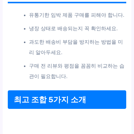
유통기한 임박 제품 구매를 피해야 합니다.
냉장 상태로 배송되는지 꼭 확인하세요.
과도한 배송비 부담을 방지하는 방법을 미
리 알아두세요.
구매 전 리뷰와 평점을 꼼꼼히 비교하는 습
관이 필요합니다.
최고 조합 5가지 소개