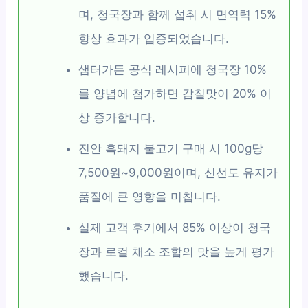
며, 청국장과 함께 섭취 시 면역력 15%
향상 효과가 입증되었습니다.
샘터가든 공식 레시피에 청국장 10%
를 양념에 첨가하면 감칠맛이 20% 이
상 증가합니다.
진안 흑돼지 불고기 구매 시 100g당
7,500원~9,000원이며, 신선도 유지가
품질에 큰 영향을 미칩니다.
실제 고객 후기에서 85% 이상이 청국
장과 로컬 채소 조합의 맛을 높게 평가
했습니다.