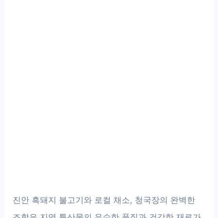
진안 흑돼지 불고기와 로컬 채소, 청국장의 완벽한
조합은 지역 특산물의 우수한 품질과 건강한 재료가