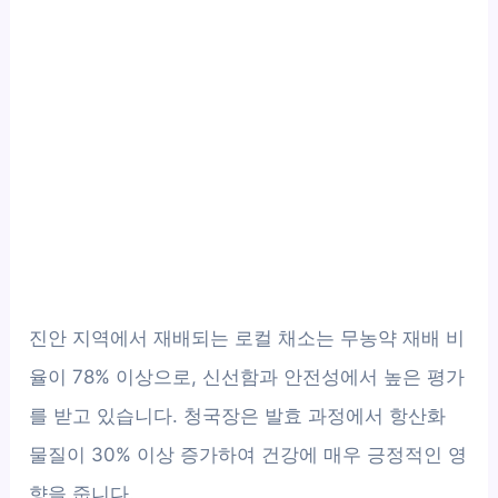
진안 지역에서 재배되는 로컬 채소는 무농약 재배 비
율이 78% 이상으로, 신선함과 안전성에서 높은 평가
를 받고 있습니다. 청국장은 발효 과정에서 항산화
물질이 30% 이상 증가하여 건강에 매우 긍정적인 영
향을 줍니다.