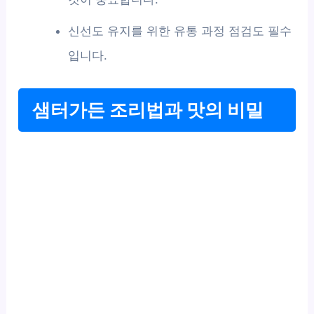
신선도 유지를 위한 유통 과정 점검도 필수
입니다.
샘터가든 조리법과 맛의 비밀