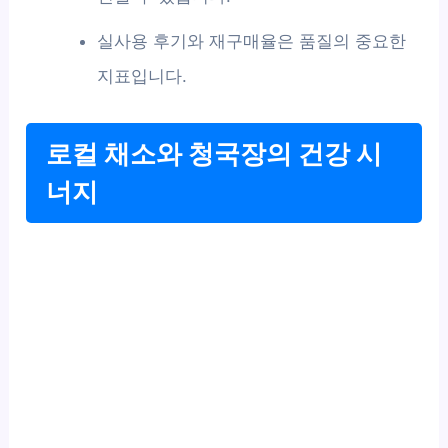
실사용 후기와 재구매율은 품질의 중요한
지표입니다.
로컬 채소와 청국장의 건강 시
너지