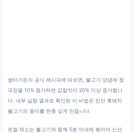
샘터가든의 공식 레시피에 따르면, 불고기 양념에 청
국장을 10% 첨가하면 감칠맛이 20% 이상 증가합니
다. 내부 실험 결과로 확인된 이 비법은 진안 흑돼지
불고기의 풍미를 한층 깊게 만듭니다.
로컬 채소는 불고기와 함께 5분 이내에 볶아야 신선