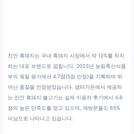
진안 흑돼지는 국내 흑돼지 시장에서 약 12%를 차지
하는 대표 브랜드로 꼽힙니다. 2023년 농림축산식품
부의 육질 평가에서 4.7점(5점 만점)을 기록하며 뛰
어난 품질을 인정받았습니다. 샘터가든에서 제공하
는 진안 흑돼지 불고기는 실제 이용자 후기에서 4.8
점의 높은 만족도를 얻고 있으며, 재방문율도 65%
이상으로 나타나고 있습니다.