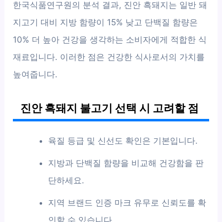
한국식품연구원의 분석 결과, 진안 흑돼지는 일반 돼
지고기 대비 지방 함량이 15% 낮고 단백질 함량은
10% 더 높아 건강을 생각하는 소비자에게 적합한 식
재료입니다. 이러한 점은 건강한 식사로서의 가치를
높여줍니다.
진안 흑돼지 불고기 선택 시 고려할 점
육질 등급 및 신선도 확인은 기본입니다.
지방과 단백질 함량을 비교해 건강함을 판
단하세요.
지역 브랜드 인증 마크 유무로 신뢰도를 확
인할 수 있습니다.