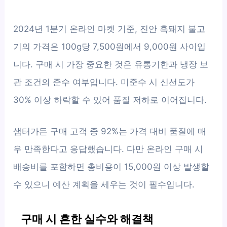
2024년 1분기 온라인 마켓 기준, 진안 흑돼지 불고
기의 가격은 100g당 7,500원에서 9,000원 사이입
니다. 구매 시 가장 중요한 것은 유통기한과 냉장 보
관 조건의 준수 여부입니다. 미준수 시 신선도가
30% 이상 하락할 수 있어 품질 저하로 이어집니다.
샘터가든 구매 고객 중 92%는 가격 대비 품질에 매
우 만족한다고 응답했습니다. 다만 온라인 구매 시
배송비를 포함하면 총비용이 15,000원 이상 발생할
수 있으니 예산 계획을 세우는 것이 필수입니다.
구매 시 흔한 실수와 해결책