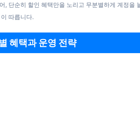
어, 단순히 할인 혜택만을 노리고 무분별하게 계정을 
험이 따릅니다.
별 혜택과 운영 전략