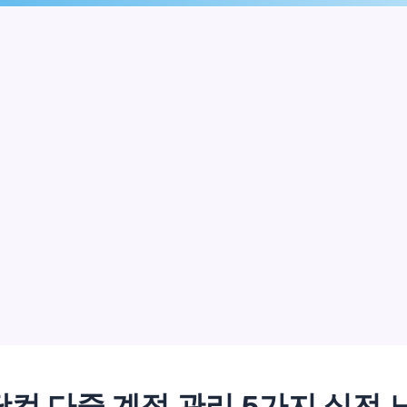
컴 다중 계정 관리 5가지 실전 