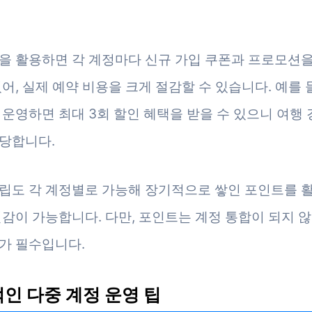
을 활용하면 각 계정마다 신규 가입 쿠폰과 프로모션을
있어, 실제 예약 비용을 크게 절감할 수 있습니다. 예를 들
 운영하면 최대 3회 할인 혜택을 받을 수 있으니 여행 
당합니다.
립도 각 계정별로 가능해 장기적으로 쌓인 포인트를 
절감이 가능합니다. 다만, 포인트는 계정 통합이 되지 
가 필수입니다.
인 다중 계정 운영 팁