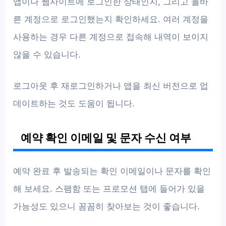
앱이나 웹사이트에 로그인한 상태인지, 그리고 올바
른 계정으로 로그인했는지 확인하세요. 여러 계정을
사용하는 경우 다른 계정으로 접속해 내역이 보이지
않을 수 있습니다.
로그아웃 후 재로그인하거나 앱을 최신 버전으로 업
데이트하는 것도 도움이 됩니다.
예약 확인 이메일 및 문자 수신 여부
예약 완료 후 발송되는 확인 이메일이나 문자를 확인
해 보세요. 스팸함 또는 프로모션 탭에 들어가 있을
가능성도 있으니 꼼꼼히 찾아보는 것이 좋습니다.