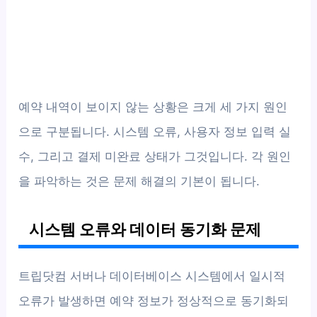
예약 내역이 보이지 않는 상황은 크게 세 가지 원인
으로 구분됩니다. 시스템 오류, 사용자 정보 입력 실
수, 그리고 결제 미완료 상태가 그것입니다. 각 원인
을 파악하는 것은 문제 해결의 기본이 됩니다.
시스템 오류와 데이터 동기화 문제
트립닷컴 서버나 데이터베이스 시스템에서 일시적
오류가 발생하면 예약 정보가 정상적으로 동기화되