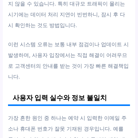
지 않을 수 있습니다. 특히 대규모 트래픽이 몰리는
시기에는 데이터 처리 지연이 빈번하니, 잠시 후 다
시 확인하는 것도 방법입니다.
이런 시스템 오류는 보통 내부 점검이나 업데이트 시
발생하며, 사용자 입장에서는 직접 해결이 어려우므
로 고객센터의 안내를 받는 것이 가장 빠른 해결책입
니다.
사용자 입력 실수와 정보 불일치
가장 흔한 원인 중 하나는 예약 시 입력한 이메일 주
소나 휴대폰 번호가 잘못 기재된 경우입니다. 예를