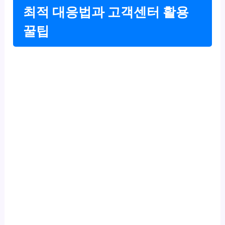
최적 대응법과 고객센터 활용
꿀팁