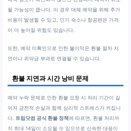
될 가능성이 큽니다. 이 경우 대체 예약을 위해 추가
비용이 발생할 수 있고, 인기 숙소나 항공편은 가격
이 더 높아질 위험도 있습니다.
또한, 예약 미확인으로 인한 불이익은 환불 절차 지
연이나 위약금 부과로 연결될 수 있습니다.
환불 지연과 시간 낭비 문제
예약 누락 문제로 인한 환불 요청 시 처리 기간이 길
어져 금전적 손실과 함께 심리적 스트레스가 커집니
다.
트립닷컴 공식 환불 정책
에 따르면, 환불 처리까
지 최대 14일이 소요될 수 있으므로 신속한 대응이