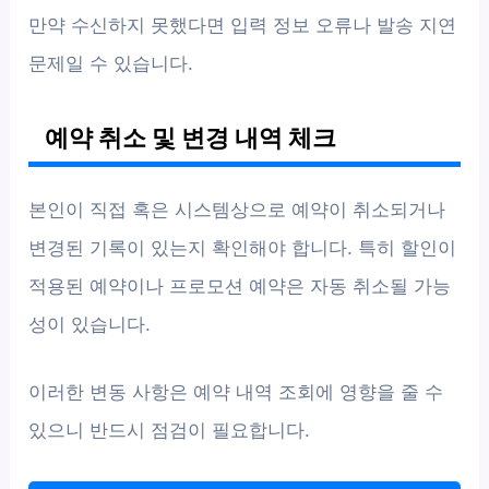
만약 수신하지 못했다면 입력 정보 오류나 발송 지연
문제일 수 있습니다.
예약 취소 및 변경 내역 체크
본인이 직접 혹은 시스템상으로 예약이 취소되거나
변경된 기록이 있는지 확인해야 합니다. 특히 할인이
적용된 예약이나 프로모션 예약은 자동 취소될 가능
성이 있습니다.
이러한 변동 사항은 예약 내역 조회에 영향을 줄 수
있으니 반드시 점검이 필요합니다.