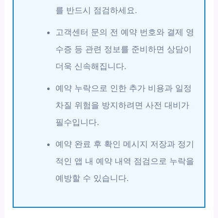
를 반드시 점검하세요.
고객센터 문의 전 예약 번호와 결제 영
수증 등 관련 정보를 준비하면 상담이
더욱 신속해집니다.
예약 누락으로 인한 추가 비용과 일정
차질 위험을 방지하려면 사전 대비가
필수입니다.
예약 완료 후 확인 메시지 저장과 정기
적인 앱 내 예약 내역 점검으로 누락을
예방할 수 있습니다.