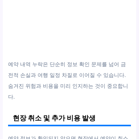
예약 내역 누락은 단순히 정보 확인 문제를 넘어 금
전적 손실과 여행 일정 차질로 이어질 수 있습니다.
숨겨진 위험과 비용을 미리 인지하는 것이 중요합니
다.
현장 취소 및 추가 비용 발생
예약 정보가 확인되지 않으면 현장에서 예약이 취소