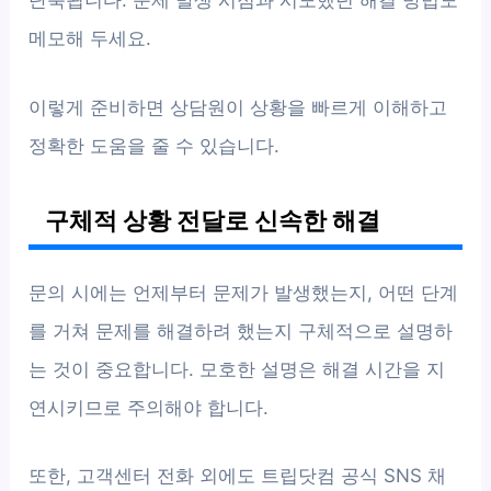
단축됩니다. 문제 발생 시점과 시도했던 해결 방법도
메모해 두세요.
이렇게 준비하면 상담원이 상황을 빠르게 이해하고
정확한 도움을 줄 수 있습니다.
구체적 상황 전달로 신속한 해결
문의 시에는 언제부터 문제가 발생했는지, 어떤 단계
를 거쳐 문제를 해결하려 했는지 구체적으로 설명하
는 것이 중요합니다. 모호한 설명은 해결 시간을 지
연시키므로 주의해야 합니다.
또한, 고객센터 전화 외에도 트립닷컴 공식 SNS 채