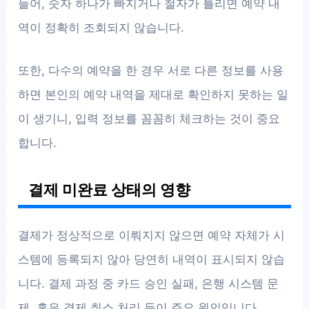
들어, 숫자 하나가 빠지거나 철자가 틀리면 예약 내
역이 정확히 조회되지 않습니다.
또한, 다수의 예약을 한 경우 서로 다른 정보를 사용
하면 본인의 예약 내역을 제대로 확인하지 못하는 일
이 생기니, 입력 정보를 꼼꼼히 체크하는 것이 중요
합니다.
결제 미완료 상태의 영향
결제가 정상적으로 이뤄지지 않으면 예약 자체가 시
스템에 등록되지 않아 당연히 내역이 표시되지 않습
니다. 결제 과정 중 카드 승인 실패, 은행 시스템 문
제, 혹은 결제 취소 처리 등이 주요 원인입니다.