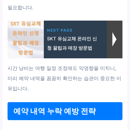
필요합니다.
NEXT PAGE
SKT 유심교체 온라인 신
청 꿀팁과 매장 방문법
시간 낭비는 여행 일정 조정에도 악영향을 미치니,
미리 예약 내역을 꼼꼼히 확인하는 습관이 중요한 이
유입니다.
예약 내역 누락 예방 전략