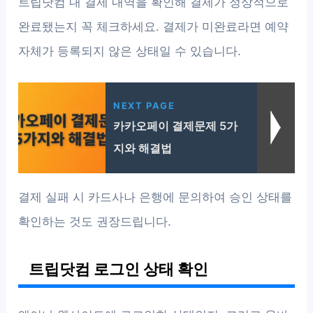
트립닷컴 내 결제 내역을 확인해 결제가 정상적으로
완료됐는지 꼭 체크하세요. 결제가 미완료라면 예약
자체가 등록되지 않은 상태일 수 있습니다.
NEXT PAGE
카카오페이 결제문제 5가
지와 해결법
결제 실패 시 카드사나 은행에 문의하여 승인 상태를
확인하는 것도 권장드립니다.
트립닷컴 로그인 상태 확인