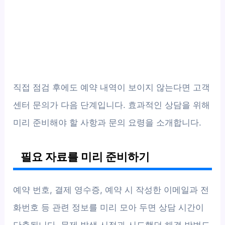
직접 점검 후에도 예약 내역이 보이지 않는다면 고객
센터 문의가 다음 단계입니다. 효과적인 상담을 위해
미리 준비해야 할 사항과 문의 요령을 소개합니다.
필요 자료를 미리 준비하기
예약 번호, 결제 영수증, 예약 시 작성한 이메일과 전
화번호 등 관련 정보를 미리 모아 두면 상담 시간이