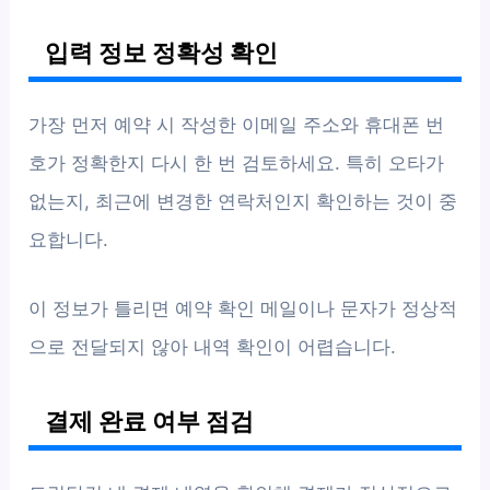
입력 정보 정확성 확인
가장 먼저 예약 시 작성한 이메일 주소와 휴대폰 번
호가 정확한지 다시 한 번 검토하세요. 특히 오타가
없는지, 최근에 변경한 연락처인지 확인하는 것이 중
요합니다.
이 정보가 틀리면 예약 확인 메일이나 문자가 정상적
으로 전달되지 않아 내역 확인이 어렵습니다.
결제 완료 여부 점검