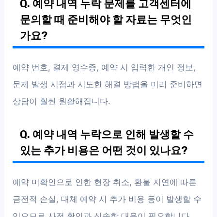
Q. 예약 내역 누락 문제를 고객센터에
문의할 때 준비해야 할 자료는 무엇인
가요?
예약 번호, 결제 영수증, 예약 시 입력한 개인 정보,
문제 발생 시점과 시도한 해결 방법을 미리 준비하면
상담이 훨씬 원활해집니다.
Q. 예약 내역 누락으로 인해 발생할 수
있는 추가 비용은 어떤 것이 있나요?
예약 미확인으로 인한 현장 취소, 환불 지연에 따른
금전적 손실, 대체 예약 시 추가 비용 등이 발생할 수
있으므로 사전 확인과 신속한 대응이 필요합니다.