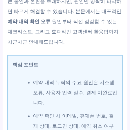
큰 불안과 혼란을 초래하지만, 원인만 명확히 파악하
면 빠르게 해결할 수 있습니다. 본문에서는 대표적인
예약 내역 확인 오류
원인부터 직접 점검할 수 있는
체크리스트, 그리고 효과적인 고객센터 활용법까지
차근차근 안내해드립니다.
핵심 포인트
예약 내역 누락의 주요 원인은 시스템
오류, 사용자 입력 실수, 결제 미완료입
니다.
예약 확인 시 이메일, 휴대폰 번호, 결
제 상태, 로그인 상태, 예약 취소 여부