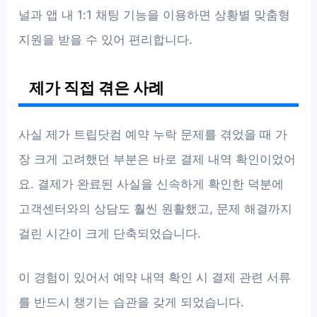
널과 앱 내 1:1 채팅 기능을 이용하면 상황별 맞춤형
지원을 받을 수 있어 편리합니다.
제가 직접 겪은 사례
사실 제가 트립닷컴 예약 누락 문제를 겪었을 때 가
장 크게 고려했던 부분은 바로 결제 내역 확인이었어
요. 결제가 완료된 사실을 신속하게 확인한 덕분에
고객센터와의 상담도 훨씬 원활했고, 문제 해결까지
걸린 시간이 크게 단축되었습니다.
이 경험이 있어서 예약 내역 확인 시 결제 관련 서류
를 반드시 챙기는 습관을 갖게 되었습니다.