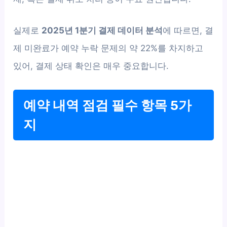
실제로
2025년 1분기 결제 데이터 분석
에 따르면, 결
제 미완료가 예약 누락 문제의 약 22%를 차지하고
있어, 결제 상태 확인은 매우 중요합니다.
예약 내역 점검 필수 항목 5가
지