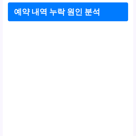
예약 내역 누락 원인 분석