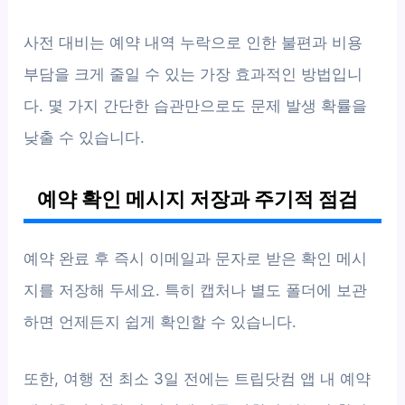
사전 대비는 예약 내역 누락으로 인한 불편과 비용
부담을 크게 줄일 수 있는 가장 효과적인 방법입니
다. 몇 가지 간단한 습관만으로도 문제 발생 확률을
낮출 수 있습니다.
예약 확인 메시지 저장과 주기적 점검
예약 완료 후 즉시 이메일과 문자로 받은 확인 메시
지를 저장해 두세요. 특히 캡처나 별도 폴더에 보관
하면 언제든지 쉽게 확인할 수 있습니다.
또한, 여행 전 최소 3일 전에는 트립닷컴 앱 내 예약