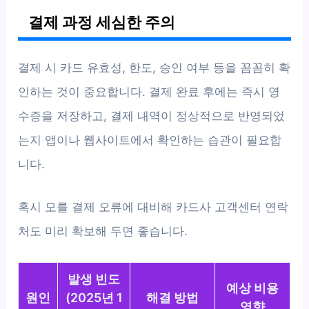
결제 과정 세심한 주의
결제 시 카드 유효성, 한도, 승인 여부 등을 꼼꼼히 확
인하는 것이 중요합니다. 결제 완료 후에는 즉시 영
수증을 저장하고, 결제 내역이 정상적으로 반영되었
는지 앱이나 웹사이트에서 확인하는 습관이 필요합
니다.
혹시 모를 결제 오류에 대비해 카드사 고객센터 연락
처도 미리 확보해 두면 좋습니다.
발생 빈도
예상 비용
원인
(2025년 1
해결 방법
영향