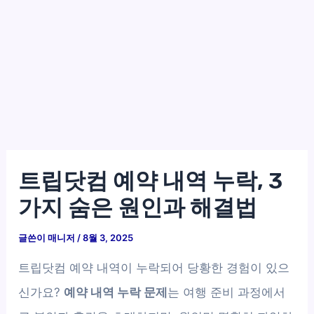
트립닷컴 예약 내역 누락, 3
가지 숨은 원인과 해결법
글쓴이
매니저
/
8월 3, 2025
트립닷컴 예약 내역이 누락되어 당황한 경험이 있으
신가요?
예약 내역 누락 문제
는 여행 준비 과정에서