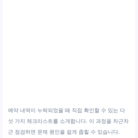
예약 내역이 누락되었을 때 직접 확인할 수 있는 다
섯 가지 체크리스트를 소개합니다. 이 과정을 차근차
근 점검하면 문제 원인을 쉽게 좁힐 수 있습니다.