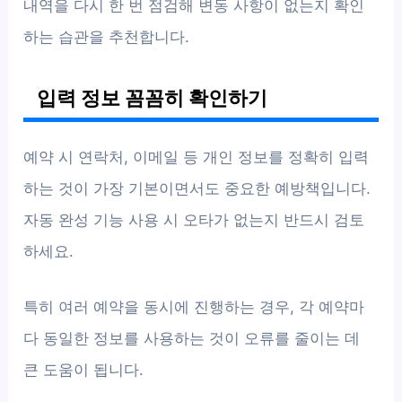
내역을 다시 한 번 점검해 변동 사항이 없는지 확인
하는 습관을 추천합니다.
입력 정보 꼼꼼히 확인하기
예약 시 연락처, 이메일 등 개인 정보를 정확히 입력
하는 것이 가장 기본이면서도 중요한 예방책입니다.
자동 완성 기능 사용 시 오타가 없는지 반드시 검토
하세요.
특히 여러 예약을 동시에 진행하는 경우, 각 예약마
다 동일한 정보를 사용하는 것이 오류를 줄이는 데
큰 도움이 됩니다.