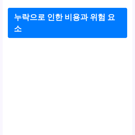
누락으로 인한 비용과 위험 요
소