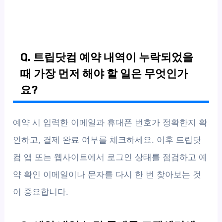
Q. 트립닷컴 예약 내역이 누락되었을
때 가장 먼저 해야 할 일은 무엇인가
요?
예약 시 입력한 이메일과 휴대폰 번호가 정확한지 확
인하고, 결제 완료 여부를 체크하세요. 이후 트립닷
컴 앱 또는 웹사이트에서 로그인 상태를 점검하고 예
약 확인 이메일이나 문자를 다시 한 번 찾아보는 것
이 중요합니다.