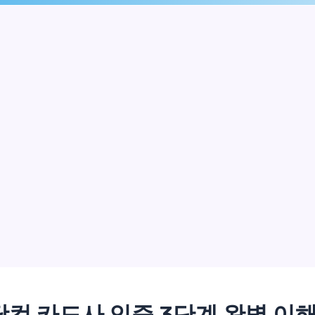
컴 카드사 인증 3단계 완벽 이