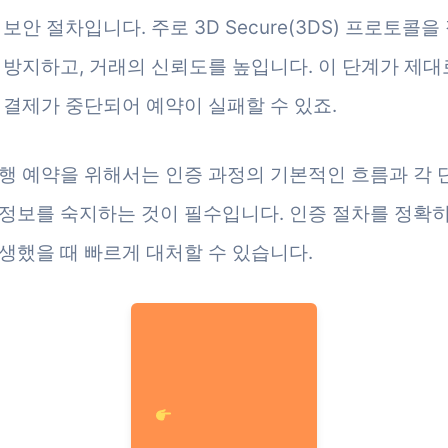
보안 절차입니다. 주로 3D Secure(3DS) 프로토콜을
 방지하고, 거래의 신뢰도를 높입니다. 이 단계가 제대
 결제가 중단되어 예약이 실패할 수 있죠.
행 예약을 위해서는 인증 과정의 기본적인 흐름과 각
정보를 숙지하는 것이 필수입니다. 인증 절차를 정확
생했을 때 빠르게 대처할 수 있습니다.