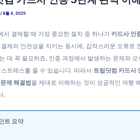
저
/
8월 4, 2025
서 결제할 때 가장 중요한 절차 중 하나가
카드사 인
 결제의 안전성을 지키는 동시에, 갑작스러운 오류로 
는 데 꼭 필요하죠. 인증 과정에서 발생하는 문제와 오
 스트레스를 줄 수 있습니다. 따라서
트립닷컴 카드사 
 문제 해결법
을 제대로 이해하는 것이 성공적인 여행 
.
인트 요약