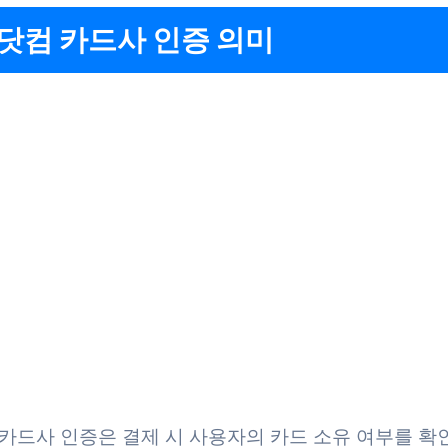
닷컴 카드사 인증 의미
카드사 인증은 결제 시 사용자의 카드 소유 여부를 확