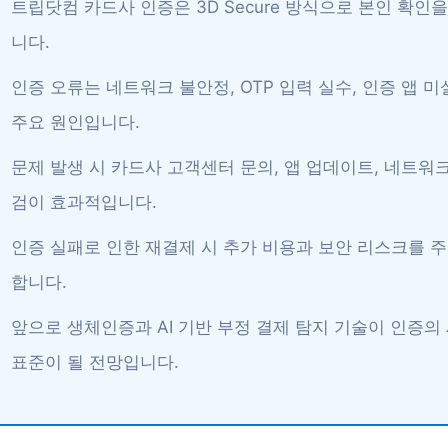
트립닷컴 카드사 인증은 3D Secure 방식으로 본인 확인
니다.
인증 오류는 네트워크 불안정, OTP 입력 실수, 인증 앱 
주요 원인입니다.
문제 발생 시 카드사 고객센터 문의, 앱 업데이트, 네트워크
검이 효과적입니다.
인증 실패로 인한 재결제 시 추가 비용과 보안 리스크를 
합니다.
앞으로 생체인증과 AI 기반 부정 결제 탐지 기술이 인증의
표준이 될 전망입니다.