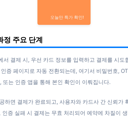
오늘만 특가 확인!
과정 주요 단계
서 결제 시, 우선 카드 정보를 입력하고 결제를 시도합
 인증 페이지로 자동 전환되는데, 여기서 비밀번호, O
, 또는 인증 앱을 통해 본인 확인이 이뤄집니다.
공하면 결제가 완료되고, 사용자와 카드사 간 신뢰가
로 인증 실패 시 결제는 무효 처리되어 예약에 차질이 생