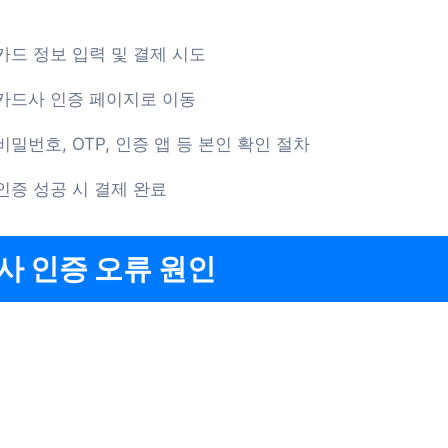
카드 정보 입력 및 결제 시도
카드사 인증 페이지로 이동
비밀번호, OTP, 인증 앱 등 본인 확인 절차
인증 성공 시 결제 완료
사 인증 오류 원인