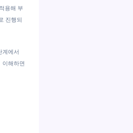
 적용해 부
로 진행되
 단계에서
히 이해하면