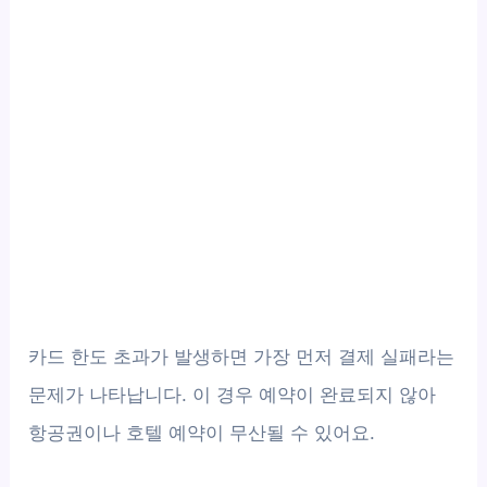
카드 한도 초과가 발생하면 가장 먼저 결제 실패라는
문제가 나타납니다. 이 경우 예약이 완료되지 않아
항공권이나 호텔 예약이 무산될 수 있어요.