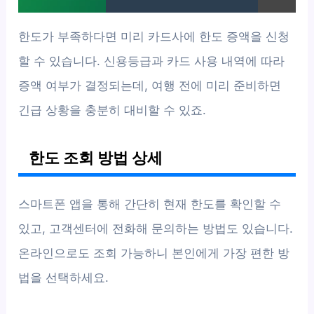
한도가 부족하다면 미리 카드사에 한도 증액을 신청
할 수 있습니다. 신용등급과 카드 사용 내역에 따라
증액 여부가 결정되는데, 여행 전에 미리 준비하면
긴급 상황을 충분히 대비할 수 있죠.
한도 조회 방법 상세
스마트폰 앱을 통해 간단히 현재 한도를 확인할 수
있고, 고객센터에 전화해 문의하는 방법도 있습니다.
온라인으로도 조회 가능하니 본인에게 가장 편한 방
법을 선택하세요.