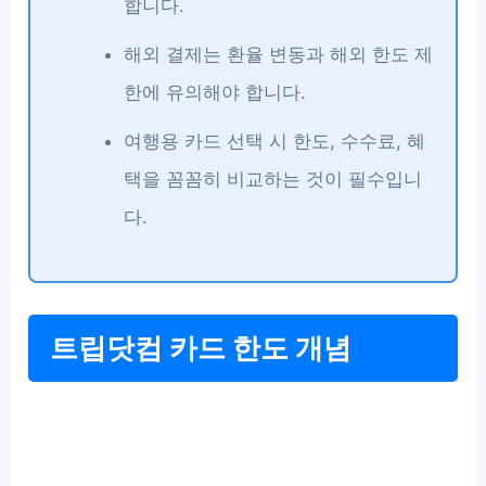
합니다.
해외 결제는 환율 변동과 해외 한도 제
한에 유의해야 합니다.
여행용 카드 선택 시 한도, 수수료, 혜
택을 꼼꼼히 비교하는 것이 필수입니
다.
트립닷컴 카드 한도 개념