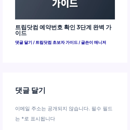
트립닷컴 예약번호 확인 3단계 완벽 가
이드
댓글 달기
/
트립닷컴 초보자 가이드
/ 글쓴이
매니저
댓글 달기
이메일 주소는 공개되지 않습니다.
필수 필드
는
*
로 표시됩니다