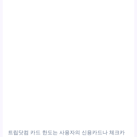
트립닷컴 카드 한도는 사용자의 신용카드나 체크카