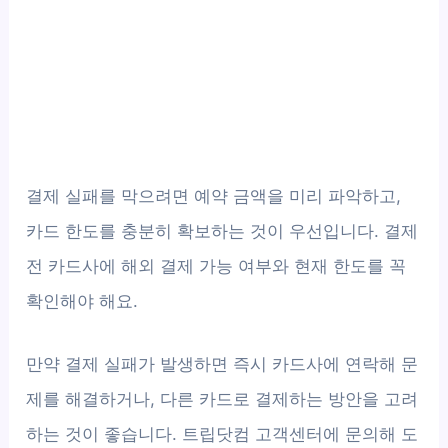
결제 실패를 막으려면 예약 금액을 미리 파악하고,
카드 한도를 충분히 확보하는 것이 우선입니다. 결제
전 카드사에 해외 결제 가능 여부와 현재 한도를 꼭
확인해야 해요.
만약 결제 실패가 발생하면 즉시 카드사에 연락해 문
제를 해결하거나, 다른 카드로 결제하는 방안을 고려
하는 것이 좋습니다. 트립닷컴 고객센터에 문의해 도