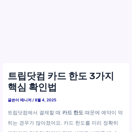
트립닷컴 카드 한도 3가지
핵심 확인법
글쓴이
매니저
/
8월 4, 2025
트립닷컴에서 결제할 때
카드 한도
때문에 예약이 막
히는 경우가 많아졌어요. 카드 한도를 미리 정확히