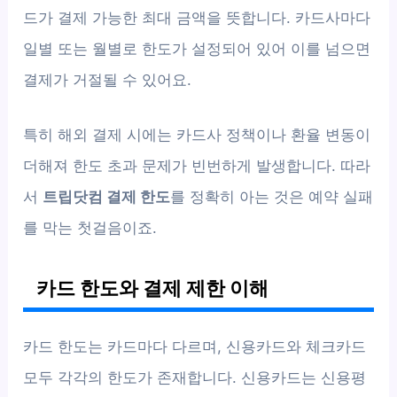
드가 결제 가능한 최대 금액을 뜻합니다. 카드사마다
일별 또는 월별로 한도가 설정되어 있어 이를 넘으면
결제가 거절될 수 있어요.
특히 해외 결제 시에는 카드사 정책이나 환율 변동이
더해져 한도 초과 문제가 빈번하게 발생합니다. 따라
서
트립닷컴 결제 한도
를 정확히 아는 것은 예약 실패
를 막는 첫걸음이죠.
카드 한도와 결제 제한 이해
카드 한도는 카드마다 다르며, 신용카드와 체크카드
모두 각각의 한도가 존재합니다. 신용카드는 신용평