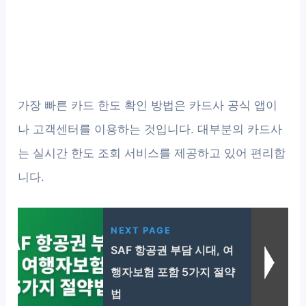
가장 빠른 카드 한도 확인 방법은 카드사 공식 앱이
나 고객센터를 이용하는 것입니다. 대부분의 카드사
는 실시간 한도 조회 서비스를 제공하고 있어 편리합
니다.
NEXT PAGE
SAF 항공권 부담 시대, 여
행자보험 포함 5가지 절약
법