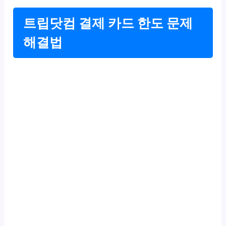
트립닷컴 결제 카드 한도 문제
해결법