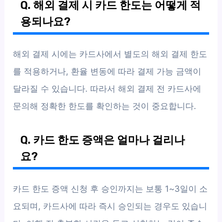
Q. 해외 결제 시 카드 한도는 어떻게 적
용되나요?
해외 결제 시에는 카드사에서 별도의 해외 결제 한도
를 적용하거나, 환율 변동에 따라 결제 가능 금액이
달라질 수 있습니다. 따라서 해외 결제 전 카드사에
문의해 정확한 한도를 확인하는 것이 중요합니다.
Q. 카드 한도 증액은 얼마나 걸리나
요?
카드 한도 증액 신청 후 승인까지는 보통 1~3일이 소
요되며, 카드사에 따라 즉시 승인되는 경우도 있습니