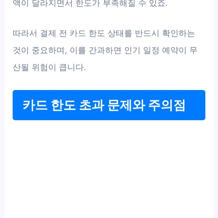
액이 달라지면서 한도가 부족해질 수 있죠.
따라서 결제 전 카드 한도 상태를 반드시 확인하는
것이 중요하며, 이를 간과하면 인기 일정 예약이 무
산될 위험이 큽니다.
카드 한도 초과 문제와 주의점