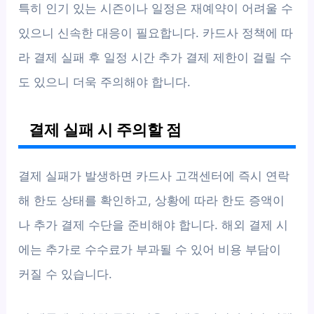
특히 인기 있는 시즌이나 일정은 재예약이 어려울 수
있으니 신속한 대응이 필요합니다. 카드사 정책에 따
라 결제 실패 후 일정 시간 추가 결제 제한이 걸릴 수
도 있으니 더욱 주의해야 합니다.
결제 실패 시 주의할 점
결제 실패가 발생하면 카드사 고객센터에 즉시 연락
해 한도 상태를 확인하고, 상황에 따라 한도 증액이
나 추가 결제 수단을 준비해야 합니다. 해외 결제 시
에는 추가로 수수료가 부과될 수 있어 비용 부담이
커질 수 있습니다.