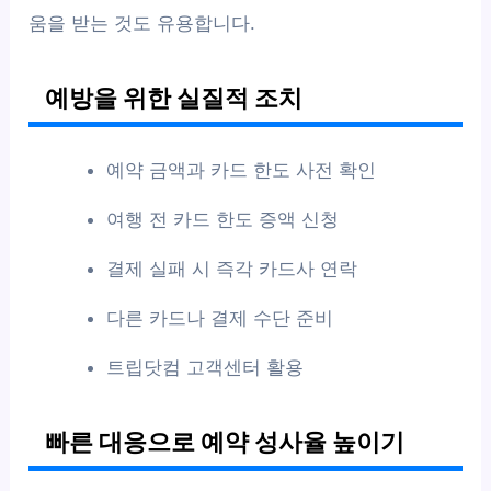
움을 받는 것도 유용합니다.
예방을 위한 실질적 조치
예약 금액과 카드 한도 사전 확인
여행 전 카드 한도 증액 신청
결제 실패 시 즉각 카드사 연락
다른 카드나 결제 수단 준비
트립닷컴 고객센터 활용
빠른 대응으로 예약 성사율 높이기