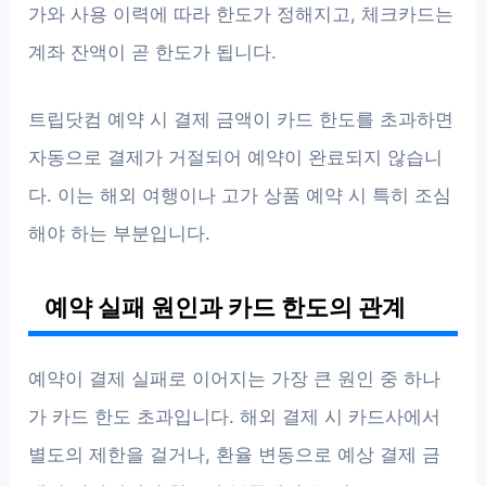
가와 사용 이력에 따라 한도가 정해지고, 체크카드는
계좌 잔액이 곧 한도가 됩니다.
트립닷컴 예약 시 결제 금액이 카드 한도를 초과하면
자동으로 결제가 거절되어 예약이 완료되지 않습니
다. 이는 해외 여행이나 고가 상품 예약 시 특히 조심
해야 하는 부분입니다.
예약 실패 원인과 카드 한도의 관계
예약이 결제 실패로 이어지는 가장 큰 원인 중 하나
가 카드 한도 초과입니다. 해외 결제 시 카드사에서
별도의 제한을 걸거나, 환율 변동으로 예상 결제 금