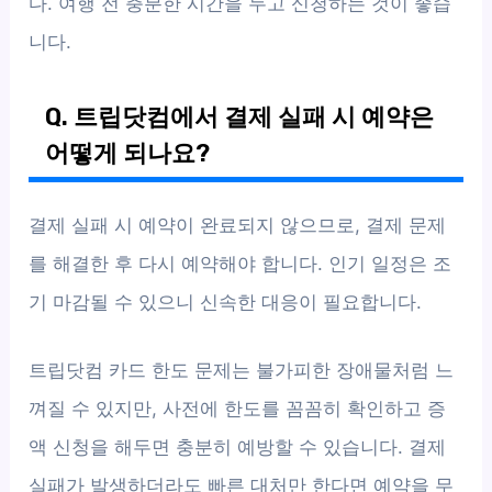
다. 여행 전 충분한 시간을 두고 신청하는 것이 좋습
니다.
Q. 트립닷컴에서 결제 실패 시 예약은
어떻게 되나요?
결제 실패 시 예약이 완료되지 않으므로, 결제 문제
를 해결한 후 다시 예약해야 합니다. 인기 일정은 조
기 마감될 수 있으니 신속한 대응이 필요합니다.
트립닷컴 카드 한도 문제는 불가피한 장애물처럼 느
껴질 수 있지만, 사전에 한도를 꼼꼼히 확인하고 증
액 신청을 해두면 충분히 예방할 수 있습니다. 결제
실패가 발생하더라도 빠른 대처만 한다면 예약을 무