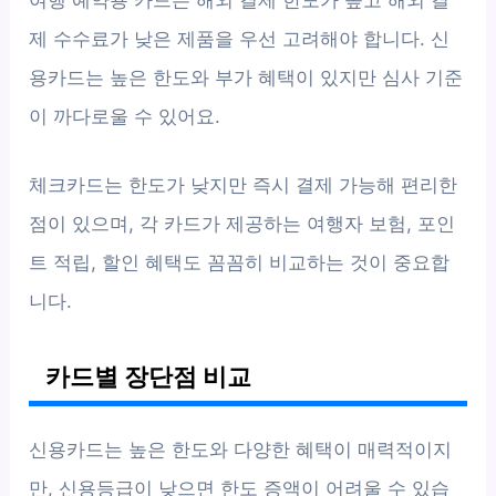
제 수수료가 낮은 제품을 우선 고려해야 합니다. 신
용카드는 높은 한도와 부가 혜택이 있지만 심사 기준
이 까다로울 수 있어요.
체크카드는 한도가 낮지만 즉시 결제 가능해 편리한
점이 있으며, 각 카드가 제공하는 여행자 보험, 포인
트 적립, 할인 혜택도 꼼꼼히 비교하는 것이 중요합
니다.
카드별 장단점 비교
신용카드는 높은 한도와 다양한 혜택이 매력적이지
만, 신용등급이 낮으면 한도 증액이 어려울 수 있습