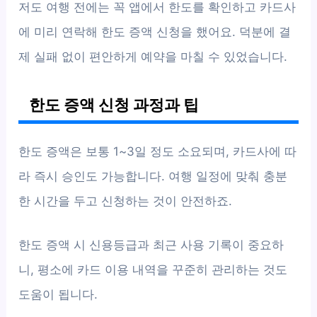
저도 여행 전에는 꼭 앱에서 한도를 확인하고 카드사
에 미리 연락해 한도 증액 신청을 했어요. 덕분에 결
제 실패 없이 편안하게 예약을 마칠 수 있었습니다.
한도 증액 신청 과정과 팁
한도 증액은 보통 1~3일 정도 소요되며, 카드사에 따
라 즉시 승인도 가능합니다. 여행 일정에 맞춰 충분
한 시간을 두고 신청하는 것이 안전하죠.
한도 증액 시 신용등급과 최근 사용 기록이 중요하
니, 평소에 카드 이용 내역을 꾸준히 관리하는 것도
도움이 됩니다.