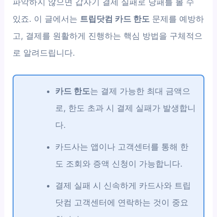
파악하지 않으면 갑자기 결제 실패로 낭패를 볼 수
있죠. 이 글에서는
트립닷컴 카드 한도
문제를 예방하
고, 결제를 원활하게 진행하는 핵심 방법을 구체적으
로 알려드립니다.
카드 한도
는 결제 가능한 최대 금액으
로, 한도 초과 시 결제 실패가 발생합니
다.
카드사는 앱이나 고객센터를 통해 한
도 조회와 증액 신청이 가능합니다.
결제 실패 시 신속하게 카드사와 트립
닷컴 고객센터에 연락하는 것이 중요