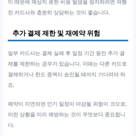
이 때문에 예상치 못한 비용 발생을 방지하려면 여행
전 카드사와 충분히 상담하는 것이 좋습니다.
추가 결제 제한 및 재예약 위험
일부 카드사는 결제 실패 후 일정 기간 동안 추가 결
제를 제한하는 경우가 있습니다. 이때는 다른 카드로
결제하거나 한도 증액이 승인될 때까지 기다려야 하
죠.
예약이 지연되면 인기 일정이 마감될 위험이 크므로,
이런 상황을 미리 예방하는 것이 무엇보다 중요합니
다.