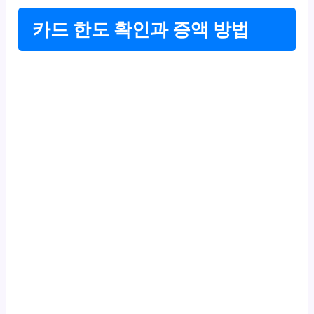
카드 한도 확인과 증액 방법