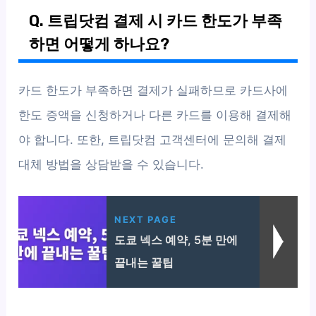
Q. 트립닷컴 결제 시 카드 한도가 부족
하면 어떻게 하나요?
카드 한도가 부족하면 결제가 실패하므로 카드사에
한도 증액을 신청하거나 다른 카드를 이용해 결제해
야 합니다. 또한, 트립닷컴 고객센터에 문의해 결제
대체 방법을 상담받을 수 있습니다.
NEXT PAGE
도쿄 넥스 예약, 5분 만에
끝내는 꿀팁