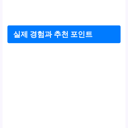
실제 경험과 추천 포인트