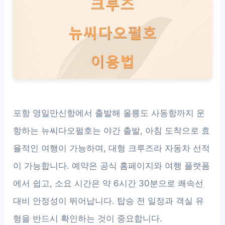
포항 영일만신항에서 출발해 울릉도 사동항까지 운
항하는 뉴씨다오펄호는 야간 출발, 아침 도착으로 효
율적인 여행이 가능하며, 대형 크루즈라 자동차 선적
이 가능합니다. 예약은 공식 홈페이지와 여행 플랫폼
에서 쉽고, 소요 시간은 약 6시간 30분으로 쾌속선
대비 안정성이 뛰어납니다. 탑승 전 일정과 객실 유
형을 반드시 확인하는 것이 중요합니다.