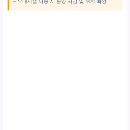
– 부대시설 이용 시 운영 시간 및 위치 확인