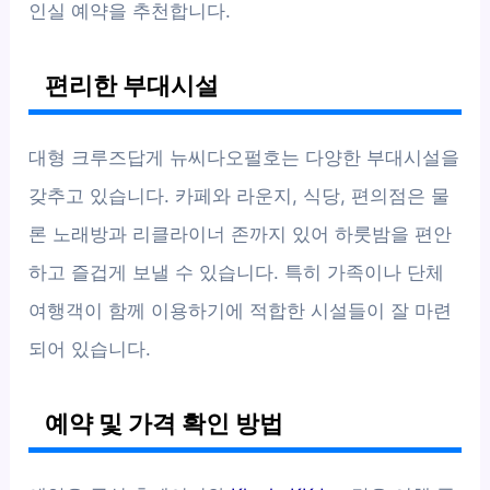
인실 예약을 추천합니다.
편리한 부대시설
대형 크루즈답게 뉴씨다오펄호는 다양한 부대시설을
갖추고 있습니다. 카페와 라운지, 식당, 편의점은 물
론 노래방과 리클라이너 존까지 있어 하룻밤을 편안
하고 즐겁게 보낼 수 있습니다. 특히 가족이나 단체
여행객이 함께 이용하기에 적합한 시설들이 잘 마련
되어 있습니다.
예약 및 가격 확인 방법