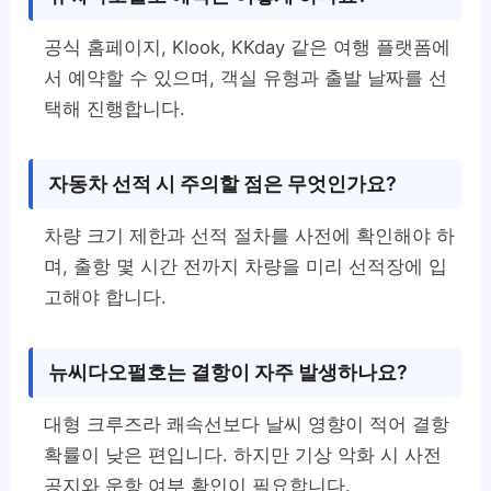
공식 홈페이지, Klook, KKday 같은 여행 플랫폼에
서 예약할 수 있으며, 객실 유형과 출발 날짜를 선
택해 진행합니다.
자동차 선적 시 주의할 점은 무엇인가요?
차량 크기 제한과 선적 절차를 사전에 확인해야 하
며, 출항 몇 시간 전까지 차량을 미리 선적장에 입
고해야 합니다.
뉴씨다오펄호는 결항이 자주 발생하나요?
대형 크루즈라 쾌속선보다 날씨 영향이 적어 결항
확률이 낮은 편입니다. 하지만 기상 악화 시 사전
공지와 운항 여부 확인이 필요합니다.