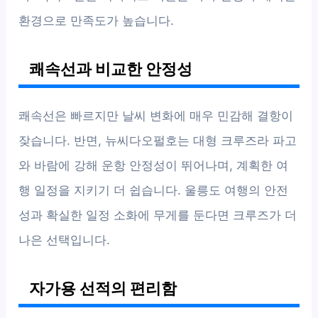
환경으로 만족도가 높습니다.
쾌속선과 비교한 안정성
쾌속선은 빠르지만 날씨 변화에 매우 민감해 결항이
잦습니다. 반면, 뉴씨다오펄호는 대형 크루즈라 파고
와 바람에 강해 운항 안정성이 뛰어나며, 계획한 여
행 일정을 지키기 더 쉽습니다. 울릉도 여행의 안전
성과 확실한 일정 소화에 무게를 둔다면 크루즈가 더
나은 선택입니다.
자가용 선적의 편리함