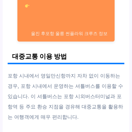
울진 후포항 울릉 썬플라워 크루즈 정보
대중교통 이용 방법
포항 시내에서 영일만신항까지 자차 없이 이동하는
경우, 포항 시내에서 운영하는 셔틀버스를 이용할 수
있습니다. 이 셔틀버스는 포항 시외버스터미널과 포
항역 등 주요 환승 지점을 경유해 대중교통을 활용하
는 여행객에게 매우 편리합니다.