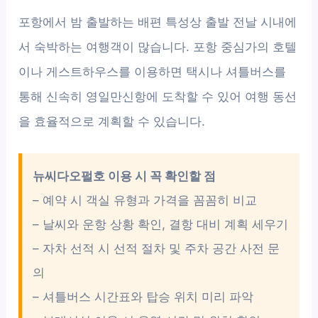
포항에서 밤 출발하는 배편 특성상 출발 전날 시내에
서 숙박하는 여행객이 많습니다. 포항 중심가의 호텔
이나 게스트하우스를 이용하면 택시나 셔틀버스를
통해 신속히 영일만신항에 도착할 수 있어 여행 동선
을 효율적으로 계획할 수 있습니다.
뉴씨다오펄호 이용 시 꼭 확인할 점
– 예약 시 객실 유형과 가격을 꼼꼼히 비교
– 날씨와 운항 상황 확인, 결항 대비 계획 세우기
– 자차 선적 시 선적 절차 및 주차 공간 사전 문
의
– 셔틀버스 시간표와 탑승 위치 미리 파악