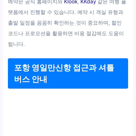
예약은 공식 홈페이지와
Klook
,
KKday
같은 여행 플
랫폼에서 진행할 수 있습니다. 예약 시 객실 유형과
출발 일정을 꼼꼼히 확인하는 것이 중요하며, 할인
코드나 프로모션을 활용하면 비용 절감에도 도움이
됩니다.
포항 영일만신항 접근과 셔틀
버스 안내