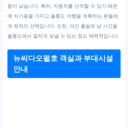
험이 낮습니다. 특히, 자동차를 선적할 수 있기 때문
에 자가용을 가지고 울릉도 여행을 계획하는 분들에
게 최적의 선택입니다. 또한, 야간 출발로 낮 시간을
울릉도에서 알차게 보낼 수 있는 점도 매력적입니다.
뉴씨다오펄호 객실과 부대시설
안내