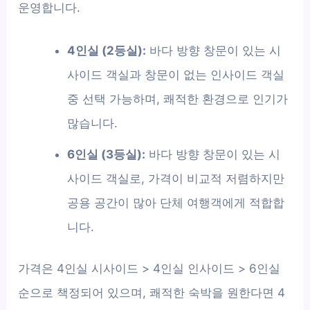
운영합니다.
4인실 (2등실):
바다 방향 창문이 있는 시
사이드 객실과 창문이 없는 인사이드 객실
중 선택 가능하며, 쾌적한 환경으로 인기가
많습니다.
6인실 (3등실):
바다 방향 창문이 있는 시
사이드 객실로, 가격이 비교적 저렴하지만
공용 공간이 많아 단체 여행객에게 적합합
니다.
가격은 4인실 시사이드 > 4인실 인사이드 > 6인실
순으로 책정되어 있으며, 쾌적한 숙박을 원한다면 4