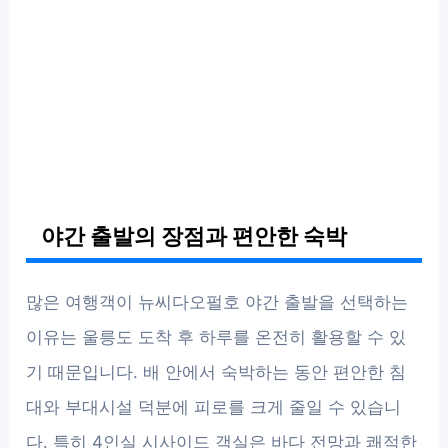
야간 출발의 장점과 편안한 숙박
많은 여행객이 뉴씨다오펄호 야간 출발을 선택하는
이유는 울릉도 도착 후 하루를 온전히 활용할 수 있
기 때문입니다. 배 안에서 숙박하는 동안 편안한 침
대와 부대시설 덕분에 피로를 크게 줄일 수 있습니
다. 특히 4인실 시사이드 객실은 바다 전망과 쾌적한