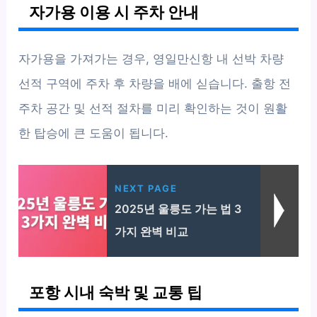
자가용 이용 시 주차 안내
자가용을 가져가는 경우, 영일만신항 내 선박 차량
선적 구역에 주차 후 차량을 배에 싣습니다. 출항 전
주차 공간 및 선적 절차를 미리 확인하는 것이 원활
한 탑승에 큰 도움이 됩니다.
NEXT PAGE
2025년 울릉도 가는 법 3
가지 완벽 비교
포항 시내 숙박 및 교통 팁