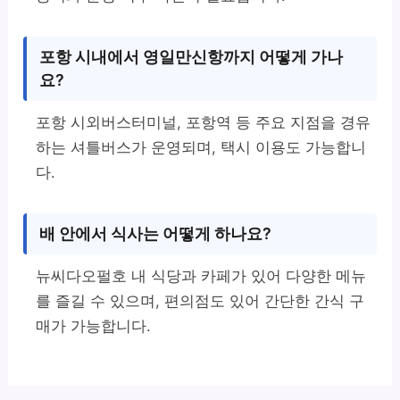
포항 시내에서 영일만신항까지 어떻게 가나
요?
포항 시외버스터미널, 포항역 등 주요 지점을 경유
하는 셔틀버스가 운영되며, 택시 이용도 가능합니
다.
배 안에서 식사는 어떻게 하나요?
뉴씨다오펄호 내 식당과 카페가 있어 다양한 메뉴
를 즐길 수 있으며, 편의점도 있어 간단한 간식 구
매가 가능합니다.