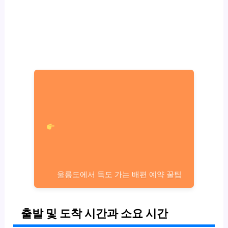
울릉도에서 독도 가는 배편 예약 꿀팁
출발 및 도착 시간과 소요 시간