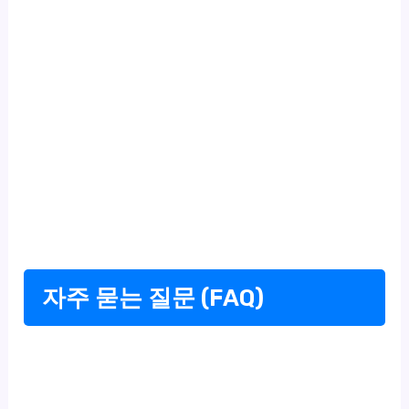
자주 묻는 질문 (FAQ)