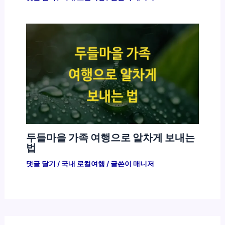
두들마을 가족 여행으로 알차게 보내는
법
댓글 달기
/
국내 로컬여행
/ 글쓴이
매니저