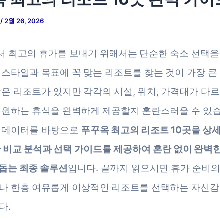
저
/
2월 26, 2026
 최고의 휴가를 보내기 위해서는 단순한 숙소 선택을 
 스타일과 목표에 꼭 맞는 리조트를 찾는 것이 가장 큰
많은 리조트가 있지만 각각의 시설, 위치, 가격대가 다
 원하는 휴식을 완벽하게 제공할지 혼란스러울 수 있습
 데이터를 바탕으로
푸꾸옥 최고의 리조트 10곳을 상
한 비교 분석과 선택 가이드를 제공하여 혼란 없이 완벽
돕는 최종 솔루션
입니다. 끝까지 읽으시면 휴가 준비
나 한층 여유롭게 이상적인 리조트를 선택하는 자신감
다.