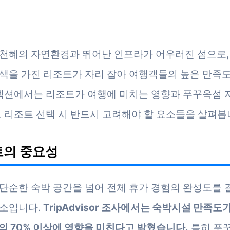
천혜의 자연환경과 뛰어난 인프라가 어우러진 섬으로,
색을 가진 리조트가 자리 잡아 여행객들의 높은 만족
 섹션에서는 리조트가 여행에 미치는 영향과 푸꾸옥섬 
고 리조트 선택 시 반드시 고려해야 할 요소들을 살펴봅
의 중요성
단순한 숙박 공간을 넘어 전체 휴가 경험의 완성도를
소입니다.
TripAdvisor 조사에서는 숙박시설 만족도
의 70% 이상에 영향을 미친다고 밝혔습니다.
특히 푸