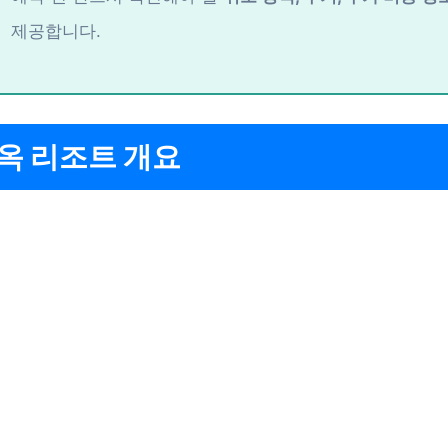
제공합니다.
옥 리조트 개요