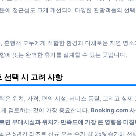
분에 접근성도 크게 개선되어 다양한 관광객들의 선택
플, 혼행객 모두에게 적합한 환경과 다채로운 자연 명소
향에 맞는 완벽한 휴가를 설계할 수 있는 곳입니다.
 선택 시 고려 사항
택은 위치, 가격, 편의 시설, 서비스 품질, 그리고 실제
있게 검토하는 것이 가장 중요합니다.
Booking.com
르면 부대시설과 위치가 만족도에 가장 큰 영향을 미칩
최근 5년간 리조트 신규 오픈 수가 약 25% 증가해 선