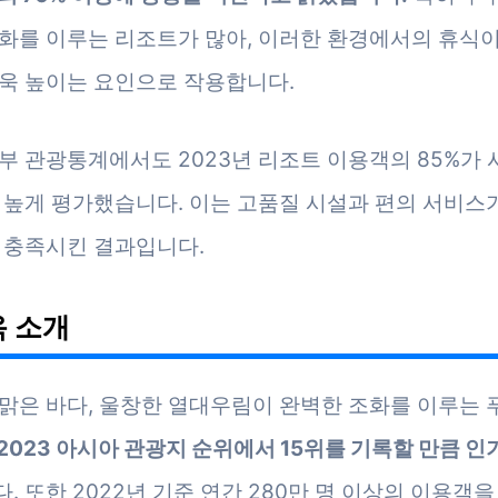
화를 이루는 리조트가 많아, 이러한 환경에서의 휴식
욱 높이는 요인으로 작용합니다.
부 관광통계에서도 2023년 리조트 이용객의 85%가 
 높게 평가했습니다. 이는 고품질 시설과 편의 서비스
 충족시킨 결과입니다.
 소개
맑은 바다, 울창한 열대우림이 완벽한 조화를 이루는
 2023 아시아 관광지 순위에서 15위를 기록할 만큼 인
. 또한 2022년 기준 연간 280만 명 이상의 이용객을