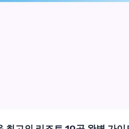
 최고의 리조트 10곳 완벽 가이