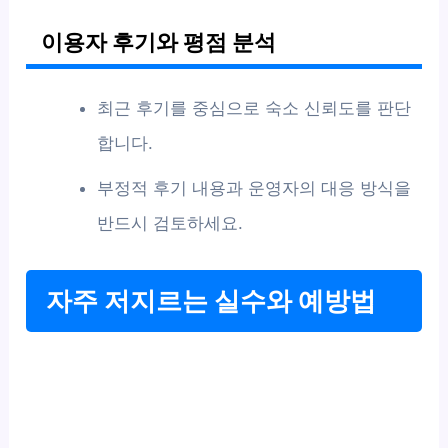
이용자 후기와 평점 분석
최근 후기를 중심으로 숙소 신뢰도를 판단
합니다.
부정적 후기 내용과 운영자의 대응 방식을
반드시 검토하세요.
자주 저지르는 실수와 예방법