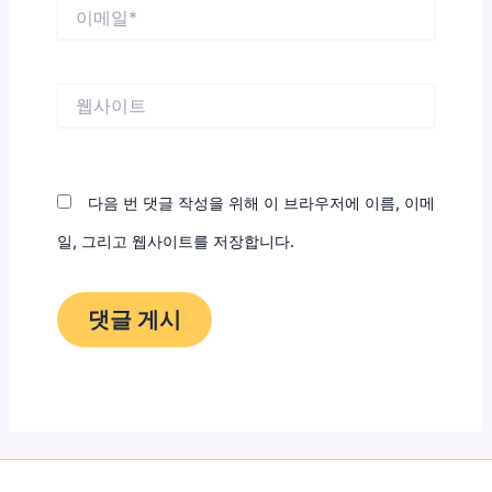
이
메
일
*
웹
사
이
트
다음 번 댓글 작성을 위해 이 브라우저에 이름, 이메
일, 그리고 웹사이트를 저장합니다.