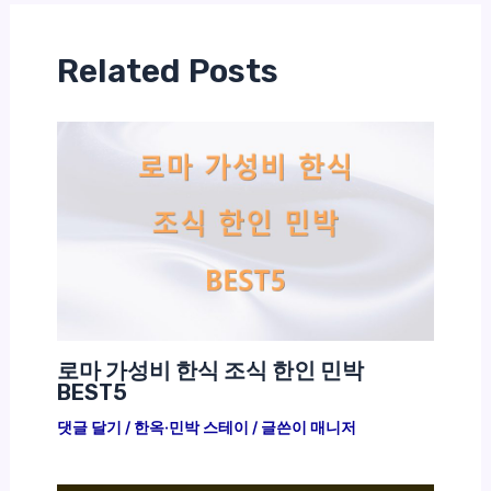
Related Posts
로마 가성비 한식 조식 한인 민박
BEST5
댓글 달기
/
한옥·민박 스테이
/ 글쓴이
매니저