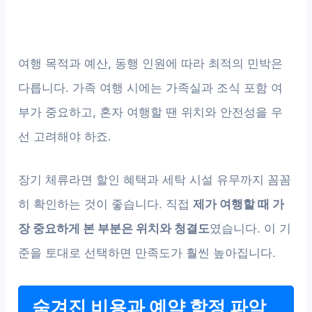
여행 목적과 예산, 동행 인원에 따라 최적의 민박은
다릅니다. 가족 여행 시에는 가족실과 조식 포함 여
부가 중요하고, 혼자 여행할 땐 위치와 안전성을 우
선 고려해야 하죠.
장기 체류라면 할인 혜택과 세탁 시설 유무까지 꼼꼼
히 확인하는 것이 좋습니다. 직접
제가 여행할 때 가
장 중요하게 본 부분은 위치와 청결도
였습니다. 이 기
준을 토대로 선택하면 만족도가 훨씬 높아집니다.
숨겨진 비용과 예약 함정 파악