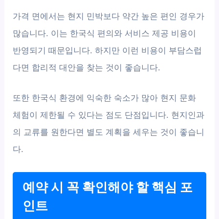
가격 면에서는 현지 민박보다 약간 높은 편인 경우가
많습니다. 이는 한국식 편의와 서비스 제공 비용이
반영되기 때문입니다. 하지만 이런 비용이 부담스럽
다면 합리적 대안을 찾는 것이 좋습니다.
또한 한국식 환경에 익숙한 숙소가 많아 현지 문화
체험이 제한될 수 있다는 점도 단점입니다. 현지인과
의 교류를 원한다면 별도 계획을 세우는 것이 좋습니
다.
예약 시 꼭 확인해야 할 핵심 포
인트