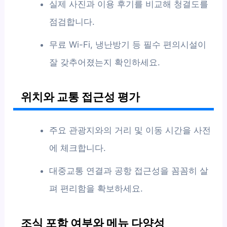
실제 사진과 이용 후기를 비교해 청결도를
점검합니다.
무료 Wi-Fi, 냉난방기 등 필수 편의시설이
잘 갖추어졌는지 확인하세요.
위치와 교통 접근성 평가
주요 관광지와의 거리 및 이동 시간을 사전
에 체크합니다.
대중교통 연결과 공항 접근성을 꼼꼼히 살
펴 편리함을 확보하세요.
조식 포함 여부와 메뉴 다양성