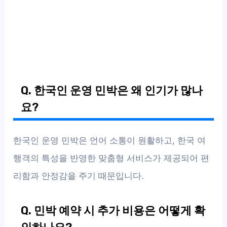
Q. 한국인 운영 민박은 왜 인기가 많나
요?
한국인 운영 민박은 언어 소통이 원활하고, 한국 여
행객의 특성을 반영한 맞춤형 서비스가 제공되어 편
리함과 안정감을 주기 때문입니다.
Q. 민박 예약 시 추가 비용은 어떻게 확