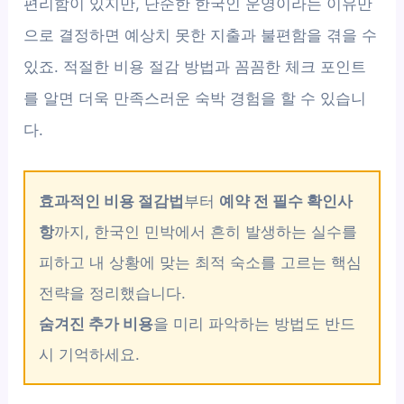
편리함이 있지만, 단순한 한국인 운영이라는 이유만
으로 결정하면 예상치 못한 지출과 불편함을 겪을 수
있죠. 적절한 비용 절감 방법과 꼼꼼한 체크 포인트
를 알면 더욱 만족스러운 숙박 경험을 할 수 있습니
다.
효과적인 비용 절감법
부터
예약 전 필수 확인사
항
까지, 한국인 민박에서 흔히 발생하는 실수를
피하고 내 상황에 맞는 최적 숙소를 고르는 핵심
전략을 정리했습니다.
숨겨진 추가 비용
을 미리 파악하는 방법도 반드
시 기억하세요.