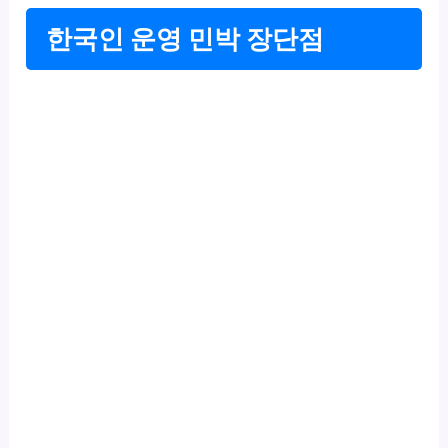
한국인 운영 민박 장단점