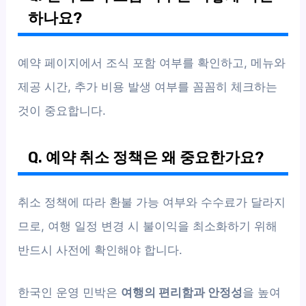
하나요?
예약 페이지에서 조식 포함 여부를 확인하고, 메뉴와
제공 시간, 추가 비용 발생 여부를 꼼꼼히 체크하는
것이 중요합니다.
Q. 예약 취소 정책은 왜 중요한가요?
취소 정책에 따라 환불 가능 여부와 수수료가 달라지
므로, 여행 일정 변경 시 불이익을 최소화하기 위해
반드시 사전에 확인해야 합니다.
한국인 운영 민박은
여행의 편리함과 안정성
을 높여