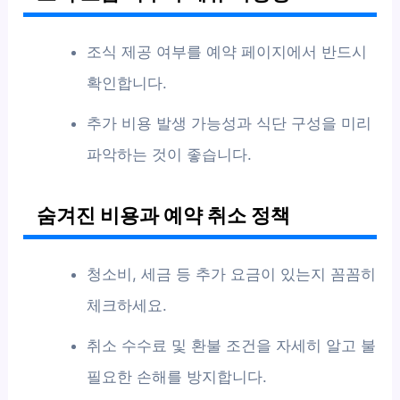
조식 제공 여부를 예약 페이지에서 반드시
확인합니다.
추가 비용 발생 가능성과 식단 구성을 미리
파악하는 것이 좋습니다.
숨겨진 비용과 예약 취소 정책
청소비, 세금 등 추가 요금이 있는지 꼼꼼히
체크하세요.
취소 수수료 및 환불 조건을 자세히 알고 불
필요한 손해를 방지합니다.