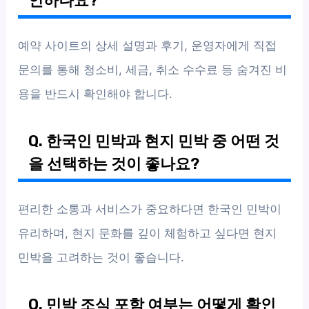
인하나요?
예약 사이트의 상세 설명과 후기, 운영자에게 직접
문의를 통해 청소비, 세금, 취소 수수료 등 숨겨진 비
용을 반드시 확인해야 합니다.
Q. 한국인 민박과 현지 민박 중 어떤 것
을 선택하는 것이 좋나요?
편리한 소통과 서비스가 중요하다면 한국인 민박이
유리하며, 현지 문화를 깊이 체험하고 싶다면 현지
민박을 고려하는 것이 좋습니다.
Q. 민박 조식 포함 여부는 어떻게 확인