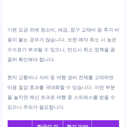
기본 요금 외에 청소비, 세금, 침구 교체비 등 추가 비
용이 붙는 경우가 많습니다. 또한 예약 취소 시 높은
수수료가 부과될 수 있으니, 반드시 취소 정책을 꼼
꼼히 확인해야 합니다.
현지 교통비나 식비 등 여행 경비 전체를 고려하면
비용 절감 효과를 극대화할 수 있습니다. 이런 부분
을 놓치면 예산 초과로 여행 중 스트레스를 받을 수
있으니 주의가 필요합니다.
한국인 민
현지 민박