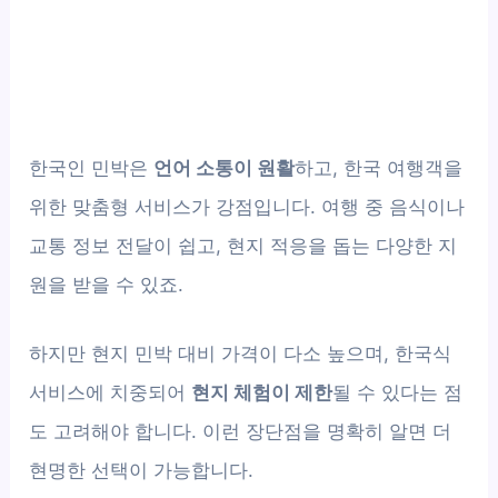
한국인 민박은
언어 소통이 원활
하고, 한국 여행객을
위한 맞춤형 서비스가 강점입니다. 여행 중 음식이나
교통 정보 전달이 쉽고, 현지 적응을 돕는 다양한 지
원을 받을 수 있죠.
하지만 현지 민박 대비 가격이 다소 높으며, 한국식
서비스에 치중되어
현지 체험이 제한
될 수 있다는 점
도 고려해야 합니다. 이런 장단점을 명확히 알면 더
현명한 선택이 가능합니다.