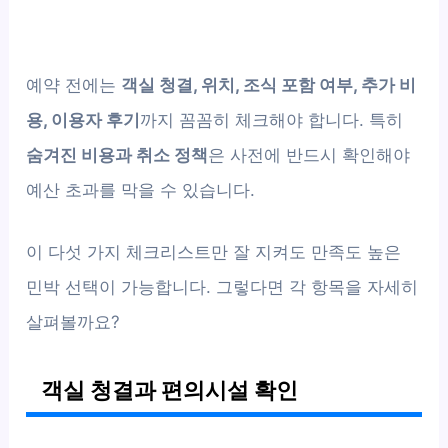
예약 전에는
객실 청결, 위치, 조식 포함 여부, 추가 비
용, 이용자 후기
까지 꼼꼼히 체크해야 합니다. 특히
숨겨진 비용과 취소 정책
은 사전에 반드시 확인해야
예산 초과를 막을 수 있습니다.
이 다섯 가지 체크리스트만 잘 지켜도 만족도 높은
민박 선택이 가능합니다. 그렇다면 각 항목을 자세히
살펴볼까요?
객실 청결과 편의시설 확인