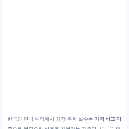
한국인 민박 예약에서 가장 흔한 실수는
가격 비교 미
흡
으로 불필요한 비용을 지불하는 경우입니다. 또 위