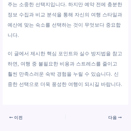
주는 소중한 선택지입니다. 하지만 예약 전에 충분한
정보 수집과 비교 분석을 통해 자신의 여행 스타일과
예산에 맞는 숙소를 선택하는 것이 무엇보다 중요합
니다.
이 글에서 제시한 핵심 포인트와 실수 방지법을 참고
하면, 여행 중 불필요한 비용과 스트레스를 줄이고
훨씬 만족스러운 숙박 경험을 누릴 수 있습니다. 신
중한 선택으로 더욱 풍성한 여행이 되시길 바랍니다.
이전
다음