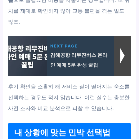
치를 제대로 확인하지 않아 교통 불편을 겪는 일도
많죠.
NEXT PAGE
김해공항 리무진버스 온라
인 예매 5분 완성 꿀팁
후기 확인을 소홀히 해 서비스 질이 떨어지는 숙소를
선택하는 경우도 적지 않습니다. 이런 실수는 충분한
사전 조사와 비교 분석으로 피할 수 있습니다.
내 상황에 맞는 민박 선택법