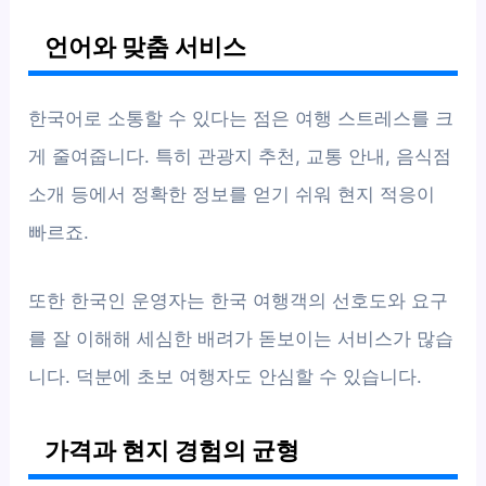
언어와 맞춤 서비스
한국어로 소통할 수 있다는 점은 여행 스트레스를 크
게 줄여줍니다. 특히 관광지 추천, 교통 안내, 음식점
소개 등에서 정확한 정보를 얻기 쉬워 현지 적응이
빠르죠.
또한 한국인 운영자는 한국 여행객의 선호도와 요구
를 잘 이해해 세심한 배려가 돋보이는 서비스가 많습
니다. 덕분에 초보 여행자도 안심할 수 있습니다.
가격과 현지 경험의 균형