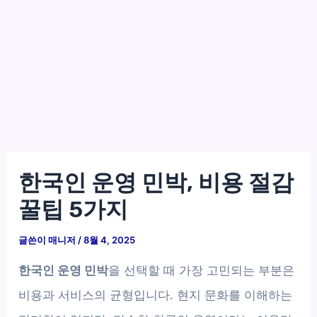
한국인 운영 민박, 비용 절감
꿀팁 5가지
글쓴이
매니저
/
8월 4, 2025
한국인 운영 민박
을 선택할 때 가장 고민되는 부분은
비용과 서비스의 균형입니다. 현지 문화를 이해하는