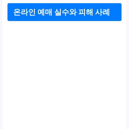
온라인 예매 실수와 피해 사례