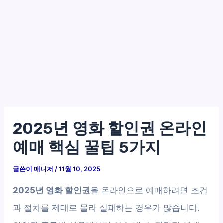
2025년 영화 할인권 온라인
예매 핵심 꿀팁 5가지
글쓴이
매니저
/
11월 10, 2025
2025년 영화 할인권
을 온라인으로 예매하려면 조건
과 절차를 제대로 몰라 실패하는 경우가 많습니다.