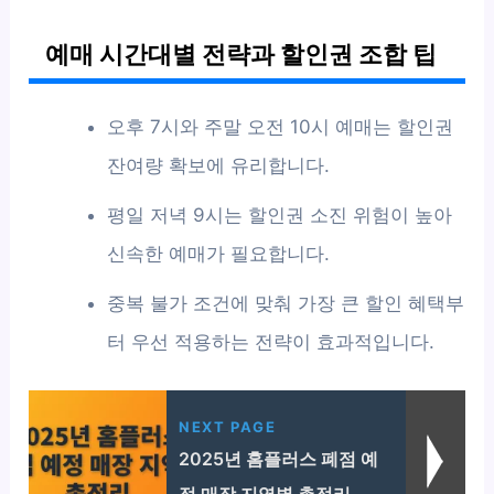
예매 시간대별 전략과 할인권 조합 팁
오후 7시와 주말 오전 10시 예매는 할인권
잔여량 확보에 유리합니다.
평일 저녁 9시는 할인권 소진 위험이 높아
신속한 예매가 필요합니다.
중복 불가 조건에 맞춰 가장 큰 할인 혜택부
터 우선 적용하는 전략이 효과적입니다.
NEXT PAGE
2025년 홈플러스 폐점 예
정 매장 지역별 총정리