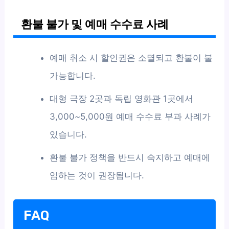
환불 불가 및 예매 수수료 사례
예매 취소 시 할인권은 소멸되고 환불이 불
가능합니다.
대형 극장 2곳과 독립 영화관 1곳에서
3,000~5,000원 예매 수수료 부과 사례가
있습니다.
환불 불가 정책을 반드시 숙지하고 예매에
임하는 것이 권장됩니다.
FAQ