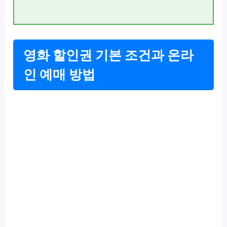
영화 할인권 기본 조건과 온라
인 예매 방법