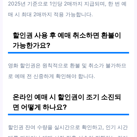
2025년 기준으로 1인당 2매까지 지급되며, 한 번 예
매 시 최대 2매까지 적용 가능합니다.
할인권 사용 후 예매 취소하면 환불이
가능한가요?
영화 할인권은 원칙적으로 환불 및 취소가 불가하므
로 예매 전 신중하게 확인해야 합니다.
온라인 예매 시 할인권이 조기 소진되
면 어떻게 하나요?
할인권 잔여 수량을 실시간으로 확인하고, 인기 시간