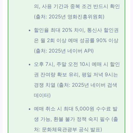
의, 사용 기간과 중복 조건 반드시 확인
(출처: 2025년 영화진흥위원회)
할인율 최대 20% 차이, 통신사 할인권
은 월 2회 이상 예매 성공률 90% 이상
(출처: 2025년 네이버 API)
오후 7시, 주말 오전 10시 예매 시 할인
권 잔여량 확보 유리, 평일 저녁 9시는
경쟁 치열 (출처: 2025년 네이버 검색
데이터)
예매 취소 시 최대 5,000원 수수료 발
생 가능, 환불 불가 정책 숙지 필수 (출
처: 문화체육관광부 공식 발표)