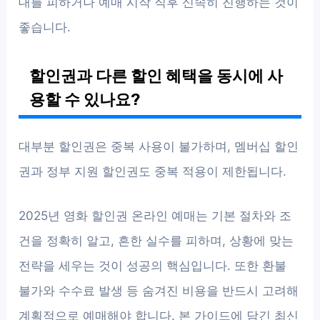
대를 피하거나 예매 시작 직후 신속히 진행하는 것이
좋습니다.
할인권과 다른 할인 혜택을 동시에 사
용할 수 있나요?
대부분 할인권은 중복 사용이 불가하며, 멤버십 할인
권과 정부 지원 할인권도 중복 적용이 제한됩니다.
2025년 영화 할인권 온라인 예매는 기본 절차와 조
건을 정확히 알고, 흔한 실수를 피하며, 상황에 맞는
전략을 세우는 것이 성공의 핵심입니다. 또한 환불
불가와 수수료 발생 등 숨겨진 비용을 반드시 고려해
계획적으로 예매해야 합니다. 본 가이드에 담긴 최신