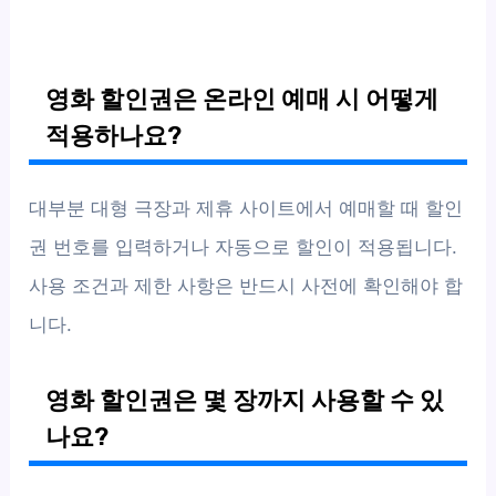
영화 할인권은 온라인 예매 시 어떻게
적용하나요?
대부분 대형 극장과 제휴 사이트에서 예매할 때 할인
권 번호를 입력하거나 자동으로 할인이 적용됩니다.
사용 조건과 제한 사항은 반드시 사전에 확인해야 합
니다.
영화 할인권은 몇 장까지 사용할 수 있
나요?