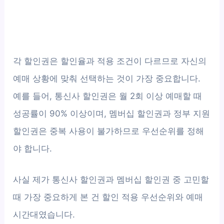
각 할인권은 할인율과 적용 조건이 다르므로 자신의
예매 상황에 맞춰 선택하는 것이 가장 중요합니다.
예를 들어, 통신사 할인권은 월 2회 이상 예매할 때
성공률이 90% 이상이며, 멤버십 할인권과 정부 지원
할인권은 중복 사용이 불가하므로 우선순위를 정해
야 합니다.
사실 제가 통신사 할인권과 멤버십 할인권 중 고민할
때 가장 중요하게 본 건 할인 적용 우선순위와 예매
시간대였습니다.