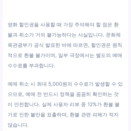
영화 할인권을 사용할 때 가장 주의해야 할 점은 환
불과 취소가 거의 불가능하다는 사실입니다. 문화체
육관광부가 공식 발표한 바에 따르면, 할인권은 원칙
적으로 환불 불가이며, 일부 극장에서는 별도의 예매
수수료를 부과합니다.
예매 취소 시 최대 5,000원의 수수료가 발생할 수 있
으므로, 예매 전 반드시 정책을 꼼꼼히 확인하는 것
이 안전합니다. 실제 사용자 리뷰 중 12%가 환불 불
가로 인한 불만을 표출하며, 환불 관련 피해가 적지
않습니다.