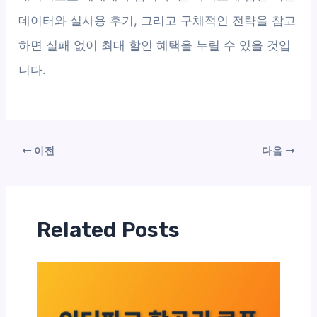
데이터와 실사용 후기, 그리고 구체적인 전략을 참고
하면 실패 없이 최대 할인 혜택을 누릴 수 있을 것입
니다.
이전
다음
Related Posts