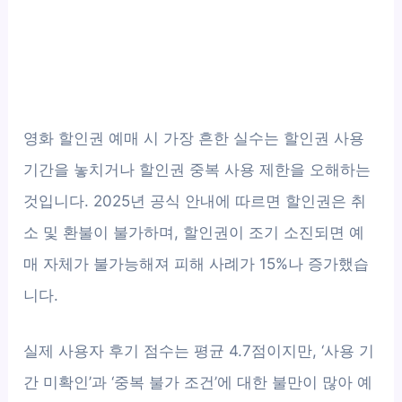
영화 할인권 예매 시 가장 흔한 실수는 할인권 사용
기간을 놓치거나 할인권 중복 사용 제한을 오해하는
것입니다. 2025년 공식 안내에 따르면 할인권은 취
소 및 환불이 불가하며, 할인권이 조기 소진되면 예
매 자체가 불가능해져 피해 사례가 15%나 증가했습
니다.
실제 사용자 후기 점수는 평균 4.7점이지만, ‘사용 기
간 미확인’과 ‘중복 불가 조건’에 대한 불만이 많아 예