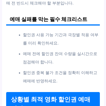
매 전 반드시 체크해야 할 부분입니다.
예매 실패를 막는 필수 체크리스트
할인권 사용 가능 기간과 극장별 적용 여부
를 미리 확인하세요.
예매 전에 할인권 잔여 수량을 실시간으로
점검해야 합니다.
할인권 중복 불가 조건을 정확히 이해하고
예매에 반영하세요.
상황별 최적 영화 할인권 예매