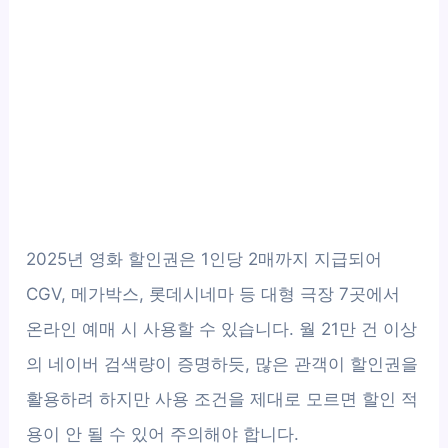
2025년 영화 할인권은 1인당 2매까지 지급되어
CGV, 메가박스, 롯데시네마 등 대형 극장 7곳에서
온라인 예매 시 사용할 수 있습니다. 월 21만 건 이상
의 네이버 검색량이 증명하듯, 많은 관객이 할인권을
활용하려 하지만 사용 조건을 제대로 모르면 할인 적
용이 안 될 수 있어 주의해야 합니다.