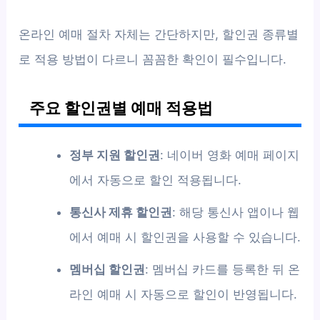
온라인 예매 절차 자체는 간단하지만, 할인권 종류별
로 적용 방법이 다르니 꼼꼼한 확인이 필수입니다.
주요 할인권별 예매 적용법
정부 지원 할인권
: 네이버 영화 예매 페이지
에서 자동으로 할인 적용됩니다.
통신사 제휴 할인권
: 해당 통신사 앱이나 웹
에서 예매 시 할인권을 사용할 수 있습니다.
멤버십 할인권
: 멤버십 카드를 등록한 뒤 온
라인 예매 시 자동으로 할인이 반영됩니다.