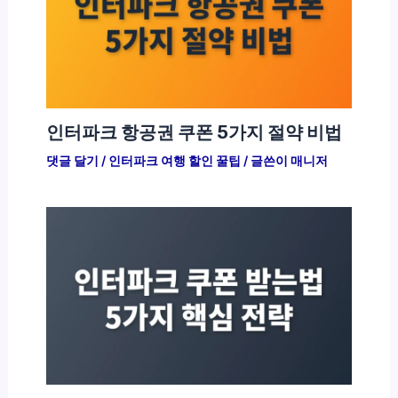
인터파크 항공권 쿠폰 5가지 절약 비법
댓글 달기
/
인터파크 여행 할인 꿀팁
/ 글쓴이
매니저