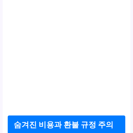
숨겨진 비용과 환불 규정 주의