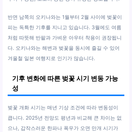
반면 남쪽의 오키나와는 1월부터 2월 사이에 벚꽃이
피는 독특한 기후를 지니고 있습니다. 3월에도 여름
처럼 따뜻해 반팔과 가벼운 아우터 착용이 권장됩니
다. 오키나와는 해변과 벚꽃을 동시에 즐길 수 있어
겨울철 일본 여행지로 인기가 많습니다.
기후 변화에 따른 벚꽃 시기 변동 가능
성
벚꽃 개화 시기는 매년 기상 조건에 따라 변동성이
큽니다. 2025년 전망도 평년과 비교해 큰 차이는 없
으나, 갑작스러운 한파나 폭우가 오면 만개 시기가