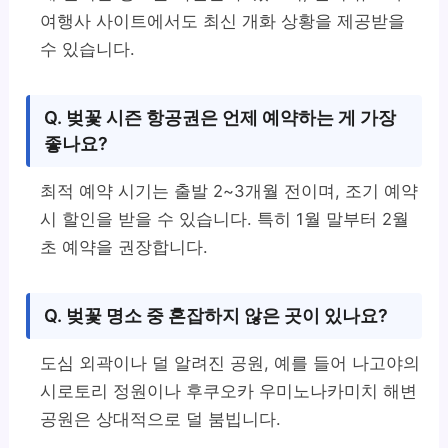
여행사 사이트에서도 최신 개화 상황을 제공받을
수 있습니다.
Q. 벚꽃 시즌 항공권은 언제 예약하는 게 가장
좋나요?
최적 예약 시기는 출발 2~3개월 전이며, 조기 예약
시 할인을 받을 수 있습니다. 특히 1월 말부터 2월
초 예약을 권장합니다.
Q. 벚꽃 명소 중 혼잡하지 않은 곳이 있나요?
도심 외곽이나 덜 알려진 공원, 예를 들어 나고야의
시로토리 정원이나 후쿠오카 우미노나카미치 해변
공원은 상대적으로 덜 붐빕니다.