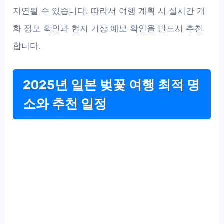
지연될 수 있습니다. 따라서 여행 계획 시 실시간 개
화 정보 확인과 현지 기상 예보 확인을 반드시 추천
합니다.
2025년 일본 벚꽃 여행 최적 명
소와 추천 일정