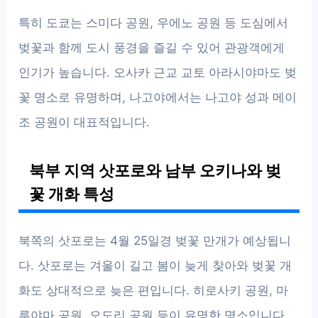
특히 도쿄는 스미다 공원, 우에노 공원 등 도심에서
벚꽃과 함께 도시 풍경을 즐길 수 있어 관광객에게
인기가 높습니다. 오사카 근교 교토 아라시야마도 벚
꽃 명소로 유명하며, 나고야에서는 나고야 성과 메이
조 공원이 대표적입니다.
북부 지역 삿포로와 남부 오키나와 벚
꽃 개화 특성
북쪽의 삿포로는 4월 25일경 벚꽃 만개가 예상됩니
다. 삿포로는 겨울이 길고 봄이 늦게 찾아와 벚꽃 개
화도 상대적으로 늦은 편입니다. 히로사키 공원, 마
루야마 공원, 오도리 공원 등이 유명한 명소입니다.