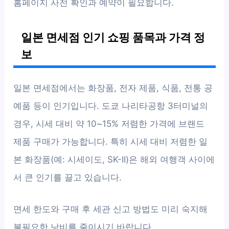
홈페이지 사전 확인과 예약이 필요합니다.
일본 면세점 인기 쇼핑 품목과 가격 정
보
일본 면세점에서는 화장품, 전자 제품, 식품, 전통 공
예품 등이 인기입니다. 도쿄 나리타공항 3터미널의
경우, 시세 대비 약 10~15% 저렴한 가격에 브랜드
제품 구매가 가능합니다. 특히 시세 대비 저렴한 일
본 화장품(예: 시세이도, SK-II)은 해외 여행객 사이에
서 큰 인기를 끌고 있습니다.
면세 한도와 구매 후 세관 신고 방법도 미리 숙지해
불필요한 낭비를 줄이시기 바랍니다.