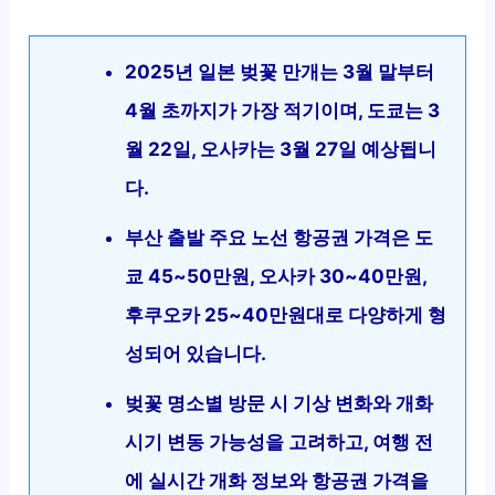
2025년 일본 벚꽃 만개는 3월 말부터
4월 초까지가 가장 적기이며, 도쿄는 3
월 22일, 오사카는 3월 27일 예상됩니
다.
부산 출발 주요 노선 항공권 가격은 도
쿄 45~50만원, 오사카 30~40만원,
후쿠오카 25~40만원대로 다양하게 형
성되어 있습니다.
벚꽃 명소별 방문 시 기상 변화와 개화
시기 변동 가능성을 고려하고, 여행 전
에 실시간 개화 정보와 항공권 가격을