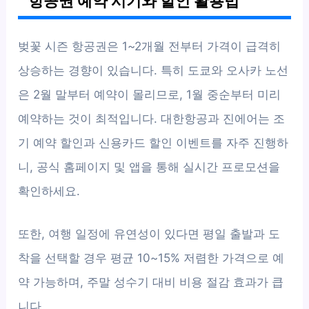
항공권 예약 시기와 할인 활용법
벚꽃 시즌 항공권은 1~2개월 전부터 가격이 급격히
상승하는 경향이 있습니다. 특히 도쿄와 오사카 노선
은 2월 말부터 예약이 몰리므로, 1월 중순부터 미리
예약하는 것이 최적입니다. 대한항공과 진에어는 조
기 예약 할인과 신용카드 할인 이벤트를 자주 진행하
니, 공식 홈페이지 및 앱을 통해 실시간 프로모션을
확인하세요.
또한, 여행 일정에 유연성이 있다면 평일 출발과 도
착을 선택할 경우 평균 10~15% 저렴한 가격으로 예
약 가능하며, 주말 성수기 대비 비용 절감 효과가 큽
니다.