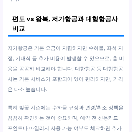
편도 vs 왕복, 저가항공과 대형항공사
비교
저가항공은 기본 요금이 저렴하지만 수하물, 좌석 지
정, 기내식 등 추가 비용이 발생할 수 있으므로, 총 비
용을 꼼꼼히 비교해야 합니다. 대한항공 등 대형항공
사는 기본 서비스가 포함되어 있어 편리하지만, 가격
은 다소 높습니다.
특히 벚꽃 시즌에는 수하물 규정과 변경/취소 정책을
꼼꼼히 확인하는 것이 중요하며, 예약 전 신용카드
포인트나 마일리지 사용 가능 여부도 체크하면 추가