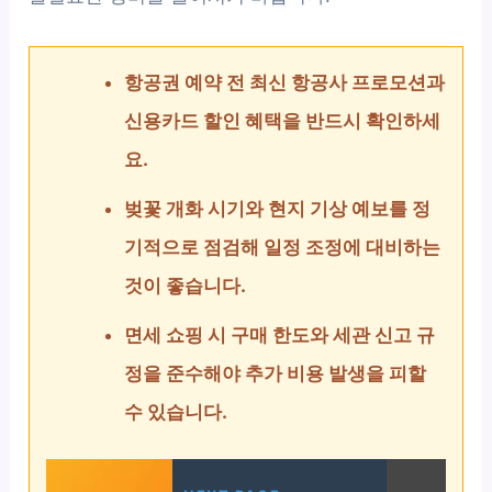
항공권 예약 전 최신 항공사 프로모션과
신용카드 할인 혜택을 반드시 확인하세
요.
벚꽃 개화 시기와 현지 기상 예보를 정
기적으로 점검해 일정 조정에 대비하는
것이 좋습니다.
면세 쇼핑 시 구매 한도와 세관 신고 규
정을 준수해야 추가 비용 발생을 피할
수 있습니다.