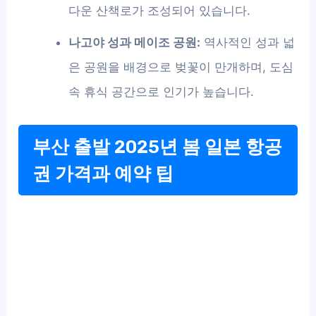
다운 산책로가 조성되어 있습니다.
나고야 성과 메이조 공원:
역사적인 성과 넓
은 공원을 배경으로 벚꽃이 만개하며, 도심
속 휴식 공간으로 인기가 높습니다.
부산 출발 2025년 봄 일본 항공
권 가격과 예약 팁