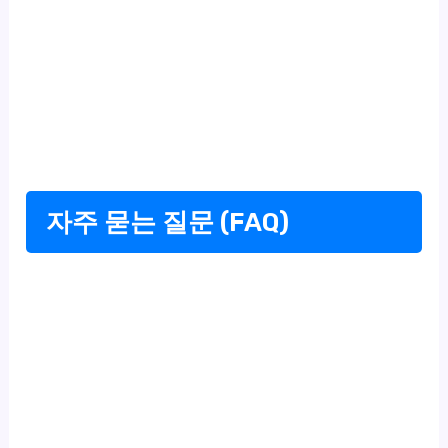
자주 묻는 질문 (FAQ)