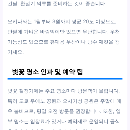
긴팔, 환절기 의류를 준비하는 것이 좋습니다.
오키나와는 1월부터 3월까지 평균 20도 이상으로,
반팔에 가벼운 바람막이만 있으면 무난합니다. 우천
가능성도 있으므로 휴대용 우산이나 방수 재킷을 챙
기세요.
벚꽃 명소 인파 및 예약 팁
벚꽃 절정기에는 주요 명소마다 방문객이 몰립니다.
특히 도쿄 우에노 공원과 오사카성 공원은 주말에 매
우 붐비므로, 평일 오전 방문을 권장합니다. 또한, 일
부 명소는 입장료가 있거나 예약제로 운영되니 공식