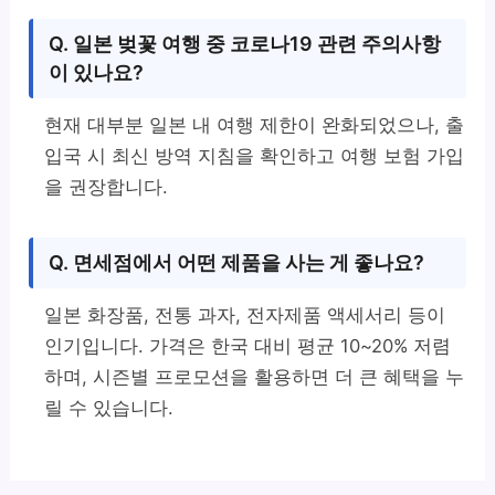
Q. 일본 벚꽃 여행 중 코로나19 관련 주의사항
이 있나요?
현재 대부분 일본 내 여행 제한이 완화되었으나, 출
입국 시 최신 방역 지침을 확인하고 여행 보험 가입
을 권장합니다.
Q. 면세점에서 어떤 제품을 사는 게 좋나요?
일본 화장품, 전통 과자, 전자제품 액세서리 등이
인기입니다. 가격은 한국 대비 평균 10~20% 저렴
하며, 시즌별 프로모션을 활용하면 더 큰 혜택을 누
릴 수 있습니다.