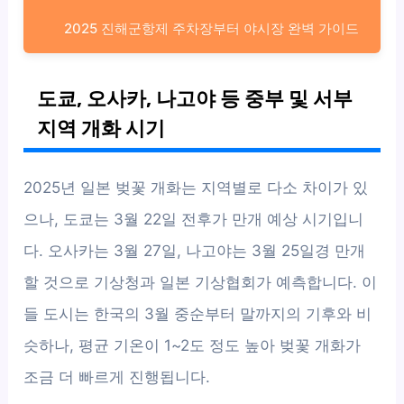
2025 진해군항제 주차장부터 야시장 완벽 가이드
도쿄, 오사카, 나고야 등 중부 및 서부
지역 개화 시기
2025년 일본 벚꽃 개화는 지역별로 다소 차이가 있
으나, 도쿄는 3월 22일 전후가 만개 예상 시기입니
다. 오사카는 3월 27일, 나고야는 3월 25일경 만개
할 것으로 기상청과 일본 기상협회가 예측합니다. 이
들 도시는 한국의 3월 중순부터 말까지의 기후와 비
슷하나, 평균 기온이 1~2도 정도 높아 벚꽃 개화가
조금 더 빠르게 진행됩니다.