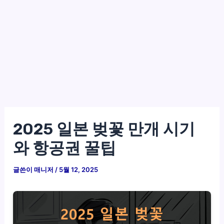
2025 일본 벚꽃 만개 시기
와 항공권 꿀팁
글쓴이
매니저
/
5월 12, 2025