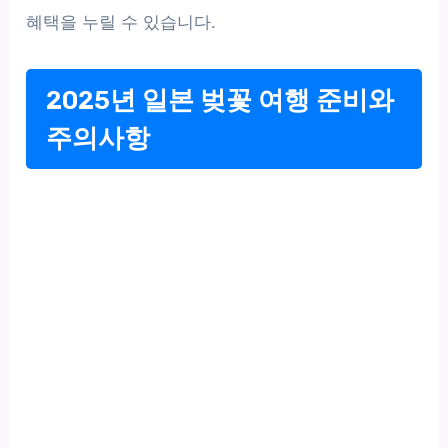
혜택을 누릴 수 있습니다.
2025년 일본 벚꽃 여행 준비와
주의사항