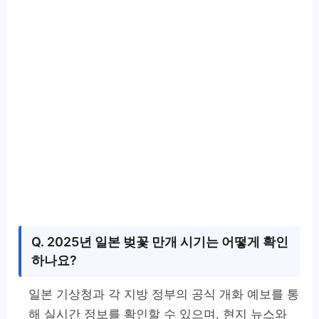
Q. 2025년 일본 벚꽃 만개 시기는 어떻게 확인
하나요?
일본 기상청과 각 지방 정부의 공식 개화 예보를 통
해 실시간 정보를 확인할 수 있으며, 현지 뉴스와