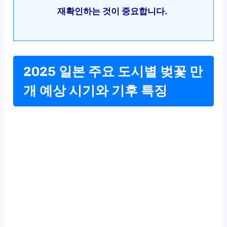
재확인하는 것이 중요합니다.
2025 일본 주요 도시별 벚꽃 만
개 예상 시기와 기후 특징