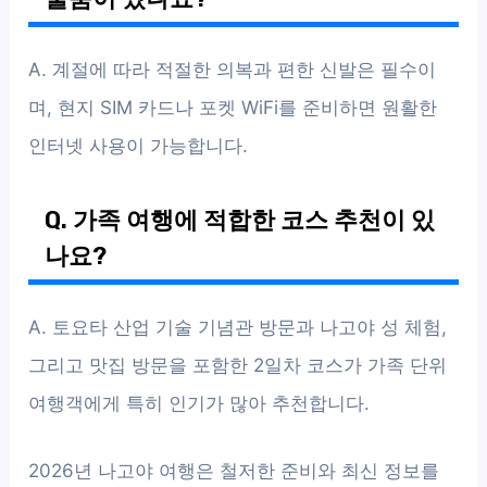
A. 계절에 따라 적절한 의복과 편한 신발은 필수이
며, 현지 SIM 카드나 포켓 WiFi를 준비하면 원활한
인터넷 사용이 가능합니다.
Q. 가족 여행에 적합한 코스 추천이 있
나요?
A. 토요타 산업 기술 기념관 방문과 나고야 성 체험,
그리고 맛집 방문을 포함한 2일차 코스가 가족 단위
여행객에게 특히 인기가 많아 추천합니다.
2026년 나고야 여행은 철저한 준비와 최신 정보를