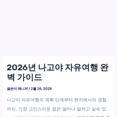
2026년 나고야 자유여행 완
벽 가이드
글쓴이
매니저
/
2월 26, 2026
나고야 자유여행의 계획 단계부터 현지에서의 경험
까지, 가장 고민스러운 점은 얼마나 알차고 실속 있