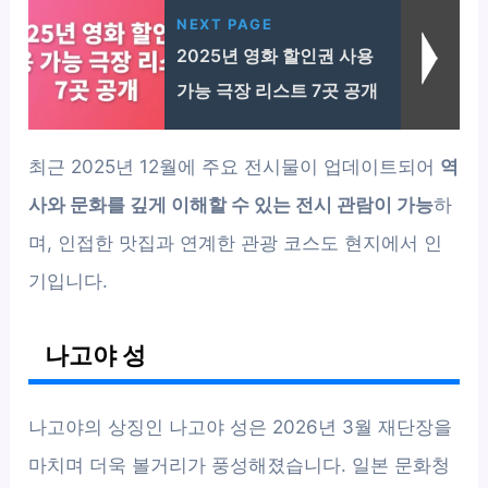
NEXT PAGE
2025년 영화 할인권 사용
가능 극장 리스트 7곳 공개
최근 2025년 12월에 주요 전시물이 업데이트되어
역
사와 문화를 깊게 이해할 수 있는 전시 관람이 가능
하
며, 인접한 맛집과 연계한 관광 코스도 현지에서 인
기입니다.
나고야 성
나고야의 상징인 나고야 성은 2026년 3월 재단장을
마치며 더욱 볼거리가 풍성해졌습니다. 일본 문화청