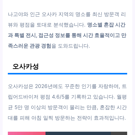
나고야와 인근 오사카 지역의 명소를 최신 방문객 리
뷰와 평점을 토대로 분석했습니다.
명소별 혼잡 시간
과 특별 전시, 접근성 정보를 통해 시간 효율적이고 만
족스러운 관광 경험
을 도와드립니다.
오사카성
오사카성은 2026년에도 꾸준한 인기를 자랑하며, 트
립어드바이저 평점 4.6/5를 기록하고 있습니다. 월평
균 5만 명 이상의 방문객이 몰리는 만큼, 혼잡한 시간
대를 피해 아침 일찍 방문하는 전략이 효과적입니다.