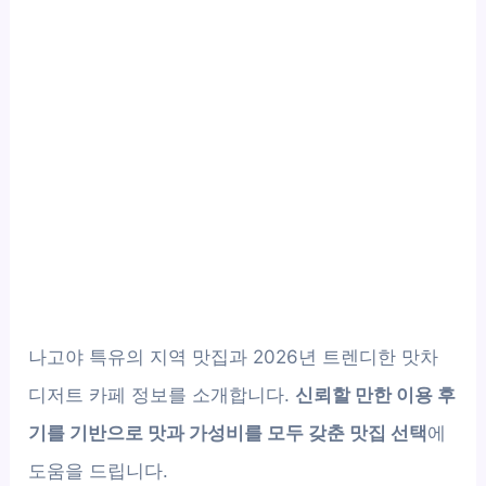
나고야 특유의 지역 맛집과 2026년 트렌디한 맛차
디저트 카페 정보를 소개합니다.
신뢰할 만한 이용 후
기를 기반으로 맛과 가성비를 모두 갖춘 맛집 선택
에
도움을 드립니다.