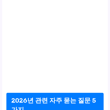
2026년 관련 자주 묻는 질문 5
가지