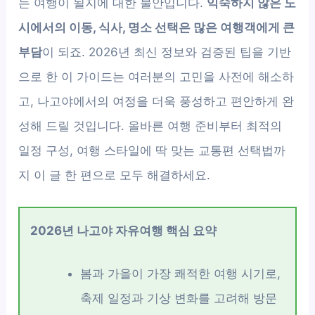
는 여행이 될지에 대한 불안입니다.
익숙하지 않은 도
시에서의 이동, 식사, 명소 선택은 많은 여행객에게 큰
부담
이 되죠. 2026년 최신 정보와 검증된 팁을 기반
으로 한 이 가이드는 여러분의 고민을 사전에 해소하
고, 나고야에서의 여정을 더욱 풍성하고 편안하게 완
성해 드릴 것입니다. 올바른 여행 준비부터 최적의
일정 구성, 여행 스타일에 딱 맞는 교통편 선택법까
지 이 글 한 편으로 모두 해결하세요.
2026년 나고야 자유여행 핵심 요약
봄과 가을이 가장 쾌적한 여행 시기로,
축제 일정과 기상 변화를 고려해 방문