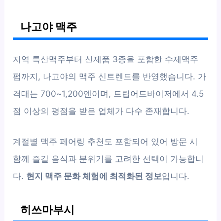
나고야 맥주
지역 특산맥주부터 신제품 3종을 포함한 수제맥주
펍까지, 나고야의 맥주 신트렌드를 반영했습니다. 가
격대는 700~1,200엔이며, 트립어드바이저에서 4.5
점 이상의 평점을 받은 업체가 다수 존재합니다.
계절별 맥주 페어링 추천도 포함되어 있어 방문 시
함께 즐길 음식과 분위기를 고려한 선택이 가능합니
다.
현지 맥주 문화 체험에 최적화된 정보
입니다.
히쓰마부시