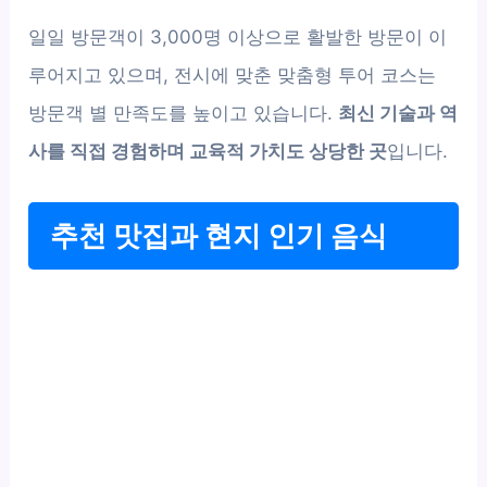
일일 방문객이 3,000명 이상으로 활발한 방문이 이
루어지고 있으며, 전시에 맞춘 맞춤형 투어 코스는
방문객 별 만족도를 높이고 있습니다.
최신 기술과 역
사를 직접 경험하며 교육적 가치도 상당한 곳
입니다.
추천 맛집과 현지 인기 음식