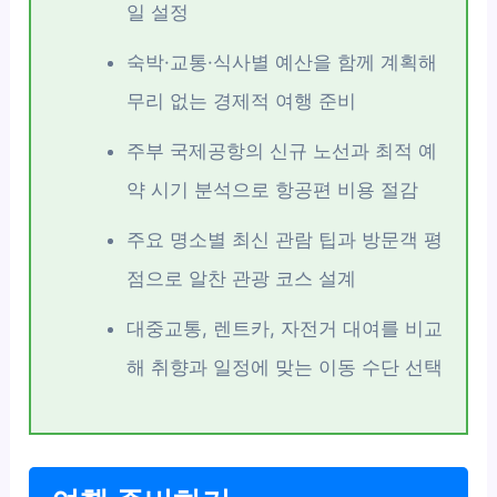
일 설정
숙박·교통·식사별 예산을 함께 계획해
무리 없는 경제적 여행 준비
주부 국제공항의 신규 노선과 최적 예
약 시기 분석으로 항공편 비용 절감
주요 명소별 최신 관람 팁과 방문객 평
점으로 알찬 관광 코스 설계
대중교통, 렌트카, 자전거 대여를 비교
해 취향과 일정에 맞는 이동 수단 선택