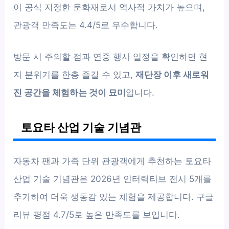
이 공식 지정한 문화재로서 역사적 가치가 높으며,
관광객 만족도는 4.4/5로 우수합니다.
방문 시 주의할 점과 연중 행사 일정을 확인하면 현
지 분위기를 한층 즐길 수 있고,
재단장 이후 새로워
진 공간을 체험하는 것이 묘미
입니다.
토요타 산업 기술 기념관
자동차 팬과 가족 단위 관광객에게 추천하는 토요타
산업 기술 기념관은 2026년 인터랙티브 전시 5개를
추가하여 더욱 생동감 있는 체험을 제공합니다. 구글
리뷰 평점 4.7/5로 높은 만족도를 보입니다.