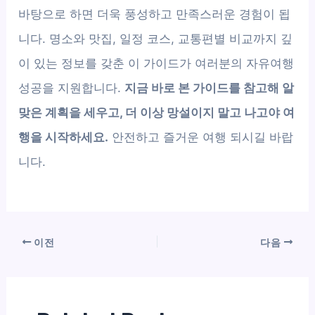
바탕으로 하면 더욱 풍성하고 만족스러운 경험이 됩
니다. 명소와 맛집, 일정 코스, 교통편별 비교까지 깊
이 있는 정보를 갖춘 이 가이드가 여러분의 자유여행
성공을 지원합니다.
지금 바로 본 가이드를 참고해 알
맞은 계획을 세우고, 더 이상 망설이지 말고 나고야 여
행을 시작하세요.
안전하고 즐거운 여행 되시길 바랍
니다.
이전
다음