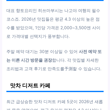
대표 향토요리인 히쓰마부시는 나고야 여행의 필수
코스죠. 2026년 맛집들은 평균 4.3 이상의 높은 점
수를 받았으며, 1인당 가격은 2,000~3,500엔 사이
로 가격대별 선택지가 풍부합니다.
주말 예약 대기는 30분 이상일 수 있어
사전 예약 또
는 이른 시간 방문을 권장
합니다. 각 맛집별 자세한
조리법과 고객 후기로 만족도를予測할 수 있습니다.
맛차 디저트 카페
최근 급상승한 맛차 디저트 카페 5곳이 2026년 새롭