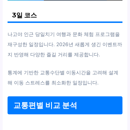
3일 코스
나고야 인근 당일치기 여행과 문화 체험 프로그램을
재구성한 일정입니다. 2026년 새롭게 생긴 이벤트까
지 반영해 다양한 즐길 거리를 제공합니다.
통계에 기반한 교통수단별 이동시간을 고려해 설계
해 이동 스트레스를 최소화한 일정입니다.
교통편별 비교 분석