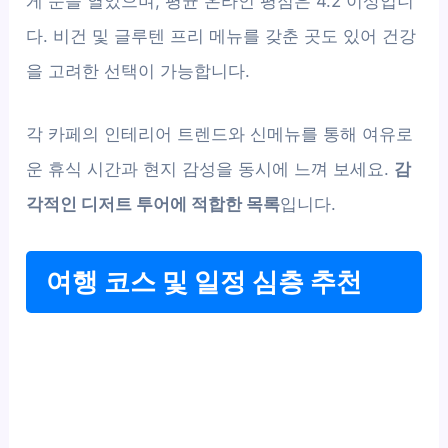
게 문을 열었으며, 평균 온라인 평점은 4.2 이상입니
다. 비건 및 글루텐 프리 메뉴를 갖춘 곳도 있어 건강
을 고려한 선택이 가능합니다.
각 카페의 인테리어 트렌드와 신메뉴를 통해 여유로
운 휴식 시간과 현지 감성을 동시에 느껴 보세요.
감
각적인 디저트 투어에 적합한 목록
입니다.
여행 코스 및 일정 심층 추천