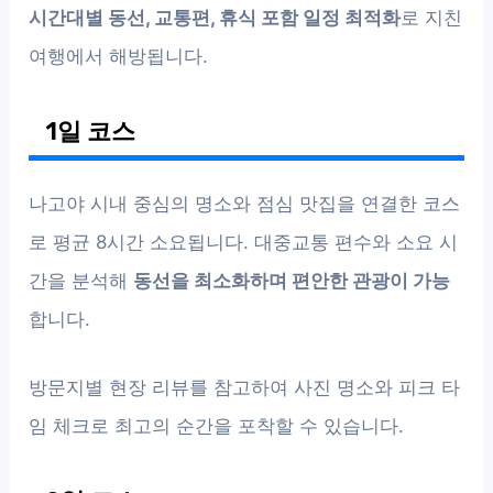
시간대별 동선, 교통편, 휴식 포함 일정 최적화
로 지친
여행에서 해방됩니다.
1일 코스
나고야 시내 중심의 명소와 점심 맛집을 연결한 코스
로 평균 8시간 소요됩니다. 대중교통 편수와 소요 시
간을 분석해
동선을 최소화하며 편안한 관광이 가능
합니다.
방문지별 현장 리뷰를 참고하여 사진 명소와 피크 타
임 체크로 최고의 순간을 포착할 수 있습니다.