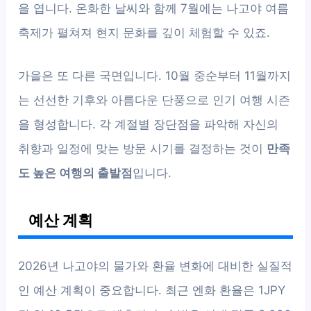
을 엽니다. 온화한 날씨와 함께 7월에는 나고야 여름
축제가 펼쳐져 현지 문화를 깊이 체험할 수 있죠.
가을은 또 다른 국면입니다. 10월 중순부터 11월까지
는 선선한 기후와 아름다운 단풍으로 인기 여행 시즌
을 형성합니다. 각 계절별 장단점을 파악해 자신의
취향과 일정에 맞는 방문 시기를 결정하는 것이
만족
도 높은 여행의 출발점
입니다.
예산 계획
2026년 나고야의 물가와 환율 변화에 대비한 실질적
인 예산 계획이 중요합니다. 최근 엔화 환율은 1JPY