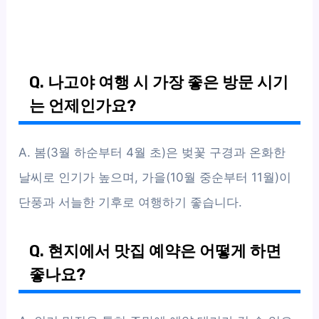
Q. 나고야 여행 시 가장 좋은 방문 시기
는 언제인가요?
A. 봄(3월 하순부터 4월 초)은 벚꽃 구경과 온화한
날씨로 인기가 높으며, 가을(10월 중순부터 11월)이
단풍과 서늘한 기후로 여행하기 좋습니다.
Q. 현지에서 맛집 예약은 어떻게 하면
좋나요?