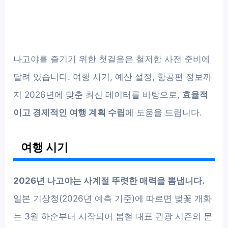
나고야를 즐기기 위한 첫걸음은 철저한 사전 준비에
달려 있습니다. 여행 시기, 예산 설정, 항공편 정보까
지 2026년에 맞춘 최신 데이터를 바탕으로,
효율적
이고 경제적인 여행 계획 수립
에 도움을 드립니다.
여행 시기
2026년 나고야는 사계절 뚜렷한 매력을 뽐냅니다.
일본 기상청(2026년 예측 기준)에 따르면 벚꽃 개화
는 3월 하순부터 시작되어 봄철 대표 관광 시즌의 문