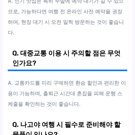
A. 인기 맛집은 특히 주말에 예약 대기가 길 수 있으
므로, 가능하다면 여행 전 온라인 사전 예약을 권장
하며, 현장 대기 시 오전 일찍 방문하는 것이 좋습니
다.
Q. 대중교통 이용 시 주의할 점은 무엇
인가요?
A. 교통카드를 미리 구매하면 환승 할인과 편리한 이
용이 가능하며, 출퇴근 시간대 혼잡을 피해 운행 스
케줄을 확인하는 것이 좋습니다.
Q. 나고야 여행 시 필수로 준비해야 할
물품이 있나요?