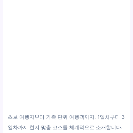
초보 여행자부터 가족 단위 여행객까지, 1일차부터 3
일차까지 현지 맞춤 코스를 체계적으로 소개합니다.