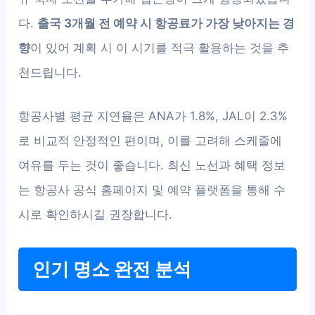
다.
출국 3개월 전 예약 시 항공료가 가장 낮아지는 경
향
이 있어 계획 시 이 시기를 적극 활용하는 것을 추
천드립니다.
항공사별 평균 지연율은 ANA가 1.8%, JAL이 2.3%
로 비교적 안정적인 편이며, 이를 고려해 스케줄에
여유를 두는 것이 좋습니다. 최신 노선과 혜택 정보
는 항공사 공식 홈페이지 및 예약 플랫폼을 통해 수
시로 확인하시길 권장합니다.
인기 명소 완전 분석