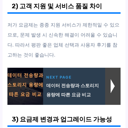
2) 고객 지원 및 서비스 품질 차이
저가 요금제는 종종 지원 서비스가 제한적일 수 있으
므로, 문제 발생 시 신속한 해결이 어려울 수 있습니
다. 따라서 평판 좋은 업체 선택과 사용자 후기를 참
고하는 것이 좋습니다.
NEXT PAGE
데이터 전송량과 스토리지
용량에 따른 요금 비교
3) 요금제 변경과 업그레이드 가능성