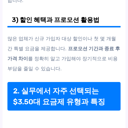
합니다.
3) 할인 혜택과 프로모션 활용법
많은 업체가 신규 가입자 대상 할인이나 첫 몇 개월
간 특별 요금을 제공합니다.
프로모션 기간과 종료 후
가격 차이
를 정확히 알고 가입해야 장기적으로 비용
부담을 줄일 수 있습니다.
2. 실무에서 자주 선택되는
$3.50대 요금제 유형과 특징