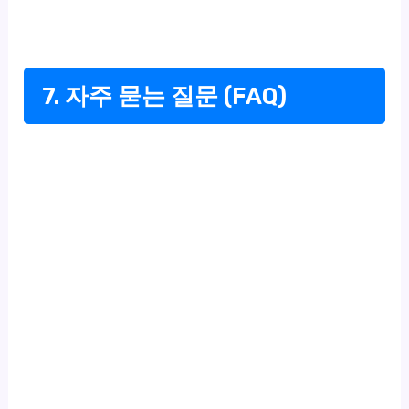
7. 자주 묻는 질문 (FAQ)