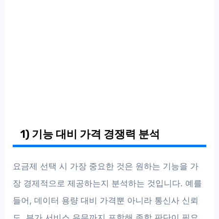
1) 기능 대비 가격 경쟁력 분석
요금제 선택 시 가장 중요한 것은 원하는 기능을 가
장 경제적으로 제공하는지 분석하는 것입니다. 예를
들어, 데이터 용량 대비 가격뿐 아니라 통신사 신뢰
도, 부가 서비스 유무까지 포함해 종합 판단이 필요