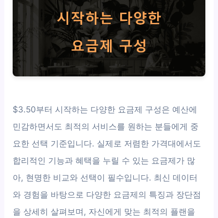
$3.50부터 시작하는 다양한 요금제 구성은 예산에
민감하면서도 최적의 서비스를 원하는 분들에게 중
요한 선택 기준입니다. 실제로 저렴한 가격대에서도
합리적인 기능과 혜택을 누릴 수 있는 요금제가 많
아, 현명한 비교와 선택이 필수입니다. 최신 데이터
와 경험을 바탕으로 다양한 요금제의 특징과 장단점
을 상세히 살펴보며, 자신에게 맞는 최적의 플랜을