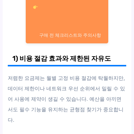
구매 전 체크리스트와 주의사항
1) 비용 절감 효과와 제한된 자유도
저렴한 요금제는 월별 고정 비용 절감에 탁월하지만,
데이터 제한이나 네트워크 우선 순위에서 밀릴 수 있
어 사용에 제약이 생길 수 있습니다. 예산을 아끼면
서도 필수 기능을 유지하는 균형점 찾기가 중요합니
다.