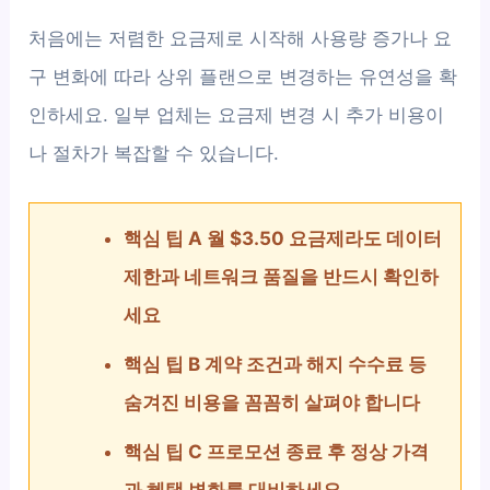
처음에는 저렴한 요금제로 시작해 사용량 증가나 요
구 변화에 따라 상위 플랜으로 변경하는 유연성을 확
인하세요. 일부 업체는 요금제 변경 시 추가 비용이
나 절차가 복잡할 수 있습니다.
핵심 팁 A 월 $3.50 요금제라도 데이터
제한과 네트워크 품질을 반드시 확인하
세요
핵심 팁 B 계약 조건과 해지 수수료 등
숨겨진 비용을 꼼꼼히 살펴야 합니다
핵심 팁 C 프로모션 종료 후 정상 가격