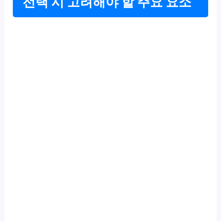
선택 시 고려해야 할 주요 요소