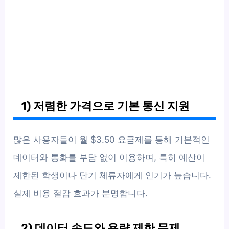
1) 저렴한 가격으로 기본 통신 지원
많은 사용자들이 월 $3.50 요금제를 통해 기본적인
데이터와 통화를 부담 없이 이용하며, 특히 예산이
제한된 학생이나 단기 체류자에게 인기가 높습니다.
실제 비용 절감 효과가 분명합니다.
2) 데이터 속도와 용량 제한 문제