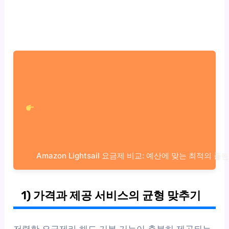
Amazon Lightsail 요금제 비교: 예산에 맞는 최적의 
1) 가격과 제공 서비스의 균형 맞추기
저렴한 요금제라 해도 기본 기능이 충분히 제공되는