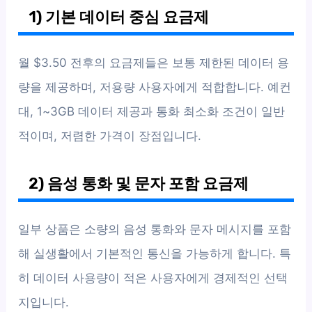
1) 기본 데이터 중심 요금제
월 $3.50 전후의 요금제들은 보통 제한된 데이터 용
량을 제공하며, 저용량 사용자에게 적합합니다. 예컨
대, 1~3GB 데이터 제공과 통화 최소화 조건이 일반
적이며, 저렴한 가격이 장점입니다.
2) 음성 통화 및 문자 포함 요금제
일부 상품은 소량의 음성 통화와 문자 메시지를 포함
해 실생활에서 기본적인 통신을 가능하게 합니다. 특
히 데이터 사용량이 적은 사용자에게 경제적인 선택
지입니다.