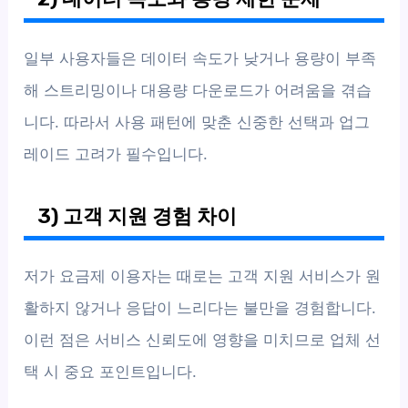
일부 사용자들은 데이터 속도가 낮거나 용량이 부족
해 스트리밍이나 대용량 다운로드가 어려움을 겪습
니다. 따라서 사용 패턴에 맞춘 신중한 선택과 업그
레이드 고려가 필수입니다.
3) 고객 지원 경험 차이
저가 요금제 이용자는 때로는 고객 지원 서비스가 원
활하지 않거나 응답이 느리다는 불만을 경험합니다.
이런 점은 서비스 신뢰도에 영향을 미치므로 업체 선
택 시 중요 포인트입니다.