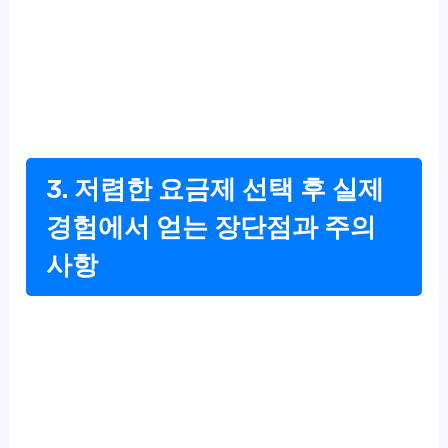
3. 저렴한 요금제 선택 후 실제
경험에서 얻는 장단점과 주의
사항