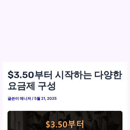
$3.50부터 시작하는 다양한
요금제 구성
글쓴이
매니저
/
5월 21, 2025