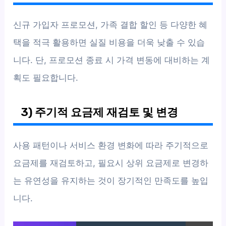
신규 가입자 프로모션, 가족 결합 할인 등 다양한 혜
택을 적극 활용하면 실질 비용을 더욱 낮출 수 있습
니다. 단, 프로모션 종료 시 가격 변동에 대비하는 계
획도 필요합니다.
3) 주기적 요금제 재검토 및 변경
사용 패턴이나 서비스 환경 변화에 따라 주기적으로
요금제를 재검토하고, 필요시 상위 요금제로 변경하
는 유연성을 유지하는 것이 장기적인 만족도를 높입
니다.