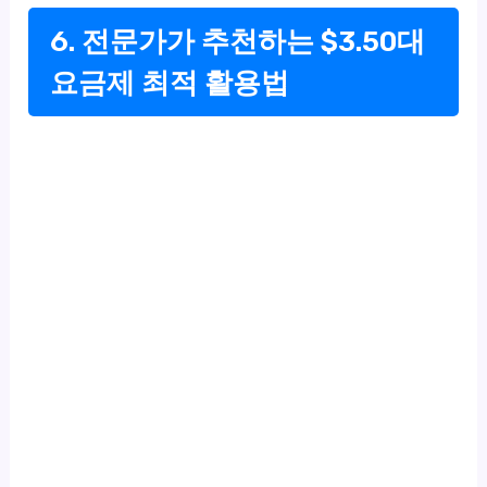
6. 전문가가 추천하는 $3.50대
요금제 최적 활용법