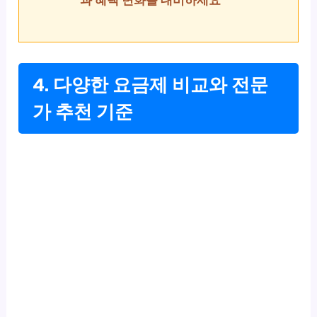
과 혜택 변화를 대비하세요
4. 다양한 요금제 비교와 전문
가 추천 기준