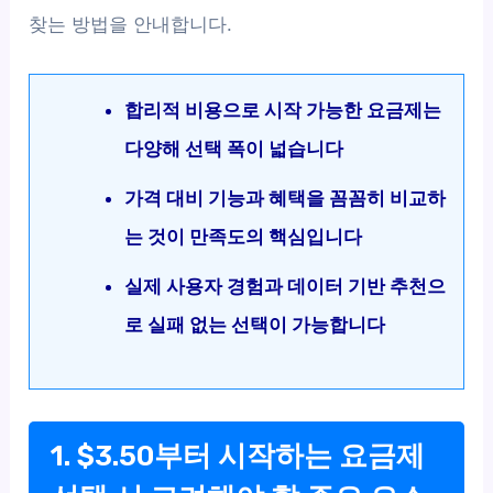
찾는 방법을 안내합니다.
합리적 비용으로 시작 가능한 요금제는
다양해 선택 폭이 넓습니다
가격 대비 기능과 혜택을 꼼꼼히 비교하
는 것이 만족도의 핵심입니다
실제 사용자 경험과 데이터 기반 추천으
로 실패 없는 선택이 가능합니다
1. $3.50부터 시작하는 요금제