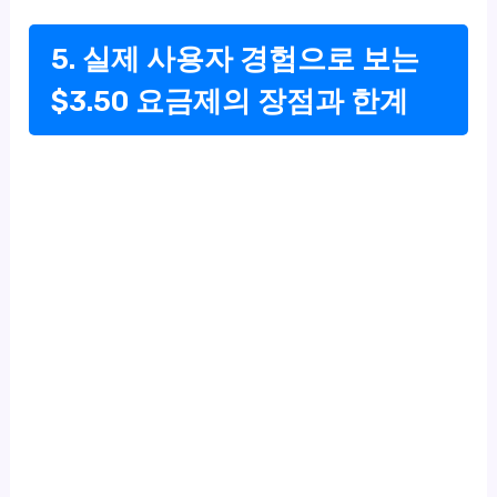
5. 실제 사용자 경험으로 보는
$3.50 요금제의 장점과 한계