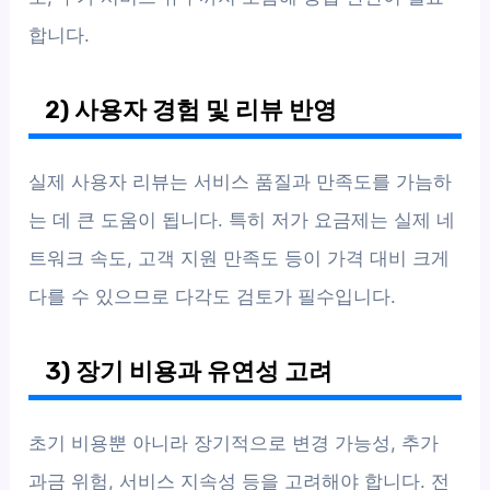
합니다.
2) 사용자 경험 및 리뷰 반영
실제 사용자 리뷰는 서비스 품질과 만족도를 가늠하
는 데 큰 도움이 됩니다. 특히 저가 요금제는 실제 네
트워크 속도, 고객 지원 만족도 등이 가격 대비 크게
다를 수 있으므로 다각도 검토가 필수입니다.
3) 장기 비용과 유연성 고려
초기 비용뿐 아니라 장기적으로 변경 가능성, 추가
과금 위험, 서비스 지속성 등을 고려해야 합니다. 전