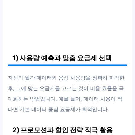
1) 사용량 예측과 맞춤 요금제 선택
자신의 월간 데이터와 음성 사용량을 정확히 파악한
후, 그에 맞는 요금제를 고르는 것이 비용 효율을 극
대화하는 방법입니다. 예를 들어, 데이터 사용이 적
다면 기본 데이터 중심 요금제가 최적입니다.
2) 프로모션과 할인 전략 적극 활용