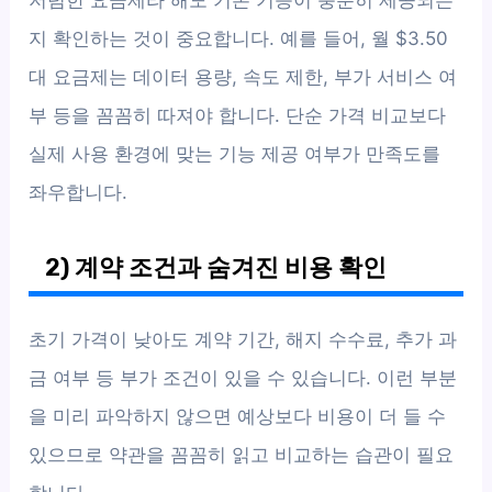
지 확인하는 것이 중요합니다. 예를 들어, 월 $3.50
대 요금제는 데이터 용량, 속도 제한, 부가 서비스 여
부 등을 꼼꼼히 따져야 합니다. 단순 가격 비교보다
실제 사용 환경에 맞는 기능 제공 여부가 만족도를
좌우합니다.
2) 계약 조건과 숨겨진 비용 확인
초기 가격이 낮아도 계약 기간, 해지 수수료, 추가 과
금 여부 등 부가 조건이 있을 수 있습니다. 이런 부분
을 미리 파악하지 않으면 예상보다 비용이 더 들 수
있으므로 약관을 꼼꼼히 읽고 비교하는 습관이 필요